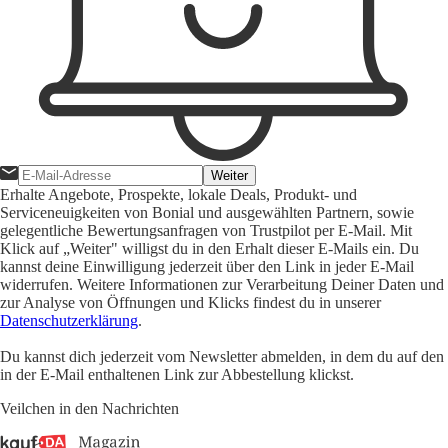
Weiter
Erhalte Angebote, Prospekte, lokale Deals, Produkt- und
Serviceneuigkeiten von Bonial und ausgewählten Partnern, sowie
gelegentliche Bewertungsanfragen von Trustpilot per E-Mail. Mit
Klick auf „Weiter" willigst du in den Erhalt dieser E-Mails ein. Du
kannst deine Einwilligung jederzeit über den Link in jeder E-Mail
widerrufen. Weitere Informationen zur Verarbeitung Deiner Daten und
zur Analyse von Öffnungen und Klicks findest du in unserer
Datenschutzerklärung
.
Du kannst dich jederzeit vom Newsletter abmelden, in dem du auf den
in der E-Mail enthaltenen Link zur Abbestellung klickst.
Veilchen in den Nachrichten