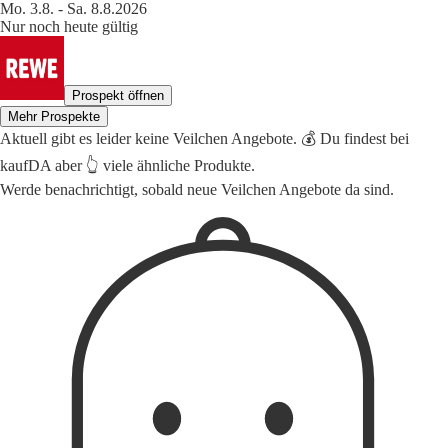
Mo. 3.8. - Sa. 8.8.2026
Nur noch heute gültig
Prospekt öffnen
Mehr Prospekte
Aktuell gibt es leider keine Veilchen Angebote. 💰 Du findest bei
kaufDA aber 👆 viele ähnliche Produkte.
Werde benachrichtigt, sobald neue Veilchen Angebote da sind.