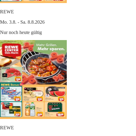
REWE
Mo. 3.8. - Sa. 8.8.2026
Nur noch heute gültig
REWE