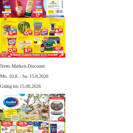
Netto Marken-Discount
Mo. 10.8. - Sa. 15.8.2026
Gültig bis 15.08.2026