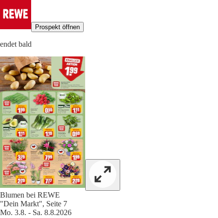
Prospekt öffnen
endet bald
Blumen bei REWE
"Dein Markt", Seite 7
Mo. 3.8. - Sa. 8.8.2026