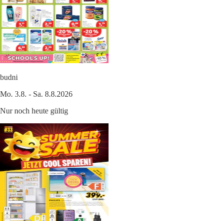
budni
Mo. 3.8. - Sa. 8.8.2026
Nur noch heute gültig