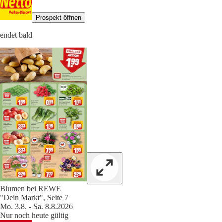
Prospekt öffnen
endet bald
Blumen bei REWE
"Dein Markt", Seite 7
Mo. 3.8. - Sa. 8.8.2026
Nur noch heute gültig