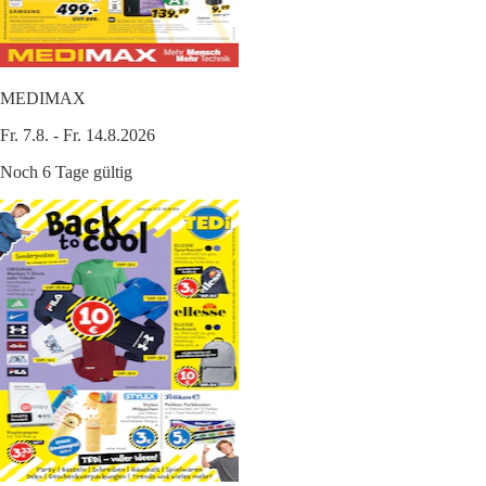
MEDIMAX
Fr. 7.8. - Fr. 14.8.2026
Noch 6 Tage gültig