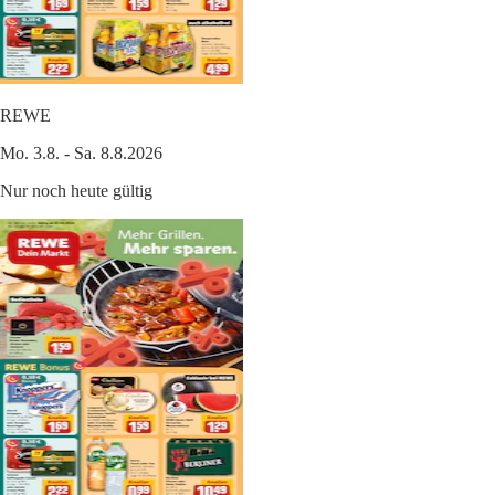
REWE
Mo. 3.8. - Sa. 8.8.2026
Nur noch heute gültig