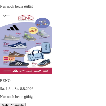
Nur noch heute gültig
RENO
Sa. 1.8. - Sa. 8.8.2026
Nur noch heute gültig
Mehr Prospekte