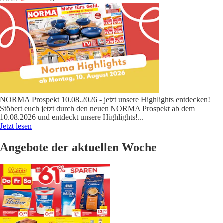
NORMA Prospekt 10.08.2026 - jetzt unsere Highlights entdecken!
Stöbert euch jetzt durch den neuen NORMA Prospekt ab dem
10.08.2026 und entdeckt unsere Highlights!
...
Jetzt lesen
Angebote der aktuellen Woche