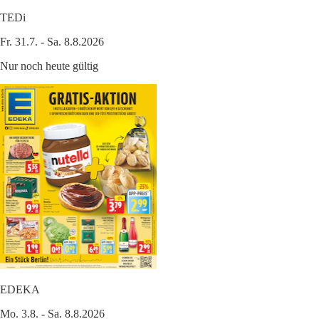
TEDi
Fr. 31.7. - Sa. 8.8.2026
Nur noch heute gültig
EDEKA
Mo. 3.8. - Sa. 8.8.2026