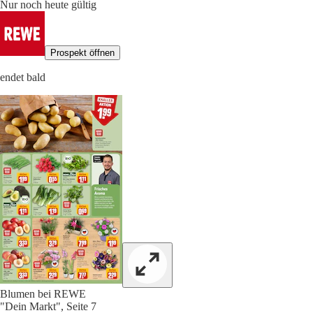
Nur noch heute gültig
Prospekt öffnen
endet bald
Blumen bei REWE
"Dein Markt", Seite 7