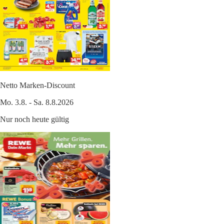
Netto Marken-Discount
Mo. 3.8. - Sa. 8.8.2026
Nur noch heute gültig