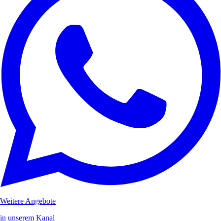
Weitere Angebote
in unserem Kanal