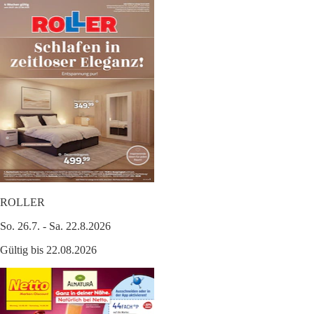
ROLLER
So. 26.7. - Sa. 22.8.2026
Gültig bis 22.08.2026