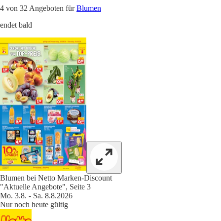
4 von 32 Angeboten für
Blumen
endet bald
Blumen bei Netto Marken-Discount
"Aktuelle Angebote", Seite 3
Mo. 3.8. - Sa. 8.8.2026
Nur noch heute gültig