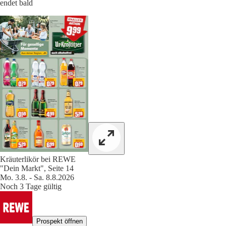
endet bald
Kräuterlikör bei REWE
"Dein Markt", Seite 14
Mo. 3.8. - Sa. 8.8.2026
Noch 3 Tage gültig
Prospekt öffnen