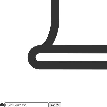
Weiter