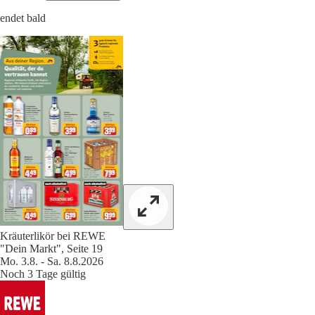
endet bald
Kräuterlikör bei REWE
"Dein Markt", Seite 19
Mo. 3.8. - Sa. 8.8.2026
Noch 3 Tage gültig