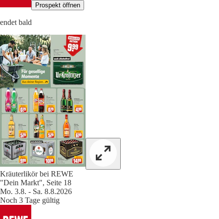
Prospekt öffnen
endet bald
Kräuterlikör bei REWE
"Dein Markt", Seite 18
Mo. 3.8. - Sa. 8.8.2026
Noch 3 Tage gültig