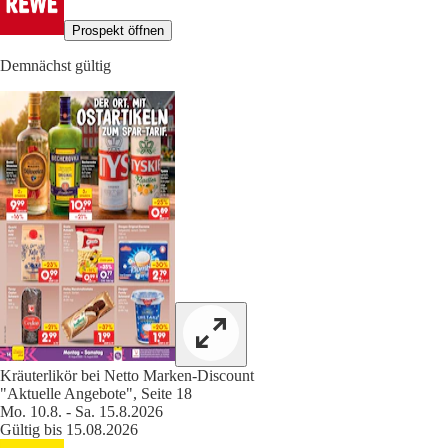
Prospekt öffnen
Demnächst gültig
Kräuterlikör bei Netto Marken-Discount
"Aktuelle Angebote", Seite 18
Mo. 10.8. - Sa. 15.8.2026
Gültig bis 15.08.2026