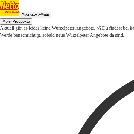
Prospekt öffnen
Mehr Prospekte
Aktuell gibt es leider keine Wurzelpeter Angebote. 💰 Du findest bei k
Werde benachrichtigt, sobald neue Wurzelpeter Angebote da sind.