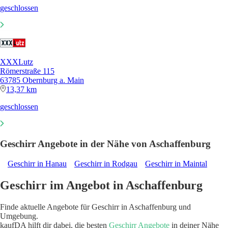
geschlossen
XXXLutz
Römerstraße 115
63785 Obernburg a. Main
13,37 km
geschlossen
Geschirr Angebote in der Nähe von Aschaffenburg
Geschirr in Hanau
Geschirr in Rodgau
Geschirr in Maintal
Geschirr im Angebot in Aschaffenburg
Finde aktuelle Angebote für Geschirr in Aschaffenburg und
Umgebung.
kaufDA hilft dir dabei, die besten
Geschirr Angebote
in deiner Nähe