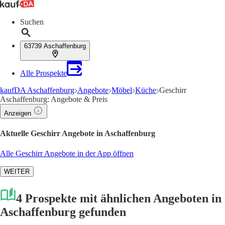
Suchen
63739 Aschaffenburg
Alle Prospekte
kaufDA Aschaffenburg
Angebote
Möbel
Küche
Geschirr
Aschaffenburg: Angebote & Preis
Anzeigen
Aktuelle Geschirr Angebote in Aschaffenburg
Alle Geschirr Angebote in der App öffnen
WEITER
4 Prospekte mit ähnlichen Angeboten in
Aschaffenburg gefunden