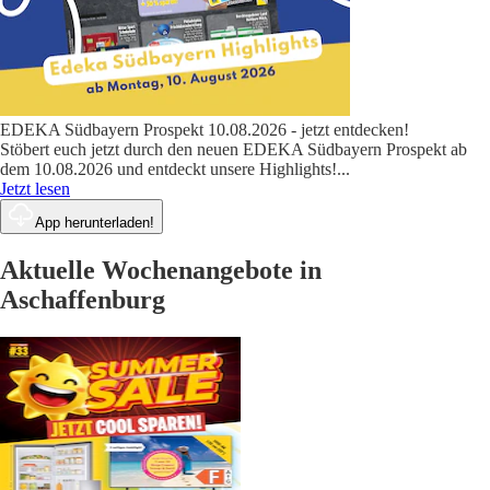
EDEKA Südbayern Prospekt 10.08.2026 - jetzt entdecken!
Stöbert euch jetzt durch den neuen EDEKA Südbayern Prospekt ab
dem 10.08.2026 und entdeckt unsere Highlights!
...
Jetzt lesen
App herunterladen!
Aktuelle Wochenangebote in
Aschaffenburg