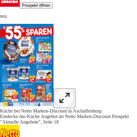
Prospekt öffnen
neu
Küche bei Netto Marken-Discount in Aschaffenburg
Entdecke das Küche Angebot im Netto Marken-Discount Prospekt
"Aktuelle Angebote", Seite 18