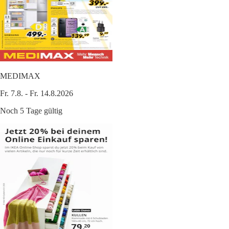
MEDIMAX
Fr. 7.8. - Fr. 14.8.2026
Noch 5 Tage gültig