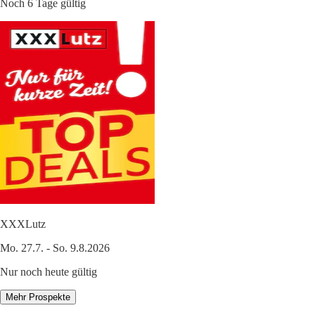
Noch 6 Tage gültig
XXXLutz
Mo. 27.7. - So. 9.8.2026
Nur noch heute gültig
Mehr Prospekte