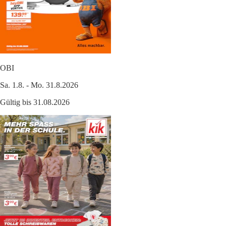
OBI
Sa. 1.8. - Mo. 31.8.2026
Gültig bis 31.08.2026