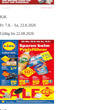
KiK
Fr. 7.8. - Sa. 22.8.2026
Gültig bis 22.08.2026