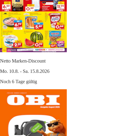
Netto Marken-Discount
Mo. 10.8. - Sa. 15.8.2026
Noch 6 Tage gültig