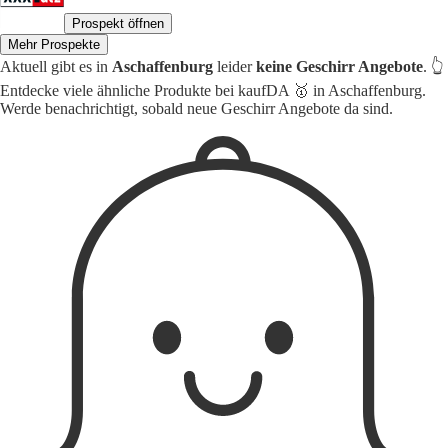
Prospekt öffnen
Mehr Prospekte
Aktuell gibt es in
Aschaffenburg
leider
keine Geschirr Angebote
. 👆
Entdecke viele ähnliche Produkte bei kaufDA 🥇 in Aschaffenburg.
Werde benachrichtigt, sobald neue Geschirr Angebote da sind.