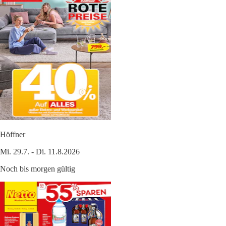
Höffner
Mi. 29.7. - Di. 11.8.2026
Noch bis morgen gültig