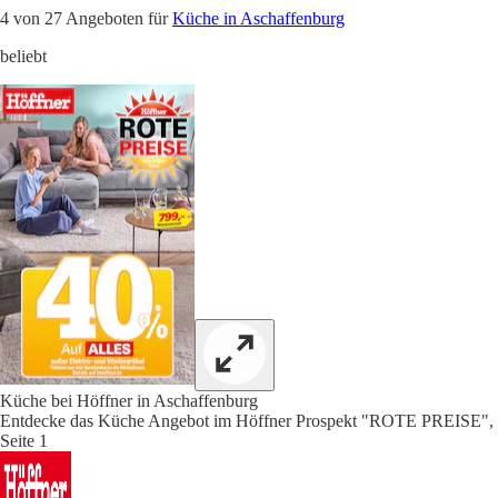
4 von 27 Angeboten für
Küche in Aschaffenburg
beliebt
Küche bei Höffner in Aschaffenburg
Entdecke das Küche Angebot im Höffner Prospekt "ROTE PREISE",
Seite 1