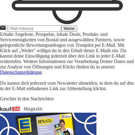
Weiter
Erhalte Angebote, Prospekte, lokale Deals, Produkt- und
Serviceneuigkeiten von Bonial und ausgewählten Partnern, sowie
gelegentliche Bewertungsanfragen von Trustpilot per E-Mail. Mit
Klick auf „Weiter" willigst du in den Erhalt dieser E-Mails ein. Du
kannst deine Einwilligung jederzeit über den Link in jeder E-Mail
widerrufen. Weitere Informationen zur Verarbeitung Deiner Daten und
zur Analyse von Öffnungen und Klicks findest du in unserer
Datenschutzerklärung
.
Du kannst dich jederzeit vom Newsletter abmelden, in dem du auf den
in der E-Mail enthaltenen Link zur Abbestellung klickst.
Geschirr in den Nachrichten