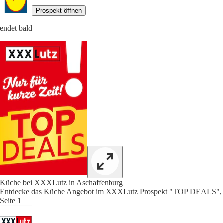
Prospekt öffnen
endet bald
Küche bei XXXLutz in Aschaffenburg
Entdecke das Küche Angebot im XXXLutz Prospekt "TOP DEALS",
Seite 1