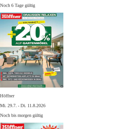
Noch 6 Tage gültig
Höffner
Mi. 29.7. - Di. 11.8.2026
Noch bis morgen gültig