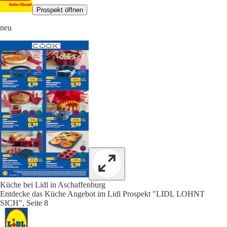
Prospekt öffnen
neu
Küche bei Lidl in Aschaffenburg
Entdecke das Küche Angebot im Lidl Prospekt "LIDL LOHNT
SICH", Seite 8