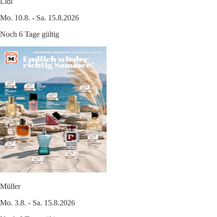
Lidl
Mo. 10.8. - Sa. 15.8.2026
Noch 6 Tage gültig
Müller
Mo. 3.8. - Sa. 15.8.2026