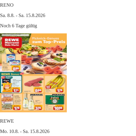
RENO
Sa. 8.8. - Sa. 15.8.2026
Noch 6 Tage gültig
REWE
Mo. 10.8. - Sa. 15.8.2026