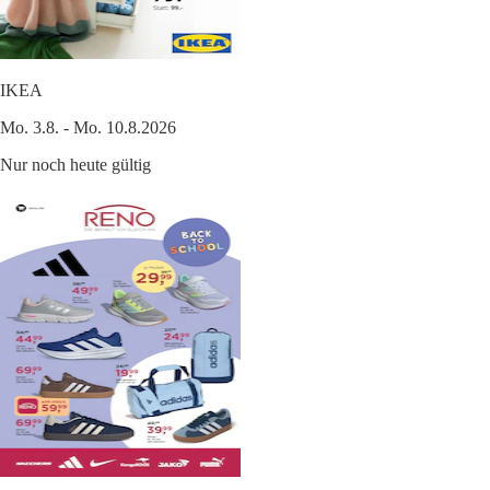
IKEA
Mo. 3.8. - Mo. 10.8.2026
Nur noch heute gültig