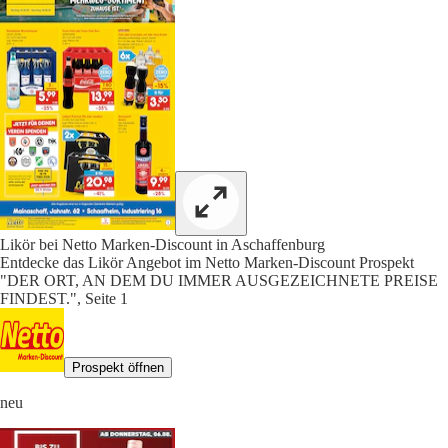
Likör bei Netto Marken-Discount in Aschaffenburg
Entdecke das Likör Angebot im Netto Marken-Discount Prospekt
"DER ORT, AN DEM DU IMMER AUSGEZEICHNETE PREISE
FINDEST.", Seite 1
Prospekt öffnen
neu