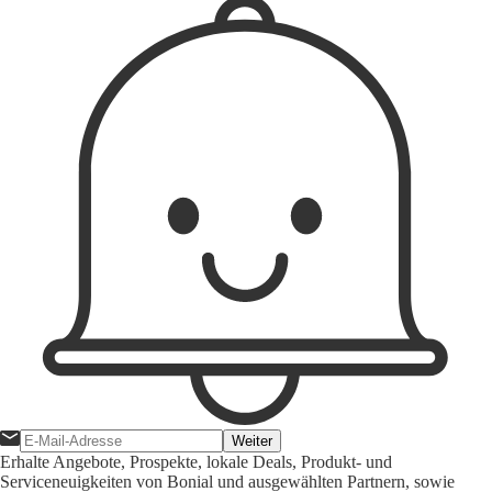
Weiter
Erhalte Angebote, Prospekte, lokale Deals, Produkt- und
Serviceneuigkeiten von Bonial und ausgewählten Partnern, sowie