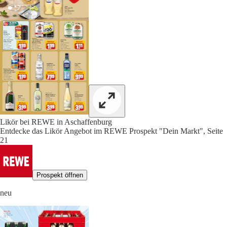
Likör bei REWE in Aschaffenburg
Entdecke das Likör Angebot im REWE Prospekt "Dein Markt", Seite
21
Prospekt öffnen
neu