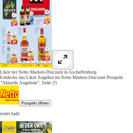
Likör bei Netto Marken-Discount in Aschaffenburg
Entdecke das Likör Angebot im Netto Marken-Discount Prospekt
"Aktuelle Angebote", Seite 25
Prospekt öffnen
endet bald