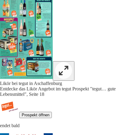
Likör bei tegut in Aschaffenburg
Entdecke das Likör Angebot im tegut Prospekt "tegut… gute
Lebensmittel", Seite 18
Prospekt öffnen
endet bald