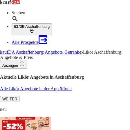
Suchen
63739 Aschaffenburg
Alle Prospekte
kaufDA Aschaffenburg
Angebote
Getränke
Likör Aschaffenburg:
Angebote & Preis
Anzeigen
Aktuelle Likör Angebote in Aschaffenburg
Alle Likör Angebote in der App öffnen
WEITER
neu