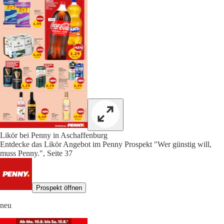
Likör bei Penny in Aschaffenburg
Entdecke das Likör Angebot im Penny Prospekt "Wer günstig will,
muss Penny.", Seite 37
Prospekt öffnen
neu