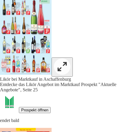
Likör bei Marktkauf in Aschaffenburg
Entdecke das Likör Angebot im Marktkauf Prospekt "Aktuelle
Angebote", Seite 25
Prospekt öffnen
endet bald