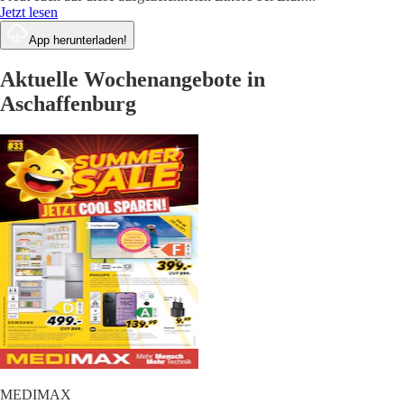
Jetzt lesen
App herunterladen!
Aktuelle Wochenangebote in
Aschaffenburg
MEDIMAX