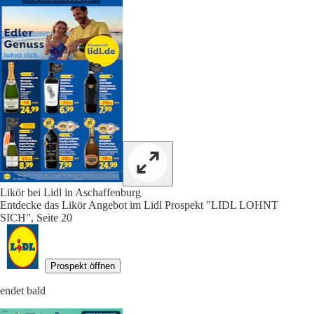
Likör bei Lidl in Aschaffenburg
Entdecke das Likör Angebot im Lidl Prospekt "LIDL LOHNT
SICH", Seite 20
Prospekt öffnen
endet bald