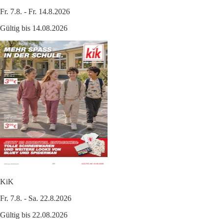
Fr. 7.8. - Fr. 14.8.2026
Gültig bis 14.08.2026
KiK
Fr. 7.8. - Sa. 22.8.2026
Gültig bis 22.08.2026