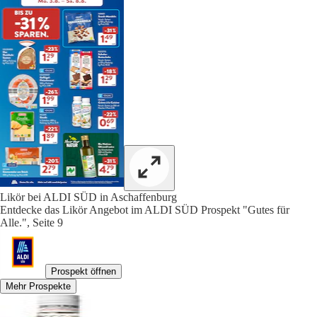
Likör bei ALDI SÜD in Aschaffenburg
Entdecke das Likör Angebot im ALDI SÜD Prospekt "Gutes für
Alle.", Seite 9
Prospekt öffnen
Mehr Prospekte