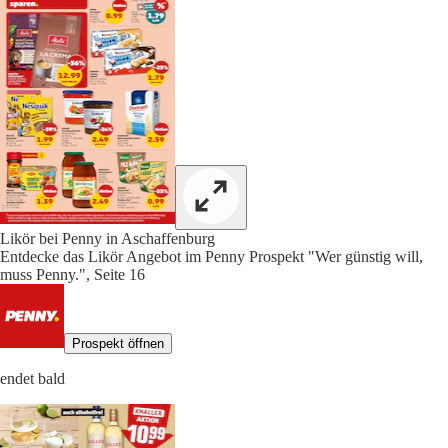
Likör bei Penny in Aschaffenburg
Entdecke das Likör Angebot im Penny Prospekt "Wer günstig will,
muss Penny.", Seite 16
Prospekt öffnen
endet bald