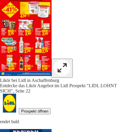
Likör bei Lidl in Aschaffenburg
Entdecke das Likör Angebot im Lidl Prospekt "LIDL LOHNT
SICH", Seite 22
Prospekt öffnen
endet bald