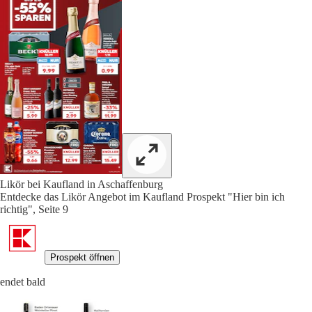
Likör bei Kaufland in Aschaffenburg
Entdecke das Likör Angebot im Kaufland Prospekt "Hier bin ich
richtig", Seite 9
Prospekt öffnen
endet bald