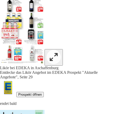
Likör bei EDEKA in Aschaffenburg
Entdecke das Likör Angebot im EDEKA Prospekt "Aktuelle
Angebote", Seite 29
Prospekt öffnen
endet bald