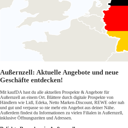
Außernzell: Aktuelle Angebote und neue
Geschäfte entdecken!
Mit kaufDA hast du alle aktuellen Prospekte & Angebote für
Außernzell an einem Ort. Blättere durch digitale Prospekte von
Händlern wie Lidl, Edeka, Netto Marken-Discount, REWE oder nah
und gut und verpasse so nie mehr ein Angebot aus deiner Nähe.
Außerdem findest du Informationen zu vielen Filialen in Außernzell,
inklusive Öffnungszeiten und Adressen.