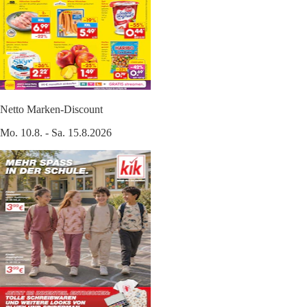
Netto Marken-Discount
Mo. 10.8. - Sa. 15.8.2026