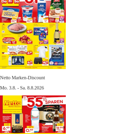
Netto Marken-Discount
Mo. 3.8. - Sa. 8.8.2026