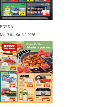
EDEKA
Mo. 3.8. - Sa. 8.8.2026