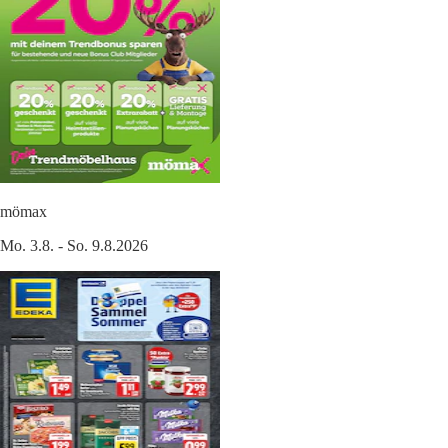
mömax
Mo. 3.8. - So. 9.8.2026