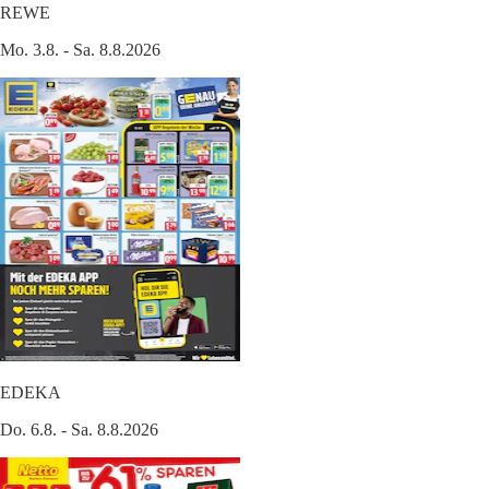
REWE
Mo. 3.8. - Sa. 8.8.2026
EDEKA
Do. 6.8. - Sa. 8.8.2026