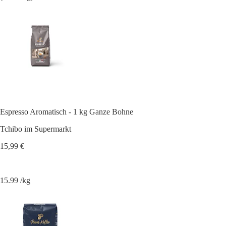
Espresso Aromatisch - 1 kg Ganze Bohne
Tchibo im Supermarkt
15,99 €
15.99 /kg