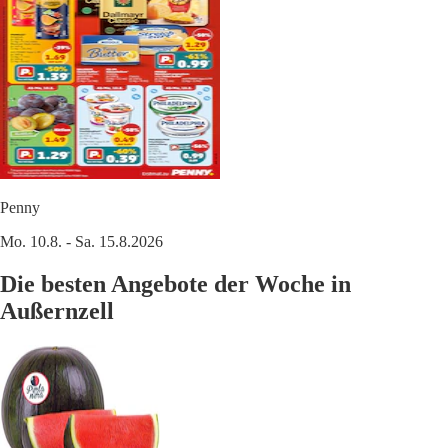
Penny
Mo. 10.8. - Sa. 15.8.2026
Die besten Angebote der Woche in
Außernzell