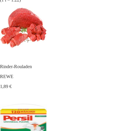
Rinder-Rouladen
REWE
1,89 €