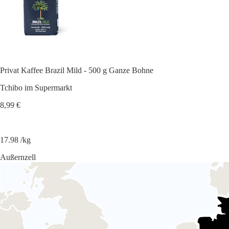
Privat Kaffee Brazil Mild - 500 g Ganze Bohne
Tchibo im Supermarkt
8,99 €
17.98 /kg
Außernzell