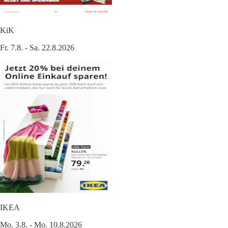
KiK
Fr. 7.8. - Sa. 22.8.2026
IKEA
Mo. 3.8. - Mo. 10.8.2026