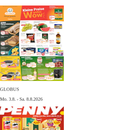
GLOBUS
Mo. 3.8. - Sa. 8.8.2026