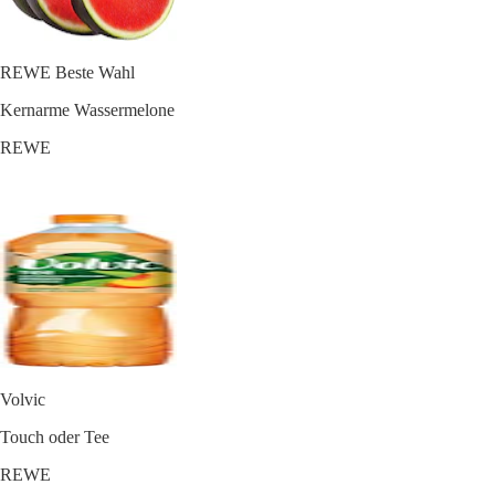
REWE Beste Wahl
Kernarme Wassermelone
REWE
Volvic
Touch oder Tee
REWE