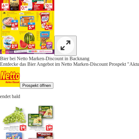
Bier bei Netto Marken-Discount in Backnang
Entdecke das Bier Angebot im Netto Marken-Discount Prospekt "Aktue
Prospekt öffnen
endet bald