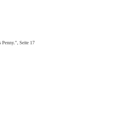
 Penny.", Seite 17