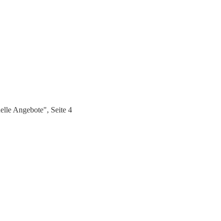
lle Angebote", Seite 4