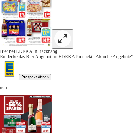
Bier bei EDEKA in Backnang
Entdecke das Bier Angebot im EDEKA Prospekt "Aktuelle Angebote",
Prospekt öffnen
neu