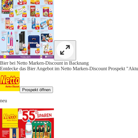
Bier bei Netto Marken-Discount in Backnang
Entdecke das Bier Angebot im Netto Marken-Discount Prospekt "Aktue
Prospekt öffnen
neu