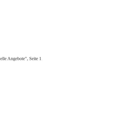
lle Angebote", Seite 1