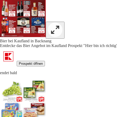
Bier bei Kaufland in Backnang
Entdecke das Bier Angebot im Kaufland Prospekt "Hier bin ich richtig"
Prospekt öffnen
endet bald