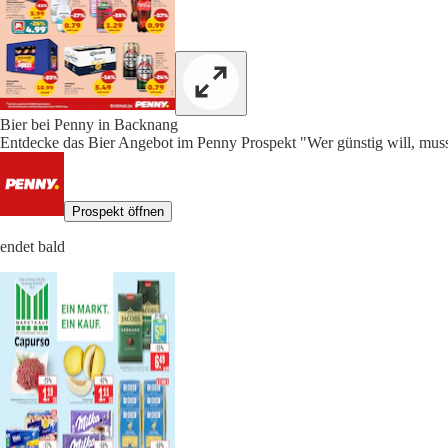
Bier bei Penny in Backnang
Entdecke das Bier Angebot im Penny Prospekt "Wer günstig will, muss
Prospekt öffnen
endet bald