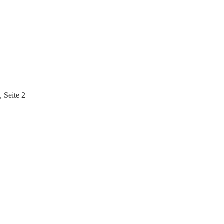
 Seite 2