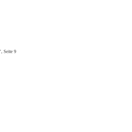
, Seite 9