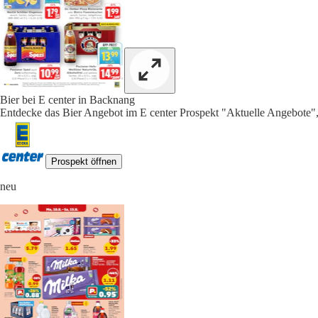
Bier bei E center in Backnang
Entdecke das Bier Angebot im E center Prospekt "Aktuelle Angebote",
Prospekt öffnen
neu