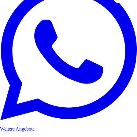
Weitere Angebote