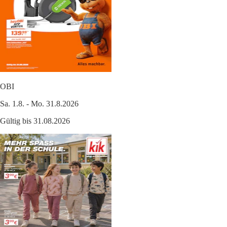
OBI
Sa. 1.8. - Mo. 31.8.2026
Gültig bis 31.08.2026