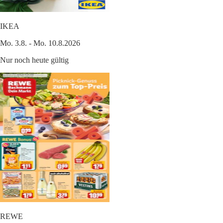
IKEA
Mo. 3.8. - Mo. 10.8.2026
Nur noch heute gültig
REWE