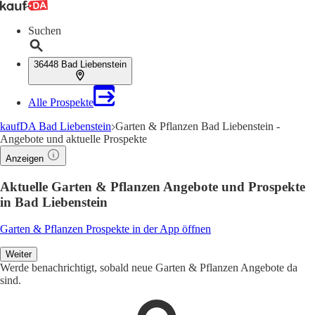
Suchen
36448 Bad Liebenstein
Alle Prospekte
kaufDA Bad Liebenstein
Garten & Pflanzen Bad Liebenstein -
Angebote und aktuelle Prospekte
Anzeigen
Aktuelle Garten & Pflanzen Angebote und Prospekte
in Bad Liebenstein
Garten & Pflanzen Prospekte in der App öffnen
Weiter
Werde benachrichtigt, sobald neue Garten & Pflanzen Angebote da
sind.