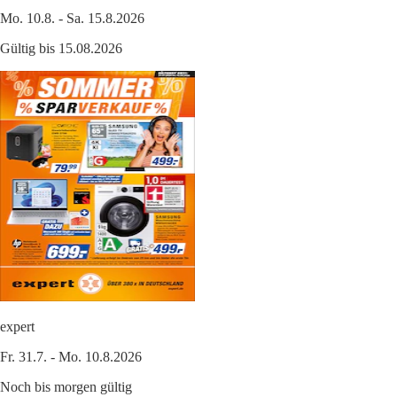
Mo. 10.8. - Sa. 15.8.2026
Gültig bis 15.08.2026
expert
Fr. 31.7. - Mo. 10.8.2026
Noch bis morgen gültig