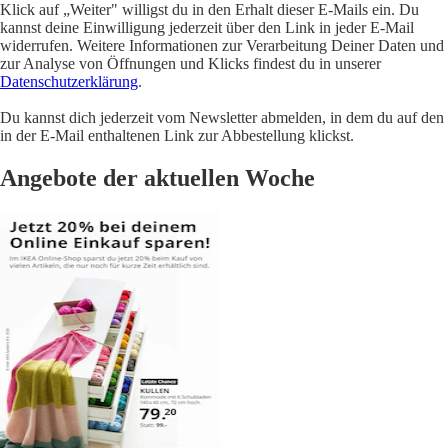
Klick auf „Weiter" willigst du in den Erhalt dieser E-Mails ein. Du
kannst deine Einwilligung jederzeit über den Link in jeder E-Mail
widerrufen. Weitere Informationen zur Verarbeitung Deiner Daten und
zur Analyse von Öffnungen und Klicks findest du in unserer
Datenschutzerklärung
.
Du kannst dich jederzeit vom Newsletter abmelden, in dem du auf den
in der E-Mail enthaltenen Link zur Abbestellung klickst.
Angebote der aktuellen Woche