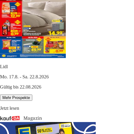
Lidl
Mo. 17.8. - Sa. 22.8.2026
Gültig bis 22.08.2026
Mehr Prospekte
Jetzt lesen