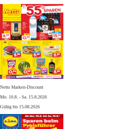
Netto Marken-Discount
Mo. 10.8. - Sa. 15.8.2026
Gültig bis 15.08.2026