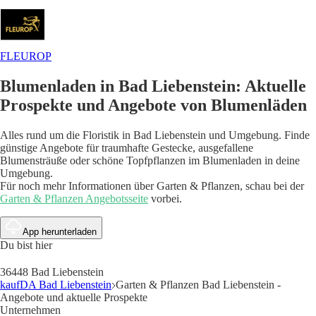
FLEUROP
Blumenladen in Bad Liebenstein: Aktuelle
Prospekte und Angebote von Blumenläden
Alles rund um die Floristik in Bad Liebenstein und Umgebung. Finde
günstige Angebote für traumhafte Gestecke, ausgefallene
Blumensträuße oder schöne Topfpflanzen im Blumenladen in deine
Umgebung.
Für noch mehr Informationen über Garten & Pflanzen, schau bei der
Garten & Pflanzen Angebotsseite
vorbei.
App herunterladen
Du bist hier
36448 Bad Liebenstein
kaufDA Bad Liebenstein
Garten & Pflanzen Bad Liebenstein -
Angebote und aktuelle Prospekte
Unternehmen