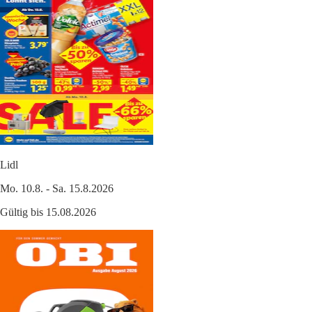
Lidl
Mo. 10.8. - Sa. 15.8.2026
Gültig bis 15.08.2026