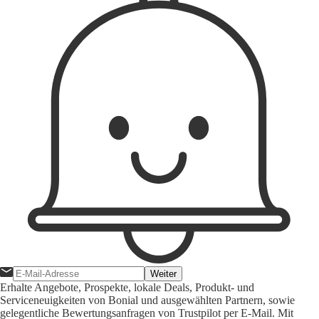
Weiter
Erhalte Angebote, Prospekte, lokale Deals, Produkt- und
Serviceneuigkeiten von Bonial und ausgewählten Partnern, sowie
gelegentliche Bewertungsanfragen von Trustpilot per E-Mail. Mit