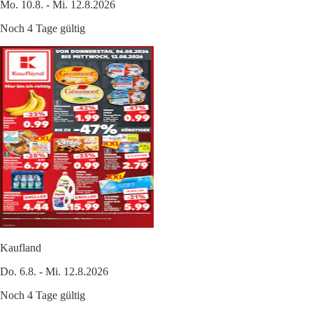
Mo. 10.8. - Mi. 12.8.2026
Noch 4 Tage gültig
Kaufland
Do. 6.8. - Mi. 12.8.2026
Noch 4 Tage gültig