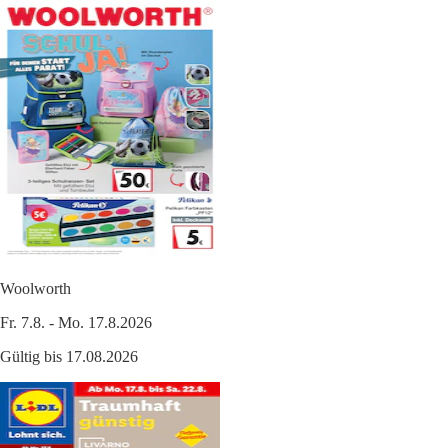
Woolworth
Fr. 7.8. - Mo. 17.8.2026
Gültig bis 17.08.2026