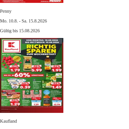
Penny
Mo. 10.8. - Sa. 15.8.2026
Gültig bis 15.08.2026
Kaufland