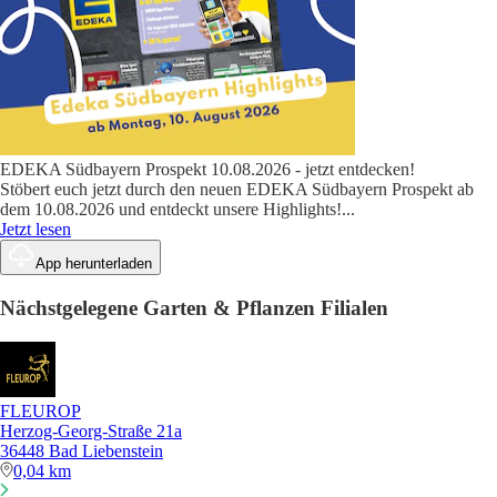
EDEKA Südbayern Prospekt 10.08.2026 - jetzt entdecken!
Stöbert euch jetzt durch den neuen EDEKA Südbayern Prospekt ab
dem 10.08.2026 und entdeckt unsere Highlights!
...
Jetzt lesen
App herunterladen
Nächstgelegene Garten & Pflanzen Filialen
FLEUROP
Herzog-Georg-Straße 21a
36448 Bad Liebenstein
0,04 km