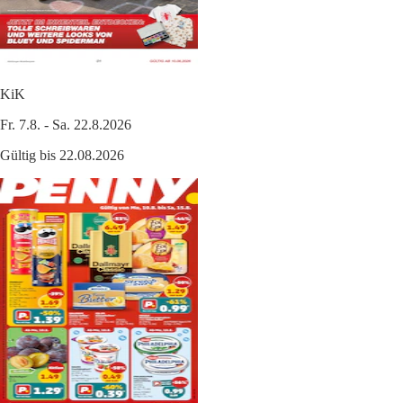
KiK
Fr. 7.8. - Sa. 22.8.2026
Gültig bis 22.08.2026