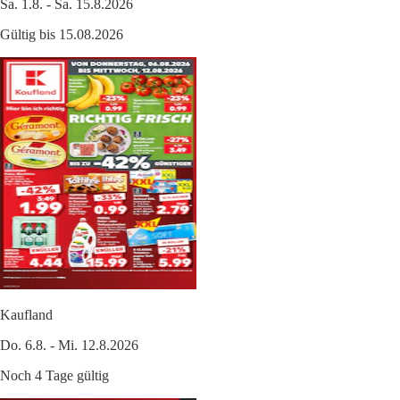
Sa. 1.8. - Sa. 15.8.2026
Gültig bis 15.08.2026
Kaufland
Do. 6.8. - Mi. 12.8.2026
Noch 4 Tage gültig