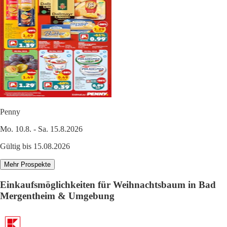
Penny
Mo. 10.8. - Sa. 15.8.2026
Gültig bis 15.08.2026
Mehr Prospekte
Einkaufsmöglichkeiten für Weihnachtsbaum in Bad
Mergentheim & Umgebung