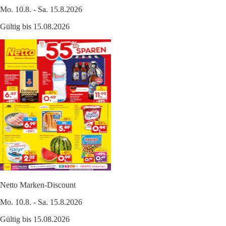
Mo. 10.8. - Sa. 15.8.2026
Gültig bis 15.08.2026
Netto Marken-Discount
Mo. 10.8. - Sa. 15.8.2026
Gültig bis 15.08.2026