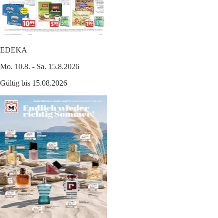
EDEKA
Mo. 10.8. - Sa. 15.8.2026
Gültig bis 15.08.2026