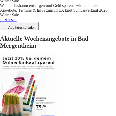
Winter Sale
Weihnachtsbaum entsorgen und Geld sparen - wir haben alle
Angebote, Termine & Infos zum IKEA knut Schlussverkauf 2026
Winter Sale.
...
Jetzt lesen
App herunterladen!
Aktuelle Wochenangebote in Bad
Mergentheim