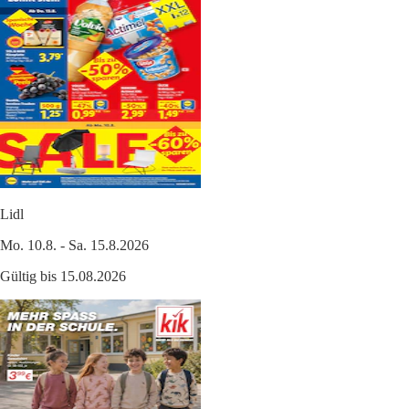
Lidl
Mo. 10.8. - Sa. 15.8.2026
Gültig bis 15.08.2026