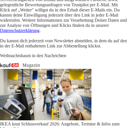
gelegentliche Bewertungsanfragen von Trustpilot per E-Mail. Mit
Klick auf „Weiter" willigst du in den Erhalt dieser E-Mails ein. Du
kannst deine Einwilligung jederzeit über den Link in jeder E-Mail
widerrufen. Weitere Informationen zur Verarbeitung Deiner Daten und
zur Analyse von Öffnungen und Klicks findest du in unserer
Datenschutzerklärung
.
Du kannst dich jederzeit vom Newsletter abmelden, in dem du auf den
in der E-Mail enthaltenen Link zur Abbestellung klickst.
Weihnachtsbaum in den Nachrichten
IKEA knut Schlussverkauf 2026: Angebote, Termine & Infos zum