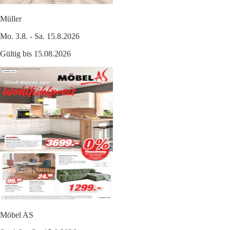
Müller
Mo. 3.8. - Sa. 15.8.2026
Gültig bis 15.08.2026
Möbel AS