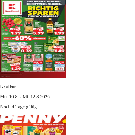
Kaufland
Mo. 10.8. - Mi. 12.8.2026
Noch 4 Tage gültig