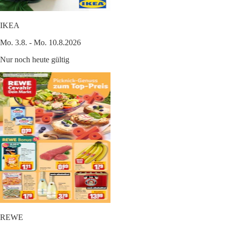
IKEA
Mo. 3.8. - Mo. 10.8.2026
Nur noch heute gültig
REWE