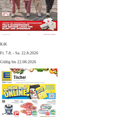
KiK
Fr. 7.8. - Sa. 22.8.2026
Gültig bis 22.08.2026