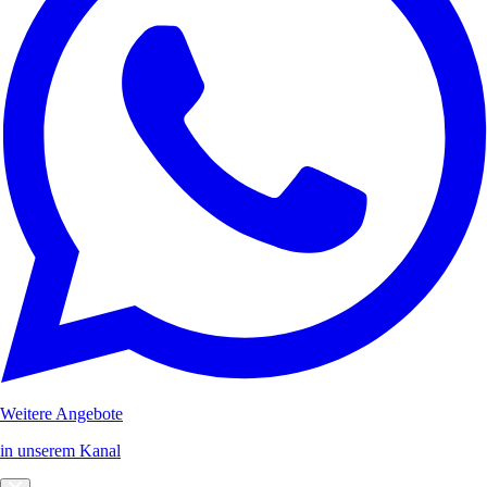
Weitere Angebote
in unserem Kanal