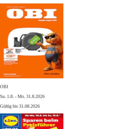
OBI
Sa. 1.8. - Mo. 31.8.2026
Gültig bis 31.08.2026