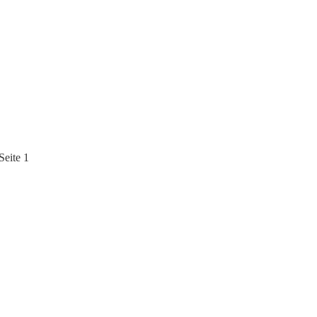
Seite 1