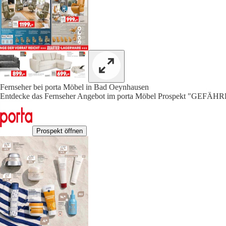
Fernseher bei porta Möbel in Bad Oeynhausen
Entdecke das Fernseher Angebot im porta Möbel Prospekt "GEFÄH
Prospekt öffnen