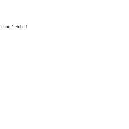
ebote", Seite 1