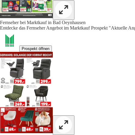
Fernseher bei Marktkauf in Bad Oeynhausen
Entdecke das Fernseher Angebot im Marktkauf Prospekt "Aktuelle Ang
Prospekt öffnen