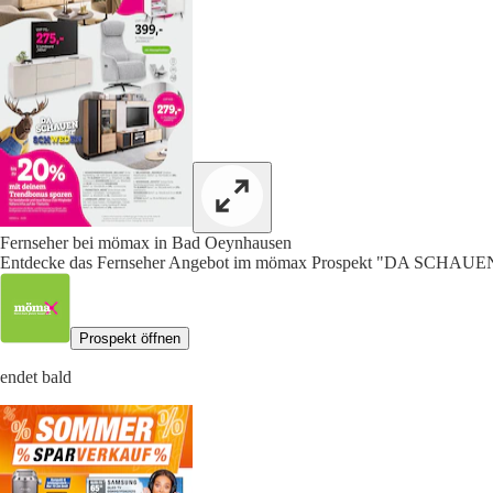
Fernseher bei mömax in Bad Oeynhausen
Entdecke das Fernseher Angebot im mömax Prospekt "DA SCHAU
Prospekt öffnen
endet bald