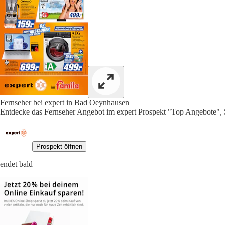
Fernseher bei expert in Bad Oeynhausen
Entdecke das Fernseher Angebot im expert Prospekt "Top Angebote", 
Prospekt öffnen
endet bald