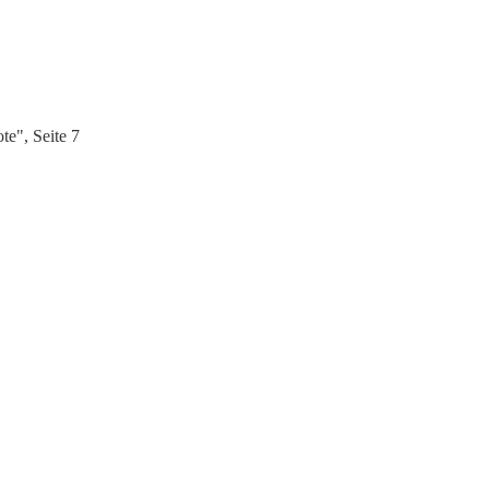
e", Seite 7