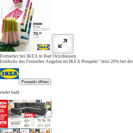
Fernseher bei IKEA in Bad Oeynhausen
Entdecke das Fernseher Angebot im IKEA Prospekt "Jetzt 20% bei dei
Prospekt öffnen
endet bald