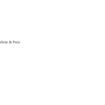
ebote & Preis