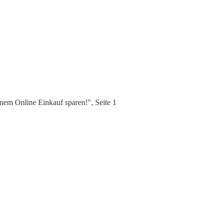
nem Online Einkauf sparen!", Seite 1