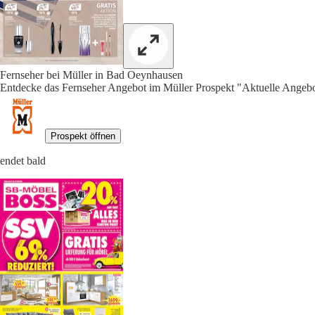
Fernseher bei Müller in Bad Oeynhausen
Entdecke das Fernseher Angebot im Müller Prospekt "Aktuelle Angebot
Prospekt öffnen
endet bald