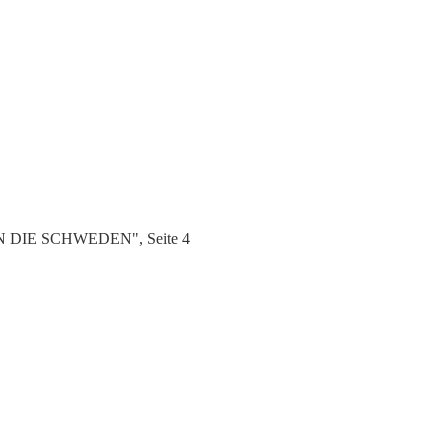
EN DIE SCHWEDEN", Seite 4