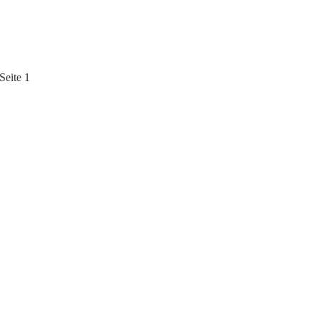
Seite 1