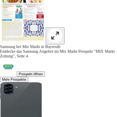
Samsung bei Mix Markt in Bayreuth
Entdecke das Samsung Angebot im Mix Markt Prospekt "MIX Markt
Zeitung", Seite 4
Prospekt öffnen
Mehr Prospekte