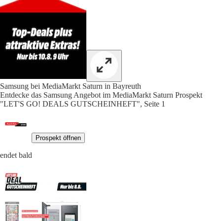
Samsung bei MediaMarkt Saturn in Bayreuth
Entdecke das Samsung Angebot im MediaMarkt Saturn Prospekt
"LET'S GO! DEALS GUTSCHEINHEFT", Seite 1
Prospekt öffnen
endet bald