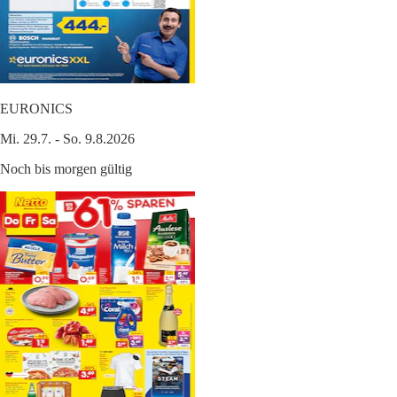
EURONICS
Mi. 29.7. - So. 9.8.2026
Noch bis morgen gültig