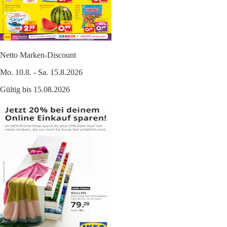
Netto Marken-Discount
Mo. 10.8. - Sa. 15.8.2026
Gültig bis 15.08.2026