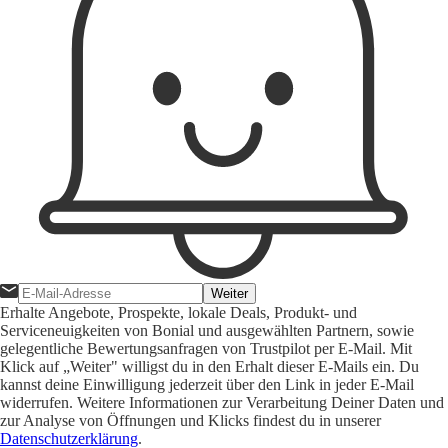
Weiter
Erhalte Angebote, Prospekte, lokale Deals, Produkt- und
Serviceneuigkeiten von Bonial und ausgewählten Partnern, sowie
gelegentliche Bewertungsanfragen von Trustpilot per E-Mail. Mit
Klick auf „Weiter" willigst du in den Erhalt dieser E-Mails ein. Du
kannst deine Einwilligung jederzeit über den Link in jeder E-Mail
widerrufen. Weitere Informationen zur Verarbeitung Deiner Daten und
zur Analyse von Öffnungen und Klicks findest du in unserer
Datenschutzerklärung
.