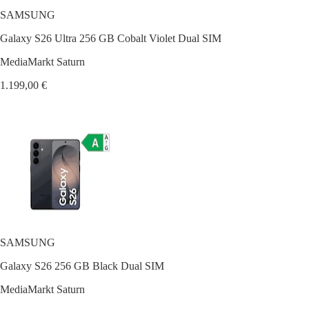
SAMSUNG
Galaxy S26 Ultra 256 GB Cobalt Violet Dual SIM
MediaMarkt Saturn
1.199,00 €
SAMSUNG
Galaxy S26 256 GB Black Dual SIM
MediaMarkt Saturn