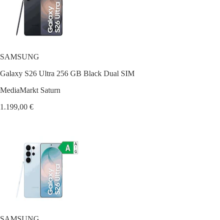
SAMSUNG
Galaxy S26 Ultra 256 GB Black Dual SIM
MediaMarkt Saturn
1.199,00 €
SAMSUNG