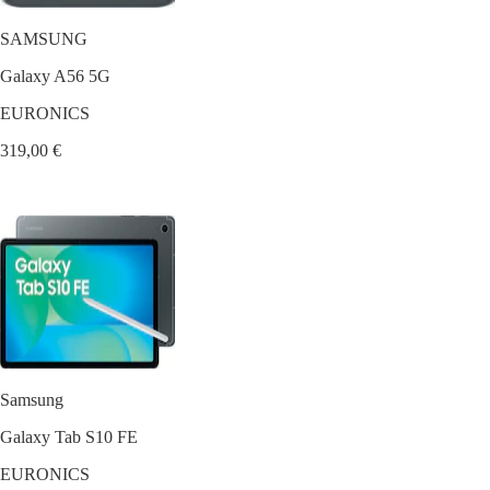
SAMSUNG
Galaxy A56 5G
EURONICS
319,00 €
Samsung
Galaxy Tab S10 FE
EURONICS