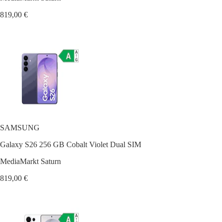
819,00 €
SAMSUNG
Galaxy S26 256 GB Cobalt Violet Dual SIM
MediaMarkt Saturn
819,00 €