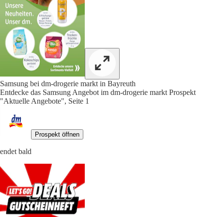
Samsung bei dm-drogerie markt in Bayreuth
Entdecke das Samsung Angebot im dm-drogerie markt Prospekt
"Aktuelle Angebote", Seite 1
Prospekt öffnen
endet bald