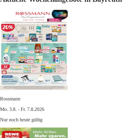
Rossmann
Mo. 3.8. - Fr. 7.8.2026
Nur noch heute gültig