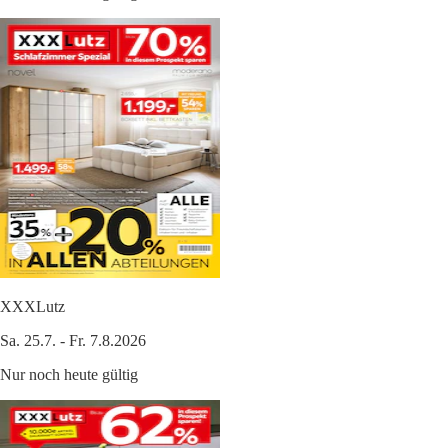
XXXLutz
Sa. 25.7. - Fr. 7.8.2026
Nur noch heute gültig