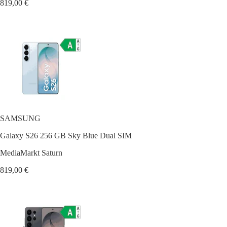
819,00 €
SAMSUNG
Galaxy S26 256 GB Sky Blue Dual SIM
MediaMarkt Saturn
819,00 €