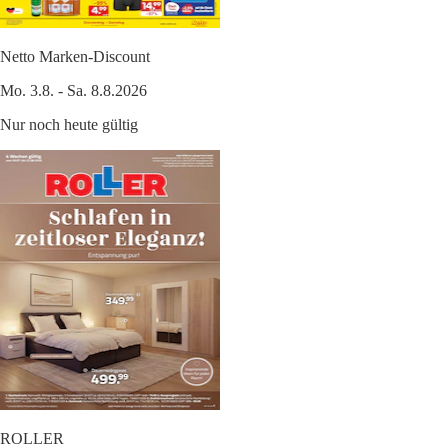
Netto Marken-Discount
Mo. 3.8. - Sa. 8.8.2026
Nur noch heute gültig
ROLLER