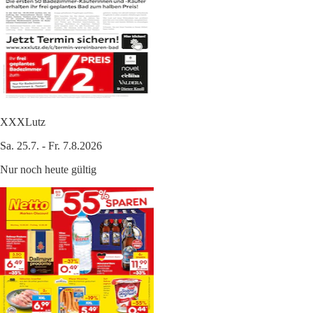
XXXLutz
Sa. 25.7. - Fr. 7.8.2026
Nur noch heute gültig