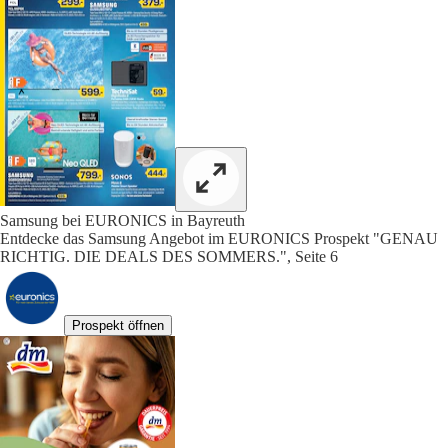
Samsung bei EURONICS in Bayreuth
Entdecke das Samsung Angebot im EURONICS Prospekt "GENAU
RICHTIG. DIE DEALS DES SOMMERS.", Seite 6
Prospekt öffnen