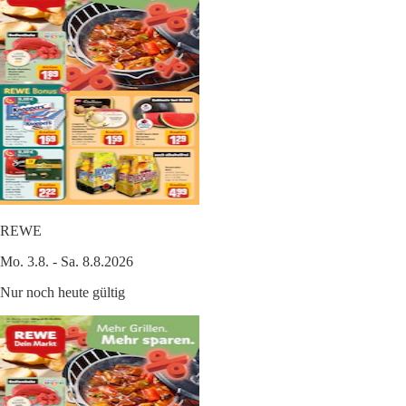
REWE
Mo. 3.8. - Sa. 8.8.2026
Nur noch heute gültig