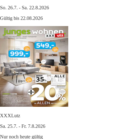
So. 26.7. - Sa. 22.8.2026
Gültig bis 22.08.2026
XXXLutz
Sa. 25.7. - Fr. 7.8.2026
Nur noch heute gültig