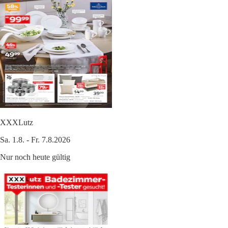
XXXLutz
Sa. 1.8. - Fr. 7.8.2026
Nur noch heute gültig