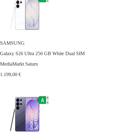
SAMSUNG
Galaxy S26 Ultra 256 GB White Dual SIM
MediaMarkt Saturn
1.199,00 €