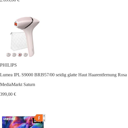
PHILIPS
Lumea IPL S9000 BRI957/00 seidig glatte Haut Haarentfernung Rosa
MediaMarkt Saturn
399,00 €