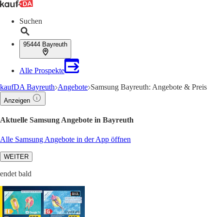
Suchen
95444 Bayreuth
Alle Prospekte
kaufDA Bayreuth
Angebote
Samsung Bayreuth: Angebote & Preis
Anzeigen
Aktuelle Samsung Angebote in Bayreuth
Alle Samsung Angebote in der App öffnen
WEITER
endet bald