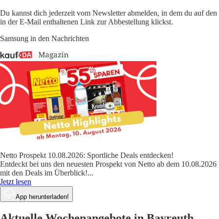
Du kannst dich jederzeit vom Newsletter abmelden, in dem du auf den
in der E-Mail enthaltenen Link zur Abbestellung klickst.
Samsung in den Nachrichten
Netto Prospekt 10.08.2026: Sportliche Deals entdecken!
Entdeckt bei uns den neuesten Prospekt von Netto ab dem 10.08.2026
mit den Deals im Überblick!
...
Jetzt lesen
App herunterladen!
Aktuelle Wochenangebote in Bayreuth