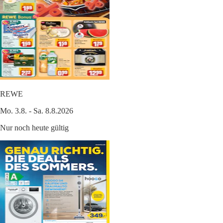
REWE
Mo. 3.8. - Sa. 8.8.2026
Nur noch heute gültig