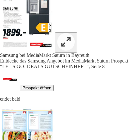
Samsung bei MediaMarkt Saturn in Bayreuth
Entdecke das Samsung Angebot im MediaMarkt Saturn Prospekt
"LET'S GO! DEALS GUTSCHEINHEFT", Seite 8
Prospekt öffnen
endet bald