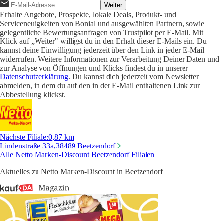
Weiter
Erhalte Angebote, Prospekte, lokale Deals, Produkt- und
Serviceneuigkeiten von Bonial und ausgewählten Partnern, sowie
gelegentliche Bewertungsanfragen von Trustpilot per E-Mail. Mit
Klick auf „Weiter" willigst du in den Erhalt dieser E-Mails ein. Du
kannst deine Einwilligung jederzeit über den Link in jeder E-Mail
widerrufen. Weitere Informationen zur Verarbeitung Deiner Daten und
zur Analyse von Öffnungen und Klicks findest du in unserer
Datenschutzerklärung
. Du kannst dich jederzeit vom Newsletter
abmelden, in dem du auf den in der E-Mail enthaltenen Link zur
Abbestellung klickst.
Nächste Filiale
:
0,87 km
Lindenstraße 33a,
38489 Beetzendorf
Alle Netto Marken-Discount Beetzendorf Filialen
Aktuelles zu Netto Marken-Discount in Beetzendorf