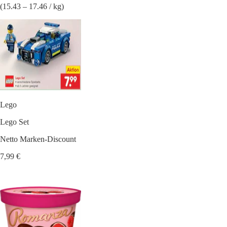
(15.43 – 17.46 / kg)
Lego
Lego Set
Netto Marken-Discount
7,99 €