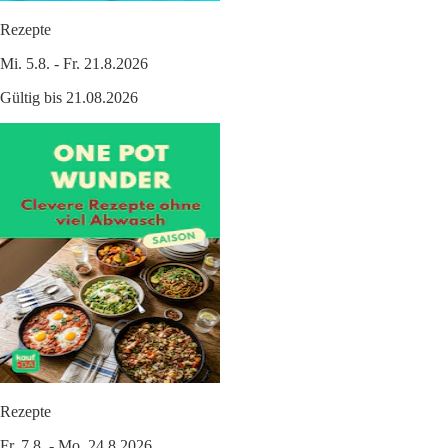
Rezepte
Mi. 5.8. - Fr. 21.8.2026
Gültig bis 21.08.2026
Rezepte
Fr. 7.8. - Mo. 24.8.2026