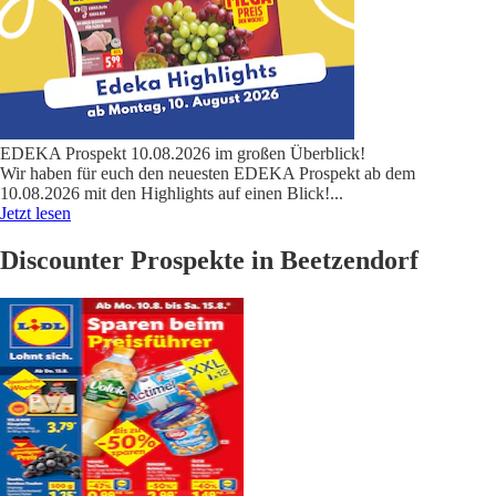
EDEKA Prospekt 10.08.2026 im großen Überblick!
Wir haben für euch den neuesten EDEKA Prospekt ab dem
10.08.2026 mit den Highlights auf einen Blick!
...
Jetzt lesen
Discounter Prospekte in Beetzendorf