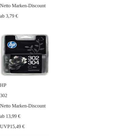
Netto Marken-Discount
ab 3,79 €
HP
302
Netto Marken-Discount
ab 13,99 €
UVP
15,49 €