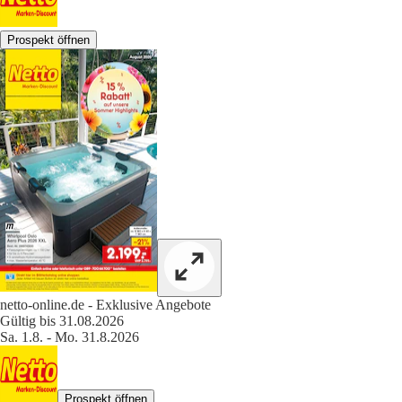
Prospekt öffnen
netto-online.de - Exklusive Angebote
Gültig bis 31.08.2026
Sa. 1.8. - Mo. 31.8.2026
Prospekt öffnen