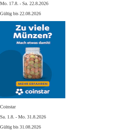
Mo. 17.8. - Sa. 22.8.2026
Gültig bis 22.08.2026
Coinstar
Sa. 1.8. - Mo. 31.8.2026
Gültig bis 31.08.2026