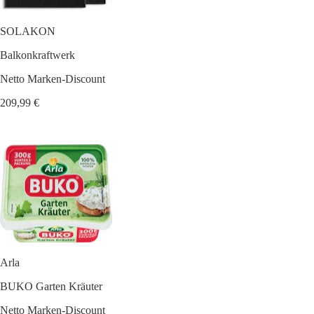
SOLAKON
Balkonkraftwerk
Netto Marken-Discount
209,99 €
Arla
BUKO Garten Kräuter
Netto Marken-Discount