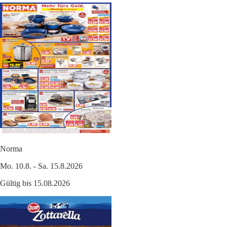
Norma
Mo. 10.8. - Sa. 15.8.2026
Gültig bis 15.08.2026