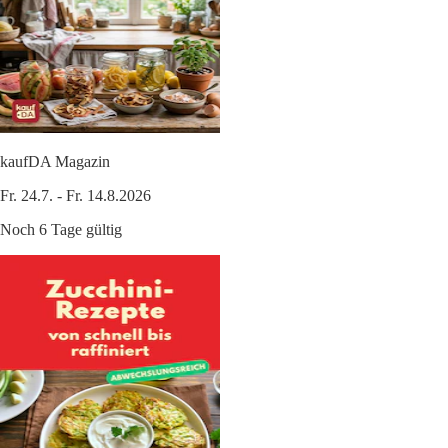
kaufDA Magazin
Fr. 24.7. - Fr. 14.8.2026
Noch 6 Tage gültig