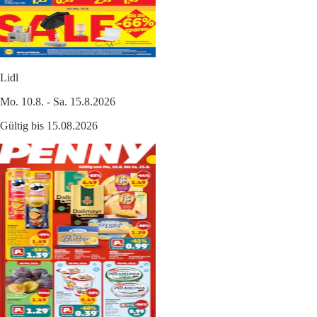
Lidl
Mo. 10.8. - Sa. 15.8.2026
Gültig bis 15.08.2026