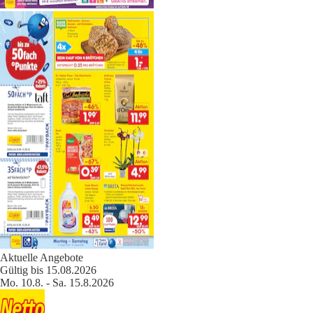
Aktuelle Angebote
Gültig bis 15.08.2026
Mo. 10.8. - Sa. 15.8.2026