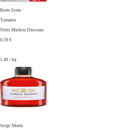
Beste Ernte
Tomaten
Netto Marken-Discount
0,59 €
1.48 / kg
Serge Morin