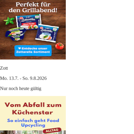
Zott
Mo. 13.7. - So. 9.8.2026
Nur noch heute gültig