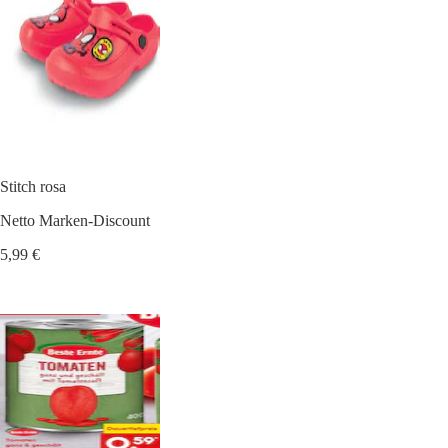
Stitch rosa
Netto Marken-Discount
5,99 €