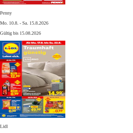
Penny
Mo. 10.8. - Sa. 15.8.2026
Gültig bis 15.08.2026
Lidl