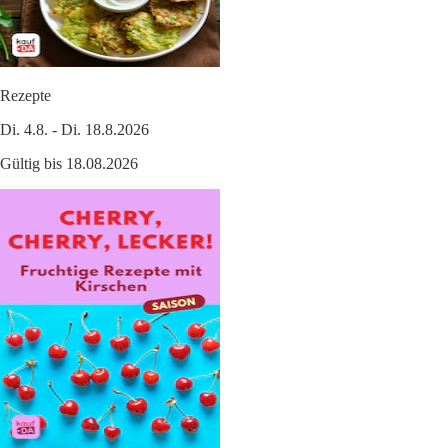
Rezepte
Di. 4.8. - Di. 18.8.2026
Gültig bis 18.08.2026