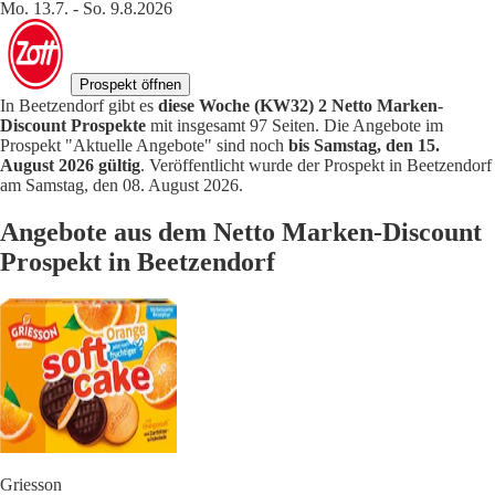
Mo. 13.7. - So. 9.8.2026
Prospekt öffnen
In Beetzendorf gibt es
diese Woche (KW32) 2 Netto Marken-
Discount Prospekte
mit insgesamt 97 Seiten. Die Angebote im
Prospekt "Aktuelle Angebote" sind noch
bis Samstag, den 15.
August 2026 gültig
. Veröffentlicht wurde der Prospekt in Beetzendorf
am Samstag, den 08. August 2026.
Angebote aus dem Netto Marken-Discount
Prospekt in Beetzendorf
Griesson