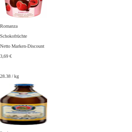
Romanza
Schokofrüchte
Netto Marken-Discount
3,69 €
28.38 / kg