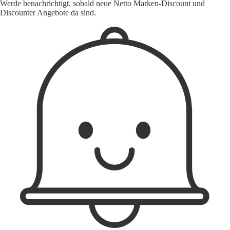
Werde benachrichtigt, sobald neue Netto Marken-Discount und
Discounter Angebote da sind.