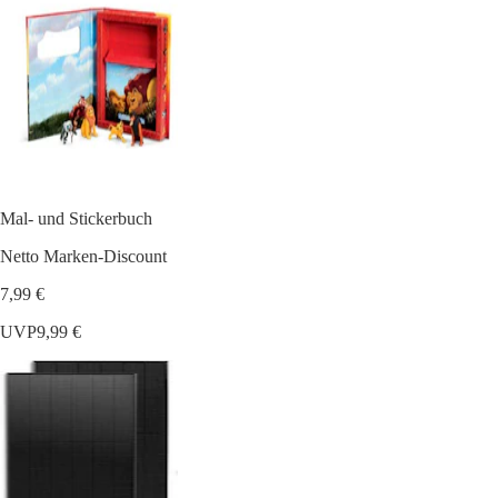
Mal- und Stickerbuch
Netto Marken-Discount
7,99 €
UVP
9,99 €