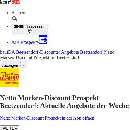
Suchen
38489 Beetzendorf
Alle Prospekte
kaufDA Beetzendorf
Discounter Angebote Beetzendorf
Netto
Marken-Discount Prospekt für Beetzendorf
Anzeigen
Netto Marken-Discount Prospekt
Beetzendorf: Aktuelle Angebote der Woche
Netto Marken-Discount Prospekt in der App öffnen
WEITER