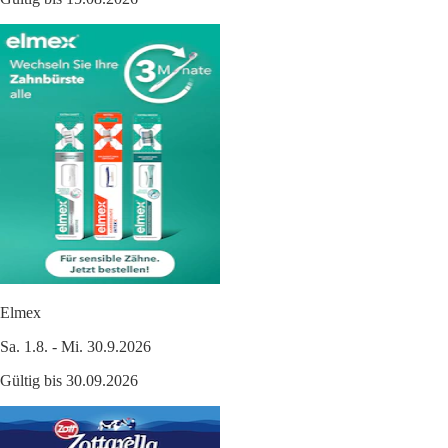
Elmex
Sa. 1.8. - Mi. 30.9.2026
Gültig bis 30.09.2026