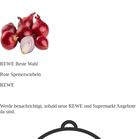
REWE Beste Wahl
Rote Speisezwiebeln
REWE
Werde benachrichtigt, sobald neue REWE und Supermarkt Angebote
da sind.
1