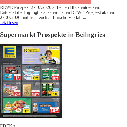
REWE Prospekt 27.07.2026 auf einen Blick entdecken!
Entdeckt die Highlights aus dem neuen REWE Prospekt ab dem
27.07.2026 und freut euch auf frische Vielfalt!
...
Jetzt lesen
Supermarkt Prospekte in Beilngries
EDEKA