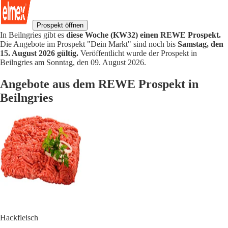
Prospekt öffnen
In Beilngries gibt es
diese Woche (KW32) einen REWE Prospekt.
Die Angebote im Prospekt "Dein Markt" sind noch bis
Samstag, den
15. August 2026 gültig.
Veröffentlicht wurde der Prospekt in
Beilngries am Sonntag, den 09. August 2026.
Angebote aus dem REWE Prospekt in
Beilngries
Hackfleisch