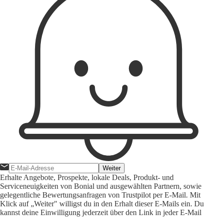
Weiter
Erhalte Angebote, Prospekte, lokale Deals, Produkt- und
Serviceneuigkeiten von Bonial und ausgewählten Partnern, sowie
gelegentliche Bewertungsanfragen von Trustpilot per E-Mail. Mit
Klick auf „Weiter" willigst du in den Erhalt dieser E-Mails ein. Du
kannst deine Einwilligung jederzeit über den Link in jeder E-Mail