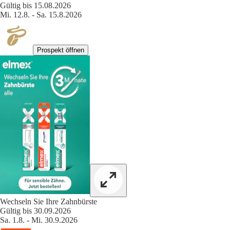
Gültig bis 15.08.2026
Mi. 12.8. - Sa. 15.8.2026
Prospekt öffnen
Wechseln Sie Ihre Zahnbürste
Gültig bis 30.09.2026
Sa. 1.8. - Mi. 30.9.2026