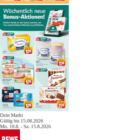
Dein Markt
Gültig bis 15.08.2026
Mo. 10.8. - Sa. 15.8.2026