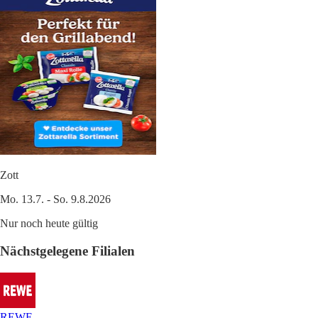
Zott
Mo. 13.7. - So. 9.8.2026
Nur noch heute gültig
Nächstgelegene Filialen
REWE