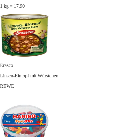
1 kg = 17.90
Erasco
Linsen-Eintopf mit Würstchen
REWE