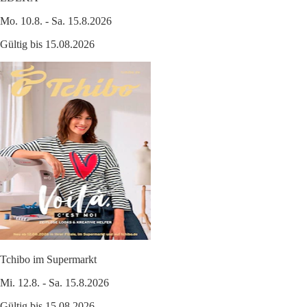
Mo. 10.8. - Sa. 15.8.2026
Gültig bis 15.08.2026
Tchibo im Supermarkt
Mi. 12.8. - Sa. 15.8.2026
Gültig bis 15.08.2026