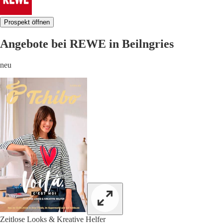
Prospekt öffnen
Angebote bei REWE in Beilngries
neu
Zeitlose Looks & Kreative Helfer