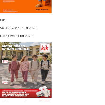
OBI
Sa. 1.8. - Mo. 31.8.2026
Gültig bis 31.08.2026