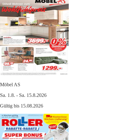
Möbel AS
Sa. 1.8. - Sa. 15.8.2026
Gültig bis 15.08.2026