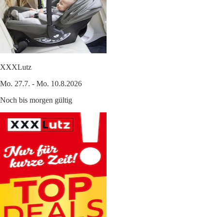
XXXLutz
Mo. 27.7. - Mo. 10.8.2026
Noch bis morgen gültig