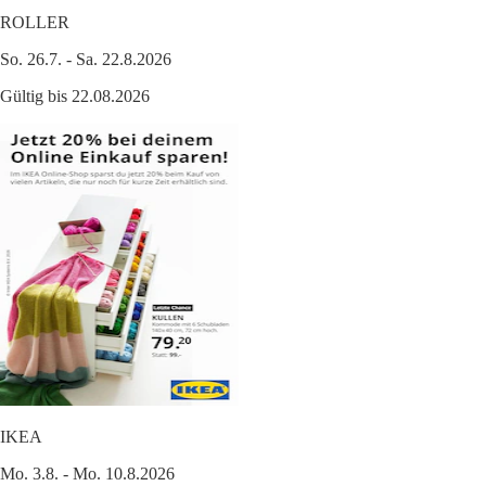
ROLLER
So. 26.7. - Sa. 22.8.2026
Gültig bis 22.08.2026
IKEA
Mo. 3.8. - Mo. 10.8.2026