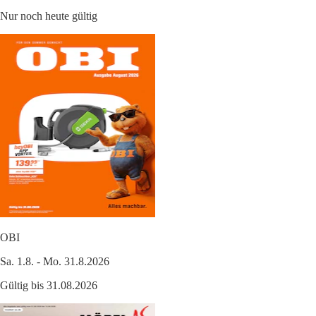
Nur noch heute gültig
OBI
Sa. 1.8. - Mo. 31.8.2026
Gültig bis 31.08.2026