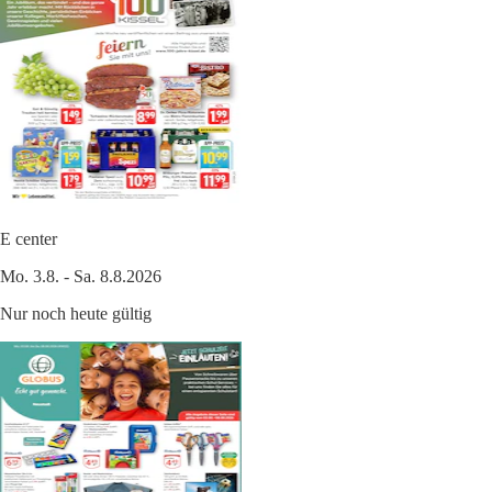
E center
Mo. 3.8. - Sa. 8.8.2026
Nur noch heute gültig