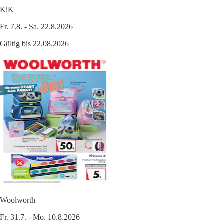
KiK
Fr. 7.8. - Sa. 22.8.2026
Gültig bis 22.08.2026
Woolworth
Fr. 31.7. - Mo. 10.8.2026