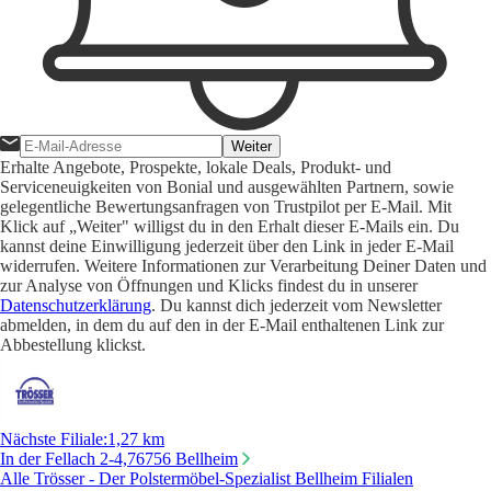
Weiter
Erhalte Angebote, Prospekte, lokale Deals, Produkt- und
Serviceneuigkeiten von Bonial und ausgewählten Partnern, sowie
gelegentliche Bewertungsanfragen von Trustpilot per E-Mail. Mit
Klick auf „Weiter" willigst du in den Erhalt dieser E-Mails ein. Du
kannst deine Einwilligung jederzeit über den Link in jeder E-Mail
widerrufen. Weitere Informationen zur Verarbeitung Deiner Daten und
zur Analyse von Öffnungen und Klicks findest du in unserer
Datenschutzerklärung
. Du kannst dich jederzeit vom Newsletter
abmelden, in dem du auf den in der E-Mail enthaltenen Link zur
Abbestellung klickst.
Nächste Filiale
:
1,27 km
In der Fellach 2-4,
76756 Bellheim
Alle Trösser - Der Polstermöbel-Spezialist Bellheim Filialen