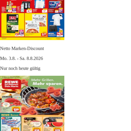
Netto Marken-Discount
Mo. 3.8. - Sa. 8.8.2026
Nur noch heute gültig