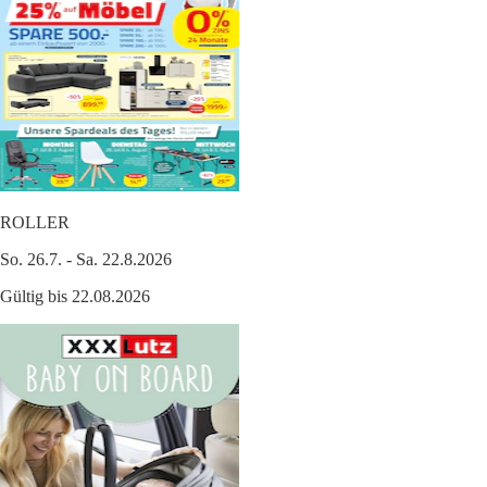
ROLLER
So. 26.7. - Sa. 22.8.2026
Gültig bis 22.08.2026