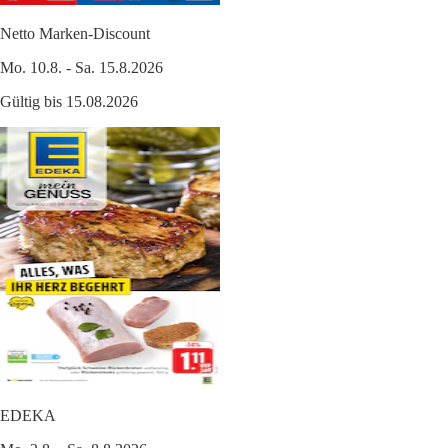
Netto Marken-Discount
Mo. 10.8. - Sa. 15.8.2026
Gültig bis 15.08.2026
EDEKA