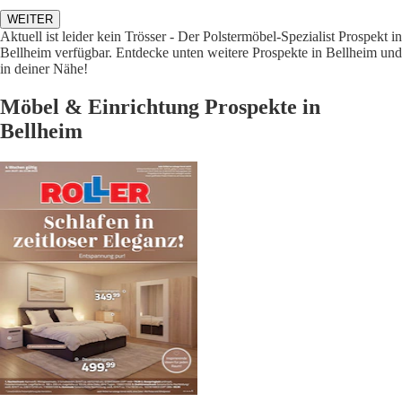
WEITER
Aktuell ist leider kein Trösser - Der Polstermöbel-Spezialist Prospekt in
Bellheim verfügbar. Entdecke unten weitere Prospekte in Bellheim und
in deiner Nähe!
Möbel & Einrichtung Prospekte in
Bellheim