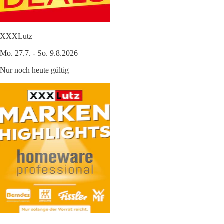
XXXLutz
Mo. 27.7. - So. 9.8.2026
Nur noch heute gültig