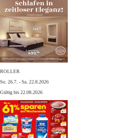
ROLLER
So. 26.7. - Sa. 22.8.2026
Gültig bis 22.08.2026