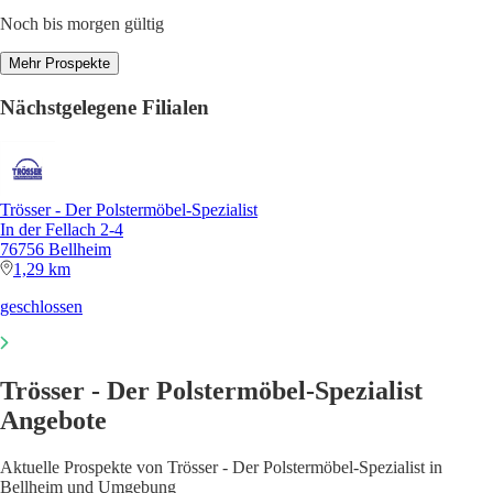
Noch bis morgen gültig
Mehr Prospekte
Nächstgelegene Filialen
Trösser - Der Polstermöbel-Spezialist
In der Fellach 2-4
76756 Bellheim
1,29 km
geschlossen
Trösser - Der Polstermöbel-Spezialist
Angebote
Aktuelle Prospekte von Trösser - Der Polstermöbel-Spezialist in
Bellheim und Umgebung