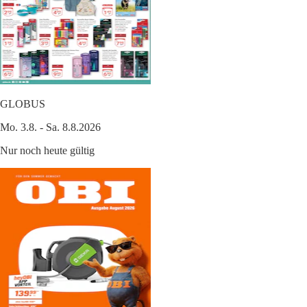
GLOBUS
Mo. 3.8. - Sa. 8.8.2026
Nur noch heute gültig