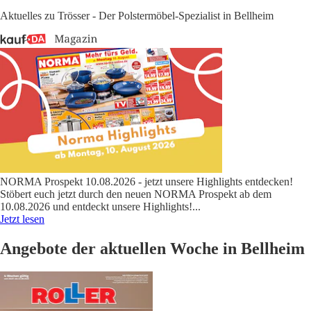
Aktuelles zu Trösser - Der Polstermöbel-Spezialist in Bellheim
NORMA Prospekt 10.08.2026 - jetzt unsere Highlights entdecken!
Stöbert euch jetzt durch den neuen NORMA Prospekt ab dem
10.08.2026 und entdeckt unsere Highlights!
...
Jetzt lesen
Angebote der aktuellen Woche in Bellheim