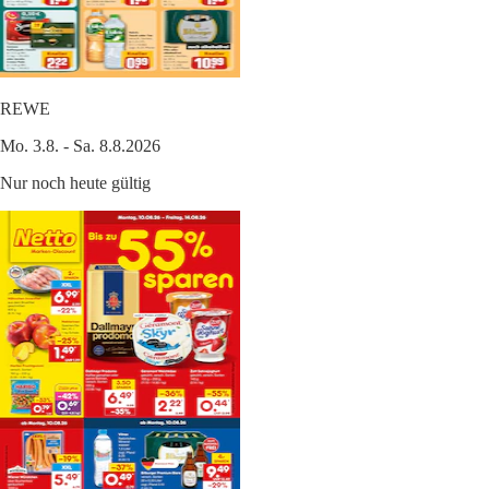
REWE
Mo. 3.8. - Sa. 8.8.2026
Nur noch heute gültig