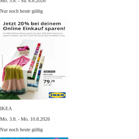
Mo. 3.8. - Sa. 8.8.2026
Nur noch heute gültig
IKEA
Mo. 3.8. - Mo. 10.8.2026
Nur noch heute gültig