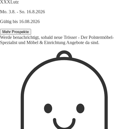
XXXLutz
Mo. 3.8. - So. 16.8.2026
Gültig bis 16.08.2026
Mehr Prospekte
Werde benachrichtigt, sobald neue Trösser - Der Polstermöbel-
Spezialist und Möbel & Einrichtung Angebote da sind.