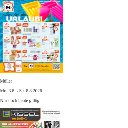
Müller
Mo. 3.8. - Sa. 8.8.2026
Nur noch heute gültig