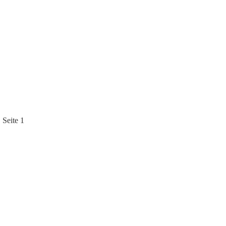
Seite 1