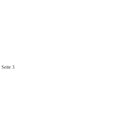
Seite 3