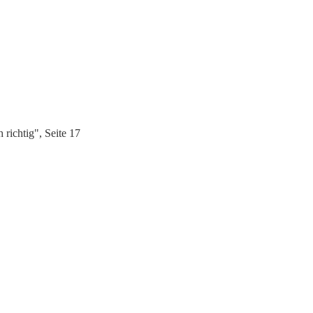
richtig", Seite 17