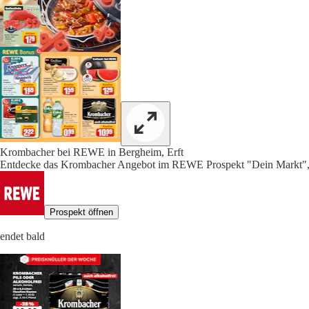
Krombacher bei REWE in Bergheim, Erft
Entdecke das Krombacher Angebot im REWE Prospekt "Dein Markt", 
Prospekt öffnen
endet bald