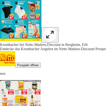
Krombacher bei Netto Marken-Discount in Bergheim, Erft
Entdecke das Krombacher Angebot im Netto Marken-Discount Prospekt
Prospekt öffnen
neu