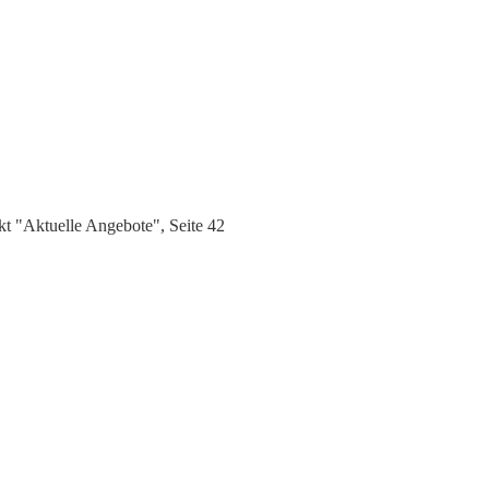
 "Aktuelle Angebote", Seite 42