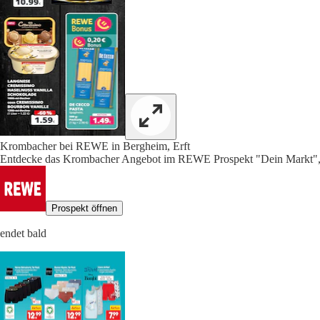
Krombacher bei REWE in Bergheim, Erft
Entdecke das Krombacher Angebot im REWE Prospekt "Dein Markt", 
Prospekt öffnen
endet bald