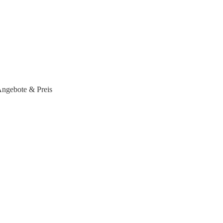
ngebote & Preis