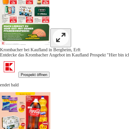
Krombacher bei Kaufland in Bergheim, Erft
Entdecke das Krombacher Angebot im Kaufland Prospekt "Hier bin ich 
Prospekt öffnen
endet bald