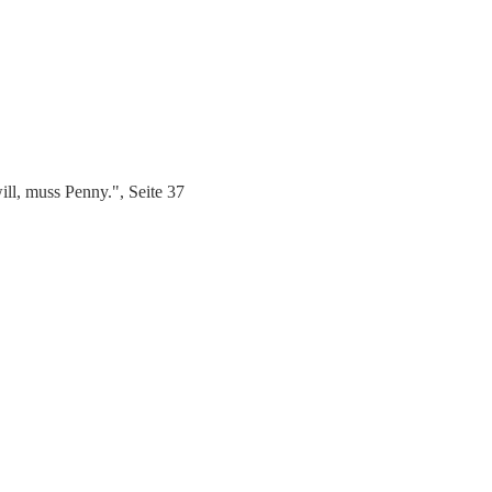
l, muss Penny.", Seite 37