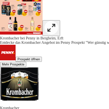
Krombacher bei Penny in Bergheim, Erft
Entdecke das Krombacher Angebot im Penny Prospekt "Wer günstig wil
Prospekt öffnen
Mehr Prospekte
Krombacher