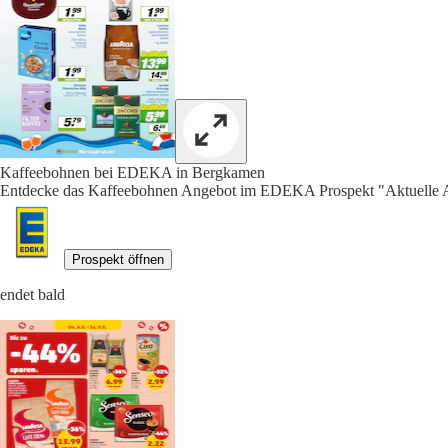
Kaffeebohnen bei EDEKA in Bergkamen
Entdecke das Kaffeebohnen Angebot im EDEKA Prospekt "Aktuelle A
Prospekt öffnen
endet bald