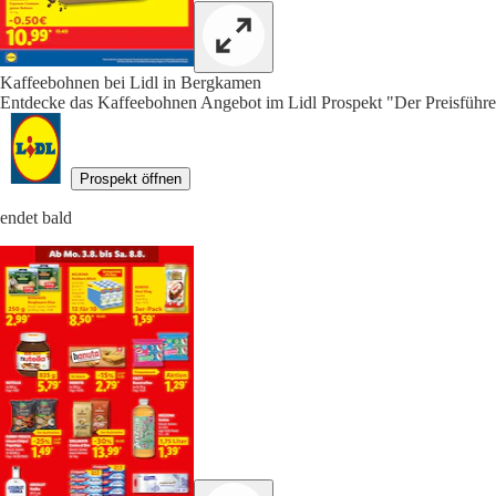
Kaffeebohnen bei Lidl in Bergkamen
Entdecke das Kaffeebohnen Angebot im Lidl Prospekt "Der Preisführer
Prospekt öffnen
endet bald