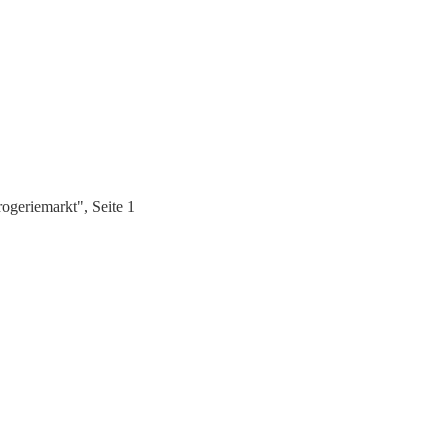
geriemarkt", Seite 1