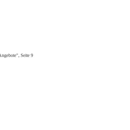
ngebote", Seite 9