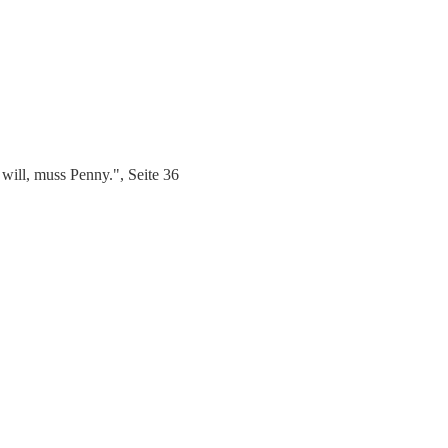
ill, muss Penny.", Seite 36