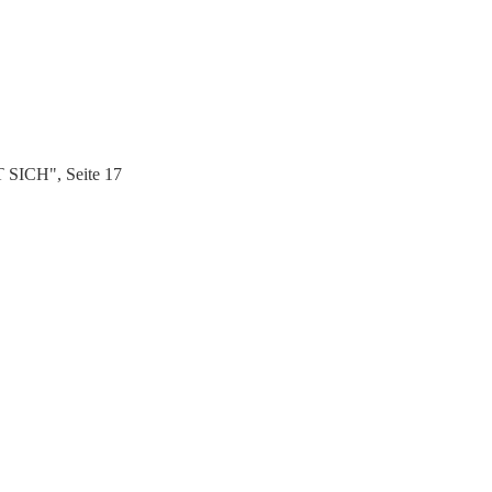
 SICH", Seite 17