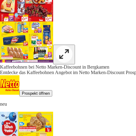
Kaffeebohnen bei Netto Marken-Discount in Bergkamen
Entdecke das Kaffeebohnen Angebot im Netto Marken-Discount Prospe
Prospekt öffnen
neu