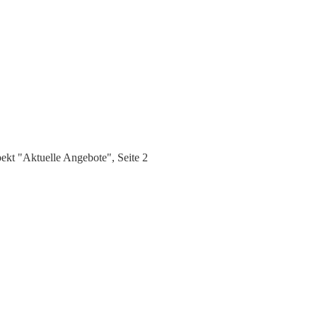
kt "Aktuelle Angebote", Seite 2