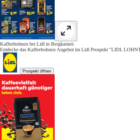
Kaffeebohnen bei Lidl in Bergkamen
Entdecke das Kaffeebohnen Angebot im Lidl Prospekt "LIDL LOHNT
Prospekt öffnen