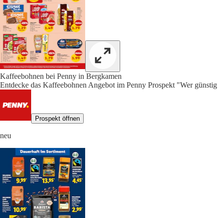
Kaffeebohnen bei Penny in Bergkamen
Entdecke das Kaffeebohnen Angebot im Penny Prospekt "Wer günstig w
Prospekt öffnen
neu