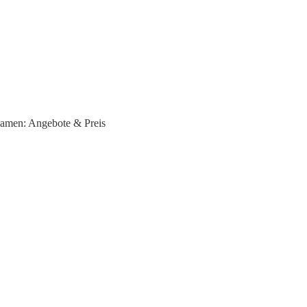
amen: Angebote & Preis