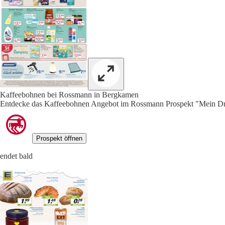
Kaffeebohnen bei Rossmann in Bergkamen
Entdecke das Kaffeebohnen Angebot im Rossmann Prospekt "Mein Dro
Prospekt öffnen
endet bald