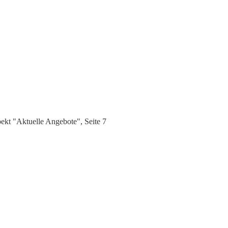
kt "Aktuelle Angebote", Seite 7