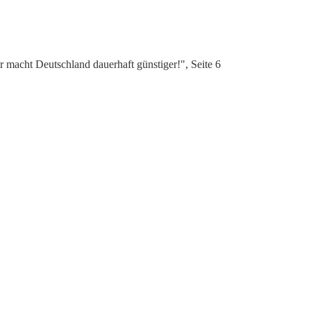
 macht Deutschland dauerhaft günstiger!", Seite 6