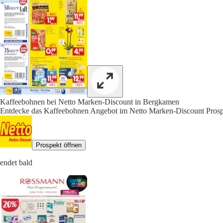
Kaffeebohnen bei Netto Marken-Discount in Bergkamen
Entdecke das Kaffeebohnen Angebot im Netto Marken-Discount Prospe
Prospekt öffnen
endet bald