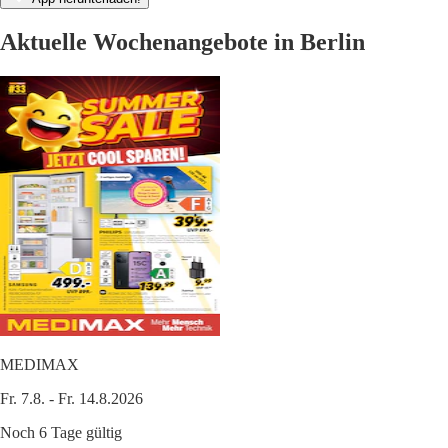
Aktuelle Wochenangebote in Berlin
MEDIMAX
Fr. 7.8. - Fr. 14.8.2026
Noch 6 Tage gültig