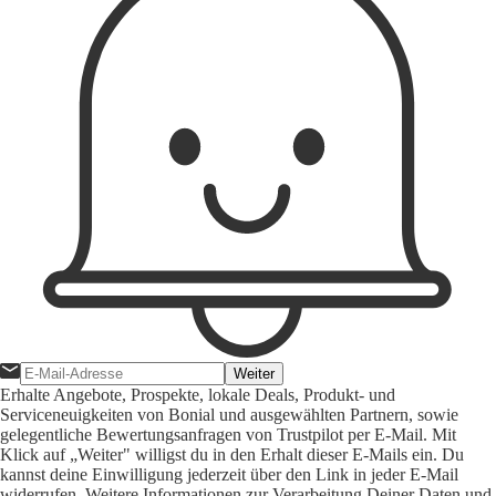
Weiter
Erhalte Angebote, Prospekte, lokale Deals, Produkt- und
Serviceneuigkeiten von Bonial und ausgewählten Partnern, sowie
gelegentliche Bewertungsanfragen von Trustpilot per E-Mail. Mit
Klick auf „Weiter" willigst du in den Erhalt dieser E-Mails ein. Du
kannst deine Einwilligung jederzeit über den Link in jeder E-Mail
widerrufen. Weitere Informationen zur Verarbeitung Deiner Daten und