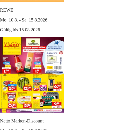
REWE
Mo. 10.8. - Sa. 15.8.2026
Gültig bis 15.08.2026
Netto Marken-Discount