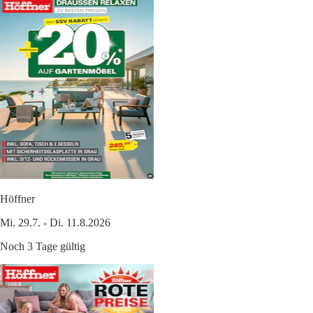
Höffner
Mi. 29.7. - Di. 11.8.2026
Noch 3 Tage gültig