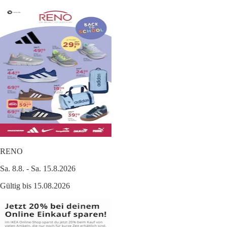
RENO
Sa. 8.8. - Sa. 15.8.2026
Gültig bis 15.08.2026