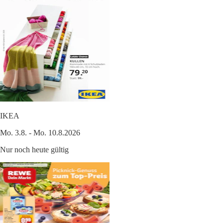
IKEA
Mo. 3.8. - Mo. 10.8.2026
Nur noch heute gültig