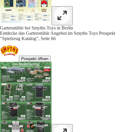
Gartenstühle bei Smyths Toys in Berlin
Entdecke das Gartenstühle Angebot im Smyths Toys Prospekt
"Spielzeug Katalog", Seite 66
Prospekt öffnen