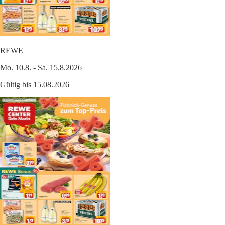
REWE
Mo. 10.8. - Sa. 15.8.2026
Gültig bis 15.08.2026