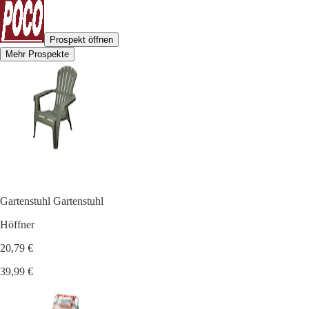
Prospekt öffnen
Mehr Prospekte
Gartenstuhl Gartenstuhl
Höffner
20,79 €
39,99 €