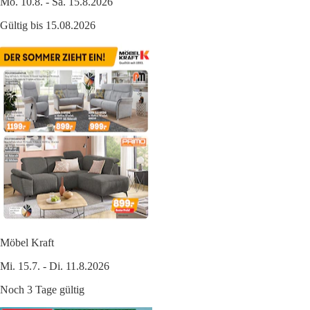
Mo. 10.8. - Sa. 15.8.2026
Gültig bis 15.08.2026
Möbel Kraft
Mi. 15.7. - Di. 11.8.2026
Noch 3 Tage gültig