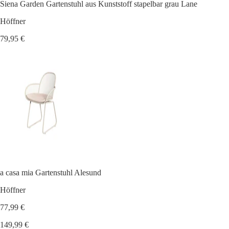
Siena Garden Gartenstuhl aus Kunststoff stapelbar grau Lane
Höffner
79,95 €
a casa mia Gartenstuhl Alesund
Höffner
77,99 €
149,99 €