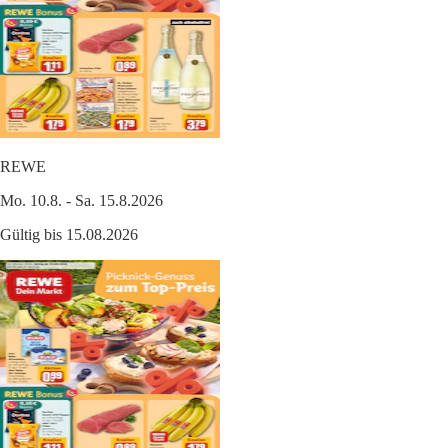
REWE
Mo. 10.8. - Sa. 15.8.2026
Gültig bis 15.08.2026