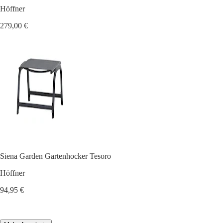
Höffner
279,00 €
Siena Garden Gartenhocker Tesoro
Höffner
94,95 €