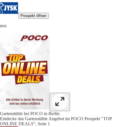
Prospekt öffnen
neu
Gartenstühle bei POCO in Berlin
Entdecke das Gartenstühle Angebot im POCO Prospekt "TOP
ONLINE DEALS", Seite 1