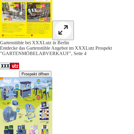
Gartenstühle bei XXXLutz in Berlin
Entdecke das Gartenstühle Angebot im XXXLutz Prospekt
"GARTENMÖBELABVERKAUF", Seite 4
Prospekt öffnen