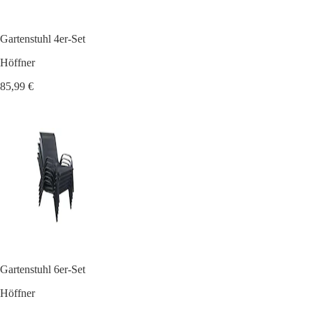
Gartenstuhl 4er-Set
Höffner
85,99 €
Gartenstuhl 6er-Set
Höffner