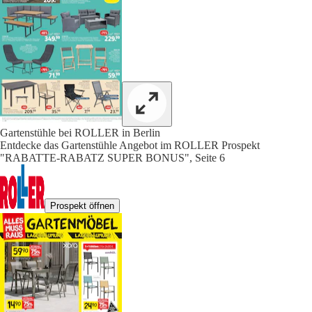
Gartenstühle bei ROLLER in Berlin
Entdecke das Gartenstühle Angebot im ROLLER Prospekt
"RABATTE-RABATZ SUPER BONUS", Seite 6
Prospekt öffnen