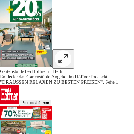
Gartenstühle bei Höffner in Berlin
Entdecke das Gartenstühle Angebot im Höffner Prospekt
"DRAUSSEN RELAXEN ZU BESTEN PREISEN", Seite 1
Prospekt öffnen