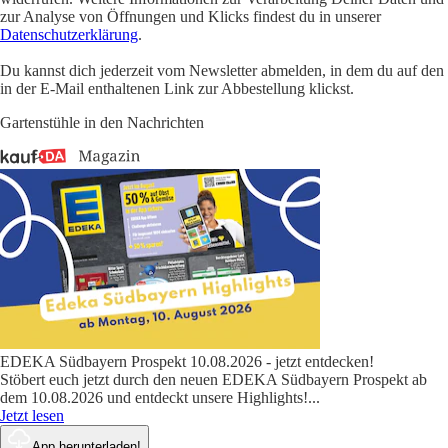
zur Analyse von Öffnungen und Klicks findest du in unserer
Datenschutzerklärung
.
Du kannst dich jederzeit vom Newsletter abmelden, in dem du auf den
in der E-Mail enthaltenen Link zur Abbestellung klickst.
Gartenstühle in den Nachrichten
EDEKA Südbayern Prospekt 10.08.2026 - jetzt entdecken!
Stöbert euch jetzt durch den neuen EDEKA Südbayern Prospekt ab
dem 10.08.2026 und entdeckt unsere Highlights!
...
Jetzt lesen
App herunterladen!