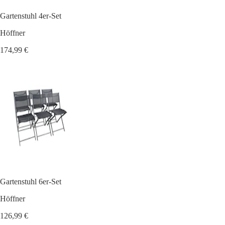
Gartenstuhl 4er-Set
Höffner
174,99 €
Gartenstuhl 6er-Set
Höffner
126,99 €