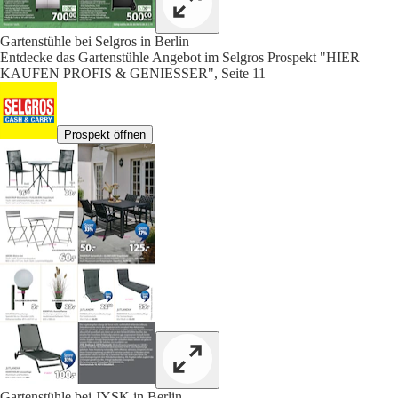
Gartenstühle bei Selgros in Berlin
Entdecke das Gartenstühle Angebot im Selgros Prospekt "HIER
KAUFEN PROFIS & GENIESSER", Seite 11
Prospekt öffnen
Gartenstühle bei JYSK in Berlin