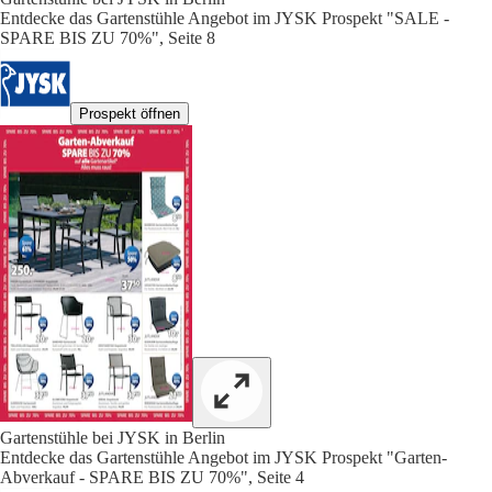
Entdecke das Gartenstühle Angebot im JYSK Prospekt "SALE -
SPARE BIS ZU 70%", Seite 8
Prospekt öffnen
Gartenstühle bei JYSK in Berlin
Entdecke das Gartenstühle Angebot im JYSK Prospekt "Garten-
Abverkauf - SPARE BIS ZU 70%", Seite 4