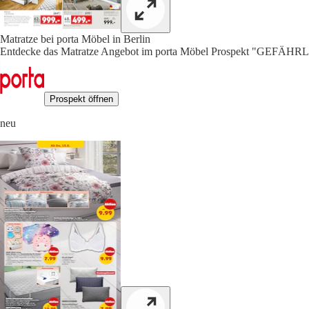
Matratze bei porta Möbel in Berlin
Entdecke das Matratze Angebot im porta Möbel Prospekt "GEFÄHR
Prospekt öffnen
neu