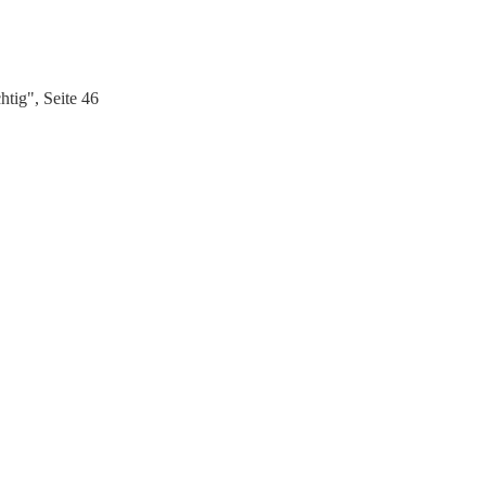
htig", Seite 46