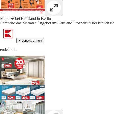
Matratze bei Kaufland in Berlin
Entdecke das Matratze Angebot im Kaufland Prospekt "Hier bin ich ric
Prospekt öffnen
endet bald