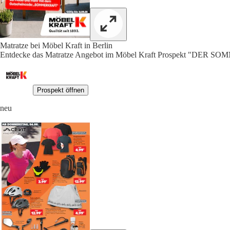
Matratze bei Möbel Kraft in Berlin
Entdecke das Matratze Angebot im Möbel Kraft Prospekt "DER SO
Prospekt öffnen
neu