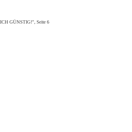
LICH GÜNSTIG!", Seite 6