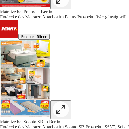
Matratze bei Penny in Berlin
Entdecke das Matratze Angebot im Penny Prospekt "Wer günstig will, 
Prospekt öffnen
Matratze bei Sconto SB in Berlin
Entdecke das Matratze Angebot im Sconto SB Prospekt "SSV", Seite 