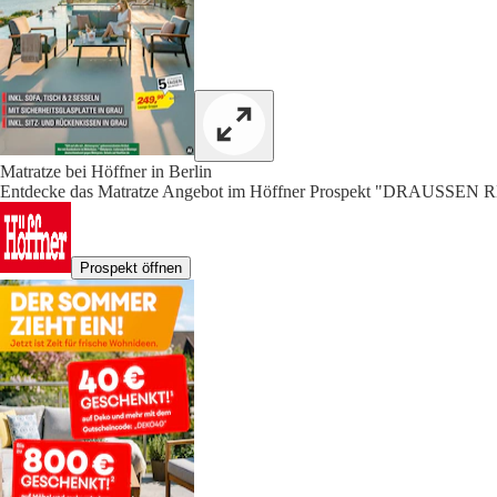
Matratze bei Höffner in Berlin
Entdecke das Matratze Angebot im Höffner Prospekt "DRAUSSE
Prospekt öffnen