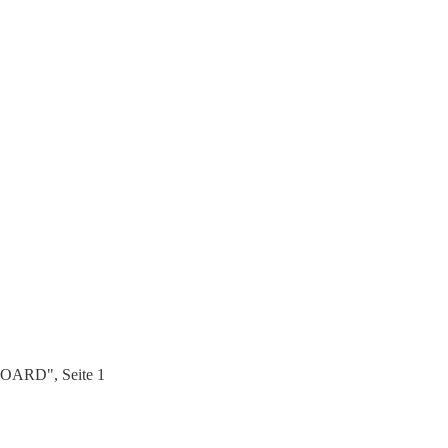
BOARD", Seite 1