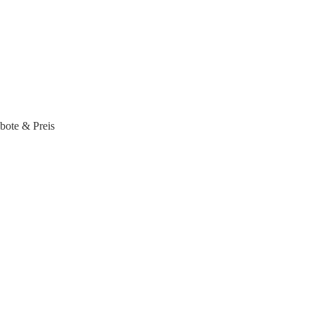
bote & Preis