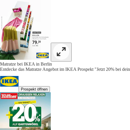
Matratze bei IKEA in Berlin
Entdecke das Matratze Angebot im IKEA Prospekt "Jetzt 20% bei dein
Prospekt öffnen