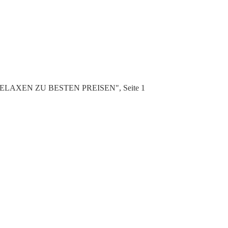
N RELAXEN ZU BESTEN PREISEN", Seite 1