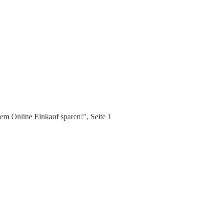
em Online Einkauf sparen!", Seite 1