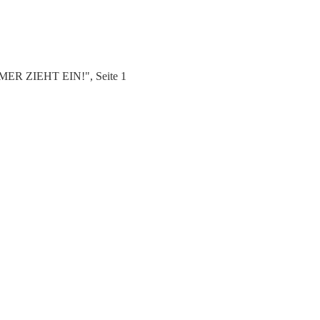
MMER ZIEHT EIN!", Seite 1