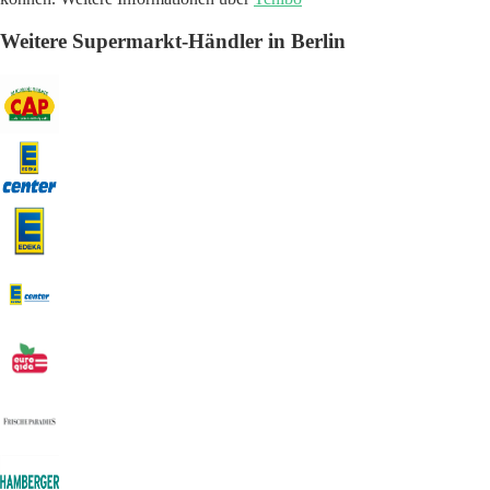
Weitere Supermarkt-Händler in Berlin