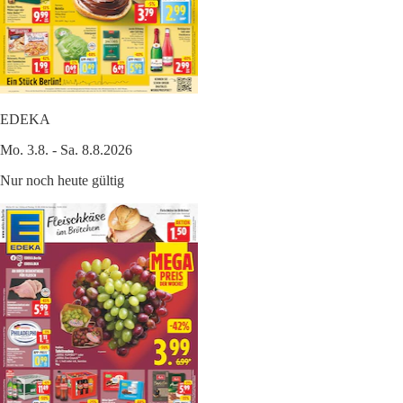
EDEKA
Mo. 3.8. - Sa. 8.8.2026
Nur noch heute gültig