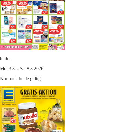
budni
Mo. 3.8. - Sa. 8.8.2026
Nur noch heute gültig