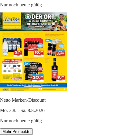
Nur noch heute gültig
Netto Marken-Discount
Mo. 3.8. - Sa. 8.8.2026
Nur noch heute gültig
Mehr Prospekte