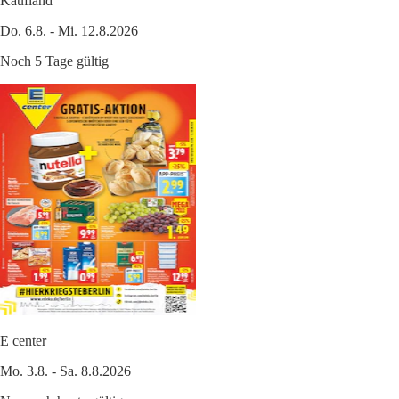
Kaufland
Do. 6.8. - Mi. 12.8.2026
Noch 5 Tage gültig
E center
Mo. 3.8. - Sa. 8.8.2026