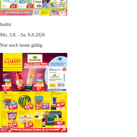
budni
Mo. 3.8. - Sa. 8.8.2026
Nur noch heute gültig