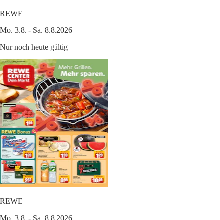
REWE
Mo. 3.8. - Sa. 8.8.2026
Nur noch heute gültig
REWE
Mo. 3.8. - Sa. 8.8.2026