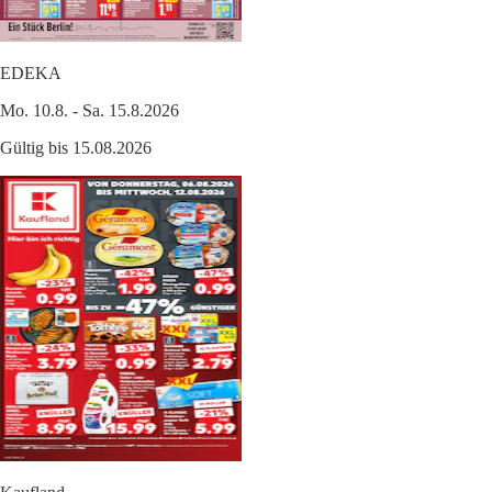
EDEKA
Mo. 10.8. - Sa. 15.8.2026
Gültig bis 15.08.2026