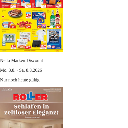
Netto Marken-Discount
Mo. 3.8. - Sa. 8.8.2026
Nur noch heute gültig