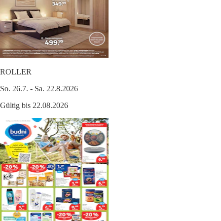
ROLLER
So. 26.7. - Sa. 22.8.2026
Gültig bis 22.08.2026