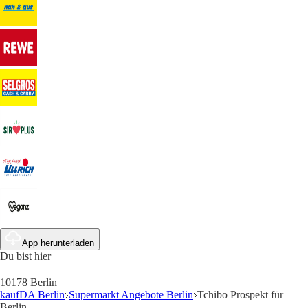
App herunterladen
Du bist hier
10178 Berlin
kaufDA Berlin
Supermarkt Angebote Berlin
Tchibo Prospekt für
Berlin