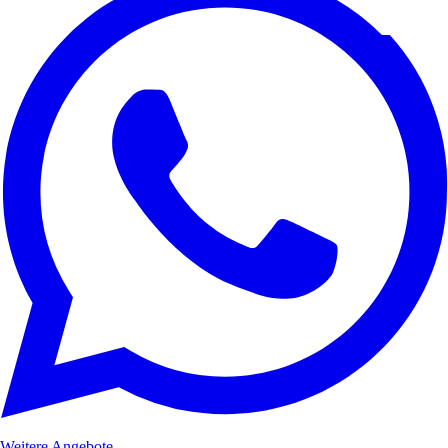
Weitere Angebote