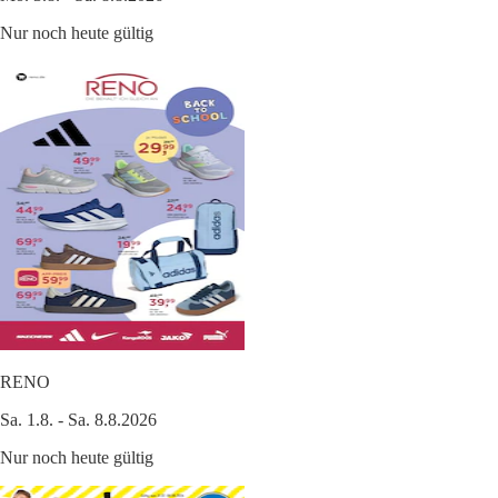
Nur noch heute gültig
RENO
Sa. 1.8. - Sa. 8.8.2026
Nur noch heute gültig