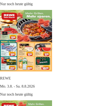
Nur noch heute gültig
REWE
Mo. 3.8. - Sa. 8.8.2026
Nur noch heute gültig