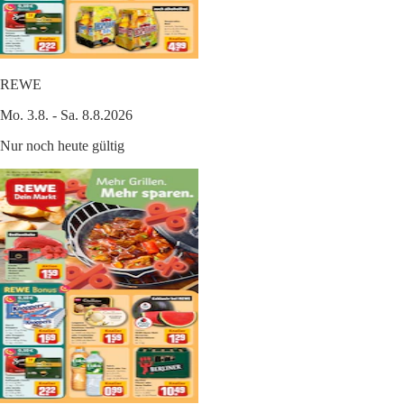
REWE
Mo. 3.8. - Sa. 8.8.2026
Nur noch heute gültig