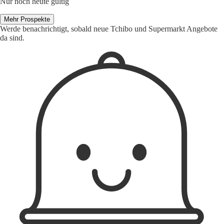
Nur noch heute gültig
Mehr Prospekte
Werde benachrichtigt, sobald neue Tchibo und Supermarkt Angebote
da sind.