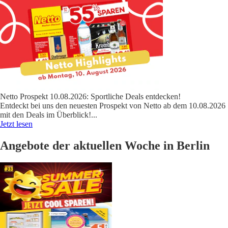
Netto Prospekt 10.08.2026: Sportliche Deals entdecken!
Entdeckt bei uns den neuesten Prospekt von Netto ab dem 10.08.2026
mit den Deals im Überblick!
...
Jetzt lesen
Angebote der aktuellen Woche in Berlin