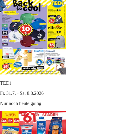
TEDi
Fr. 31.7. - Sa. 8.8.2026
Nur noch heute gültig