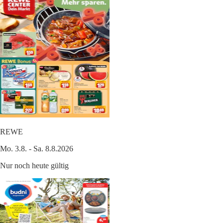
REWE
Mo. 3.8. - Sa. 8.8.2026
Nur noch heute gültig