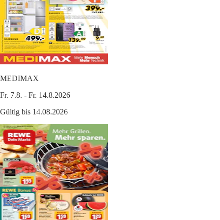
MEDIMAX
Fr. 7.8. - Fr. 14.8.2026
Gültig bis 14.08.2026