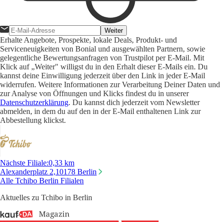
Weiter
Erhalte Angebote, Prospekte, lokale Deals, Produkt- und
Serviceneuigkeiten von Bonial und ausgewählten Partnern, sowie
gelegentliche Bewertungsanfragen von Trustpilot per E-Mail. Mit
Klick auf „Weiter" willigst du in den Erhalt dieser E-Mails ein. Du
kannst deine Einwilligung jederzeit über den Link in jeder E-Mail
widerrufen. Weitere Informationen zur Verarbeitung Deiner Daten und
zur Analyse von Öffnungen und Klicks findest du in unserer
Datenschutzerklärung
. Du kannst dich jederzeit vom Newsletter
abmelden, in dem du auf den in der E-Mail enthaltenen Link zur
Abbestellung klickst.
Nächste Filiale
:
0,33 km
Alexanderplatz 2,
10178 Berlin
Alle Tchibo Berlin Filialen
Aktuelles zu Tchibo in Berlin