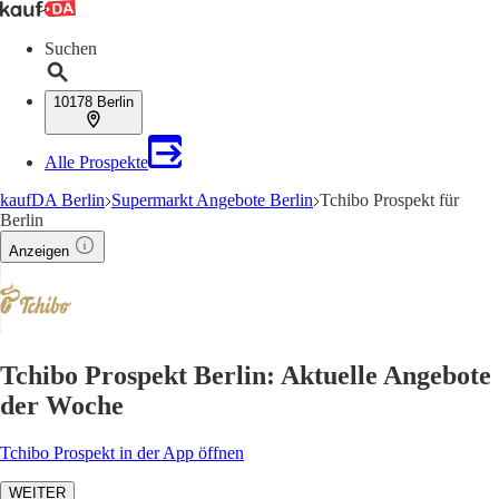
Suchen
10178 Berlin
Alle Prospekte
kaufDA Berlin
Supermarkt Angebote Berlin
Tchibo Prospekt für
Berlin
Anzeigen
Tchibo Prospekt Berlin: Aktuelle Angebote
der Woche
Tchibo Prospekt in der App öffnen
WEITER