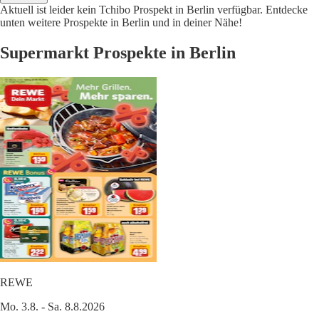
Aktuell ist leider kein Tchibo Prospekt in Berlin verfügbar. Entdecke
unten weitere Prospekte in Berlin und in deiner Nähe!
Supermarkt Prospekte in Berlin
REWE
Mo. 3.8. - Sa. 8.8.2026