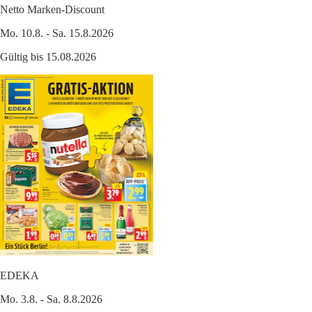
Netto Marken-Discount
Mo. 10.8. - Sa. 15.8.2026
Gültig bis 15.08.2026
EDEKA
Mo. 3.8. - Sa. 8.8.2026