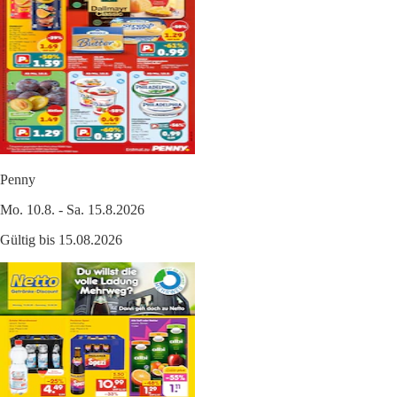
Penny
Mo. 10.8. - Sa. 15.8.2026
Gültig bis 15.08.2026