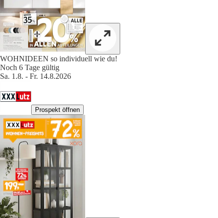
WOHNIDEEN so individuell wie du!
Noch 6 Tage gültig
Sa. 1.8. - Fr. 14.8.2026
Prospekt öffnen