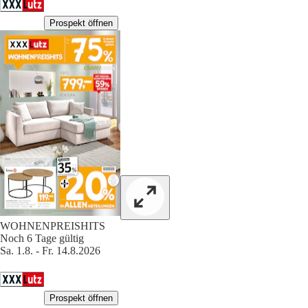
Prospekt öffnen
WOHNENPREISHITS
Noch 6 Tage gültig
Sa. 1.8. - Fr. 14.8.2026
Prospekt öffnen