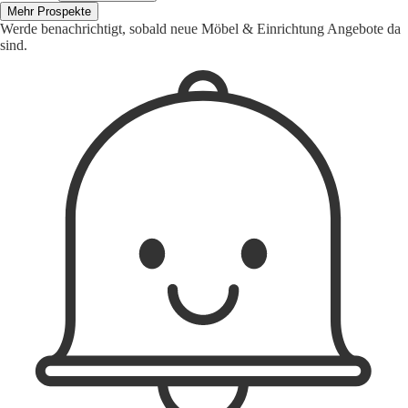
Mehr Prospekte
Werde benachrichtigt, sobald neue Möbel & Einrichtung Angebote da
sind.
1