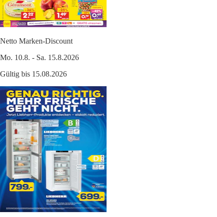
Netto Marken-Discount
Mo. 10.8. - Sa. 15.8.2026
Gültig bis 15.08.2026