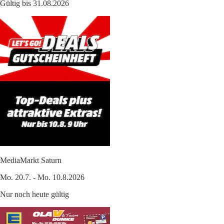
Gültig bis 31.08.2026
MediaMarkt Saturn
Mo. 20.7. - Mo. 10.8.2026
Nur noch heute gültig