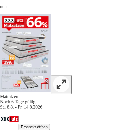
neu
Matratzen
Noch 6 Tage gültig
Sa. 8.8. - Fr. 14.8.2026
Prospekt öffnen