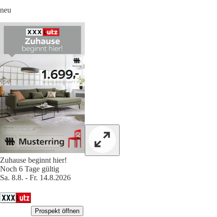
neu
Zuhause beginnt hier!
Noch 6 Tage gültig
Sa. 8.8. - Fr. 14.8.2026
Prospekt öffnen