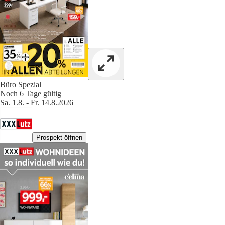
Büro Spezial
Noch 6 Tage gültig
Sa. 1.8. - Fr. 14.8.2026
Prospekt öffnen