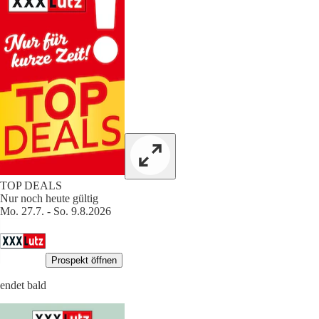
TOP DEALS
Nur noch heute gültig
Mo. 27.7. - So. 9.8.2026
Prospekt öffnen
endet bald