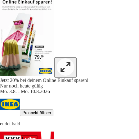
Jetzt 20% bei deinem Online Einkauf sparen!
Nur noch heute gültig
Mo. 3.8. - Mo. 10.8.2026
Prospekt öffnen
endet bald