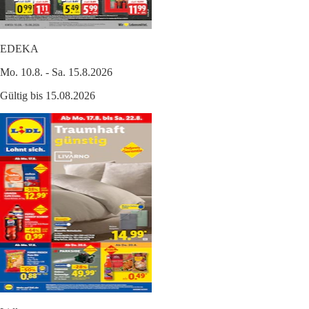
EDEKA
Mo. 10.8. - Sa. 15.8.2026
Gültig bis 15.08.2026