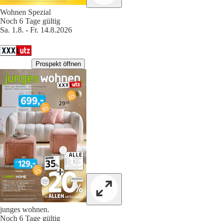
Wohnen Spezial
Noch 6 Tage gültig
Sa. 1.8. - Fr. 14.8.2026
Prospekt öffnen
junges wohnen.
Noch 6 Tage gültig