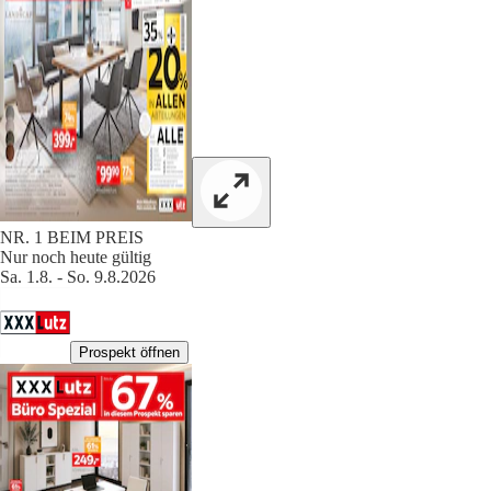
NR. 1 BEIM PREIS
Nur noch heute gültig
Sa. 1.8. - So. 9.8.2026
Prospekt öffnen