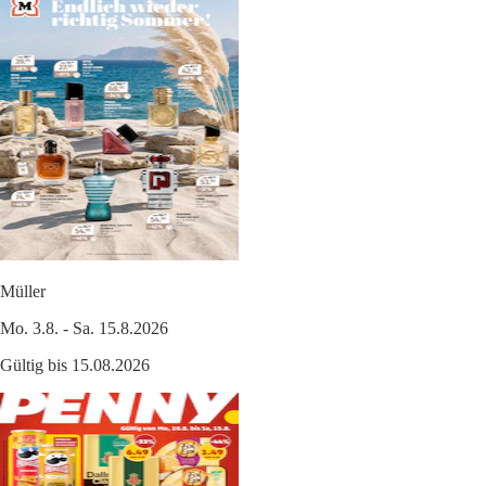
Müller
Mo. 3.8. - Sa. 15.8.2026
Gültig bis 15.08.2026