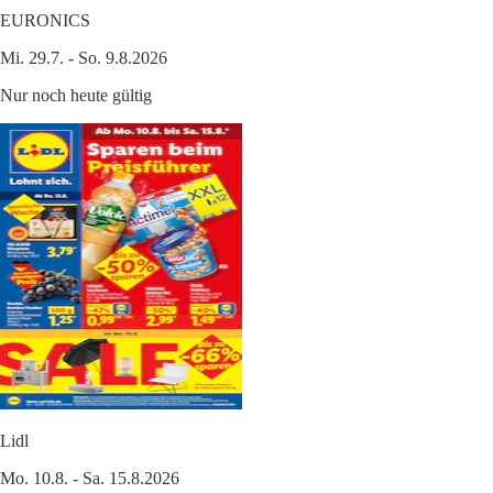
EURONICS
Mi. 29.7. - So. 9.8.2026
Nur noch heute gültig
Lidl
Mo. 10.8. - Sa. 15.8.2026