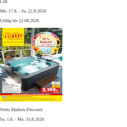
Lidl
Mo. 17.8. - Sa. 22.8.2026
Gültig bis 22.08.2026
Netto Marken-Discount
Sa. 1.8. - Mo. 31.8.2026