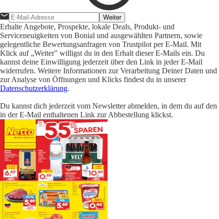
Weiter
Erhalte Angebote, Prospekte, lokale Deals, Produkt- und
Serviceneuigkeiten von Bonial und ausgewählten Partnern, sowie
gelegentliche Bewertungsanfragen von Trustpilot per E-Mail. Mit
Klick auf „Weiter" willigst du in den Erhalt dieser E-Mails ein. Du
kannst deine Einwilligung jederzeit über den Link in jeder E-Mail
widerrufen. Weitere Informationen zur Verarbeitung Deiner Daten und
zur Analyse von Öffnungen und Klicks findest du in unserer
Datenschutzerklärung
.
Du kannst dich jederzeit vom Newsletter abmelden, in dem du auf den
in der E-Mail enthaltenen Link zur Abbestellung klickst.