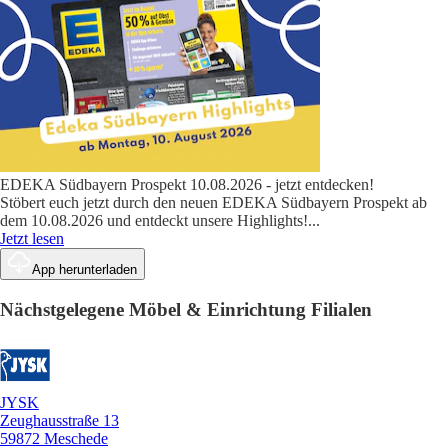
EDEKA Südbayern Prospekt 10.08.2026 - jetzt entdecken!
Stöbert euch jetzt durch den neuen EDEKA Südbayern Prospekt ab
dem 10.08.2026 und entdeckt unsere Highlights!
...
Jetzt lesen
App herunterladen
Nächstgelegene Möbel & Einrichtung Filialen
JYSK
Zeughausstraße 13
59872 Meschede