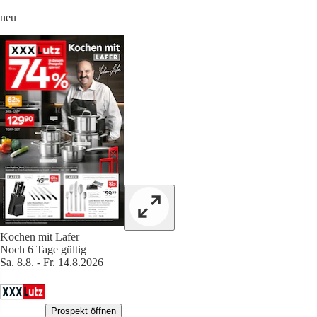
neu
Kochen mit Lafer
Noch 6 Tage gültig
Sa. 8.8. - Fr. 14.8.2026
Prospekt öffnen