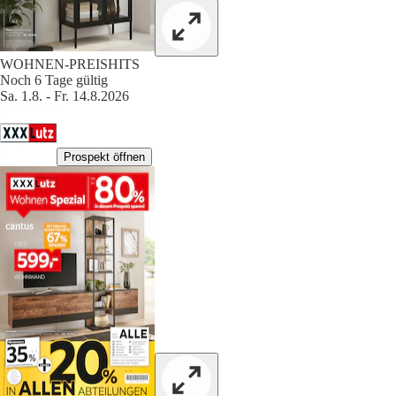
WOHNEN-PREISHITS
Noch 6 Tage gültig
Sa. 1.8. - Fr. 14.8.2026
Prospekt öffnen