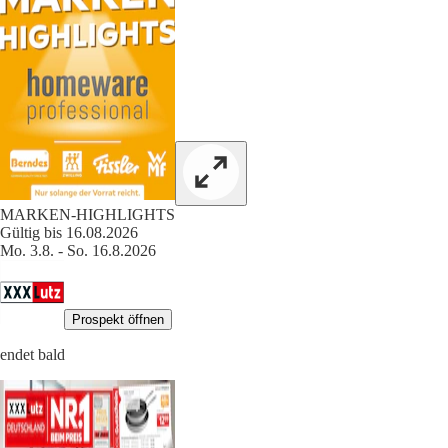
MARKEN-HIGHLIGHTS
Gültig bis 16.08.2026
Mo. 3.8. - So. 16.8.2026
Prospekt öffnen
endet bald