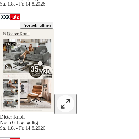
Sa. 1.8. - Fr. 14.8.2026
Prospekt öffnen
Dieter Knoll
Noch 6 Tage gültig
Sa. 1.8. - Fr. 14.8.2026