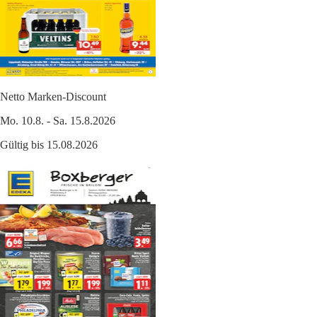
Netto Marken-Discount
Mo. 10.8. - Sa. 15.8.2026
Gültig bis 15.08.2026