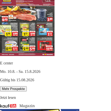
E center
Mo. 10.8. - Sa. 15.8.2026
Gültig bis 15.08.2026
Mehr Prospekte
Jetzt lesen