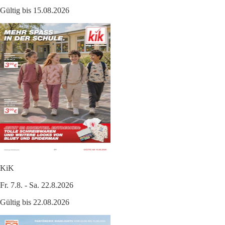
Gültig bis 15.08.2026
KiK
Fr. 7.8. - Sa. 22.8.2026
Gültig bis 22.08.2026