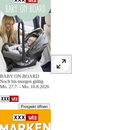
BABY ON BOARD
Noch bis morgen gültig
Mo. 27.7. - Mo. 10.8.2026
Prospekt öffnen