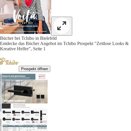
Bücher bei Tchibo in Bielefeld
Entdecke das Bücher Angebot im Tchibo Prospekt "Zeitlose Looks &
Kreative Helfer", Seite 1
Prospekt öffnen