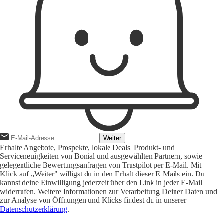
Weiter
Erhalte Angebote, Prospekte, lokale Deals, Produkt- und
Serviceneuigkeiten von Bonial und ausgewählten Partnern, sowie
gelegentliche Bewertungsanfragen von Trustpilot per E-Mail. Mit
Klick auf „Weiter" willigst du in den Erhalt dieser E-Mails ein. Du
kannst deine Einwilligung jederzeit über den Link in jeder E-Mail
widerrufen. Weitere Informationen zur Verarbeitung Deiner Daten und
zur Analyse von Öffnungen und Klicks findest du in unserer
Datenschutzerklärung
.