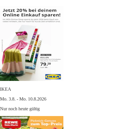
IKEA
Mo. 3.8. - Mo. 10.8.2026
Nur noch heute gültig