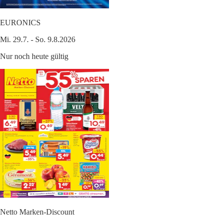
EURONICS
Mi. 29.7. - So. 9.8.2026
Nur noch heute gültig
Netto Marken-Discount