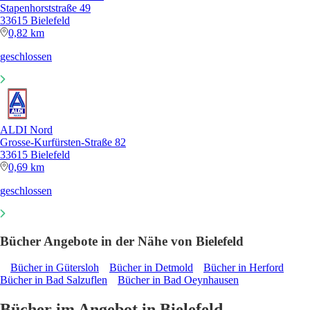
Stapenhorststraße 49
33615 Bielefeld
0,82 km
geschlossen
ALDI Nord
Grosse-Kurfürsten-Straße 82
33615 Bielefeld
0,69 km
geschlossen
Bücher Angebote in der Nähe von Bielefeld
Bücher in Gütersloh
Bücher in Detmold
Bücher in Herford
Bücher in Bad Salzuflen
Bücher in Bad Oeynhausen
Bücher im Angebot in Bielefeld