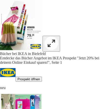
Bücher bei IKEA in Bielefeld
Entdecke das Bücher Angebot im IKEA Prospekt "Jetzt 20% bei
deinem Online Einkauf sparen!", Seite 1
Prospekt öffnen
neu