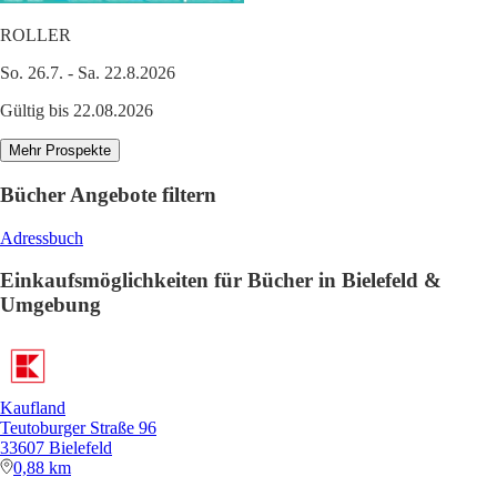
ROLLER
So. 26.7. - Sa. 22.8.2026
Gültig bis 22.08.2026
Mehr Prospekte
Bücher Angebote filtern
Adressbuch
Einkaufsmöglichkeiten für Bücher in Bielefeld &
Umgebung
Kaufland
Teutoburger Straße 96
33607 Bielefeld
0,88 km