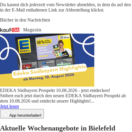
Du kannst dich jederzeit vom Newsletter abmelden, in dem du auf den
in der E-Mail enthaltenen Link zur Abbestellung klickst.
Bücher in den Nachrichten
EDEKA Südbayern Prospekt 10.08.2026 - jetzt entdecken!
Stöbert euch jetzt durch den neuen EDEKA Südbayern Prospekt ab
dem 10.08.2026 und entdeckt unsere Highlights!
...
Jetzt lesen
App herunterladen!
Aktuelle Wochenangebote in Bielefeld