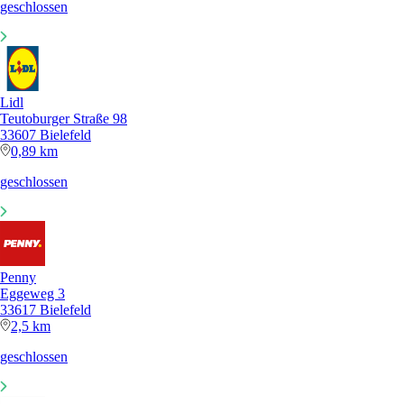
geschlossen
Lidl
Teutoburger Straße 98
33607 Bielefeld
0,89 km
geschlossen
Penny
Eggeweg 3
33617 Bielefeld
2,5 km
geschlossen