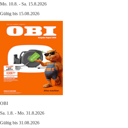
Mo. 10.8. - Sa. 15.8.2026
Gültig bis 15.08.2026
OBI
Sa. 1.8. - Mo. 31.8.2026
Gültig bis 31.08.2026