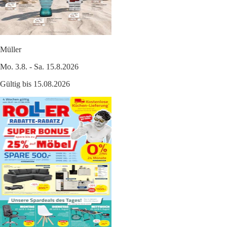
Müller
Mo. 3.8. - Sa. 15.8.2026
Gültig bis 15.08.2026