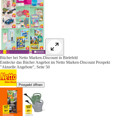
Bücher bei Netto Marken-Discount in Bielefeld
Entdecke das Bücher Angebot im Netto Marken-Discount Prospekt
"Aktuelle Angebote", Seite 50
Prospekt öffnen