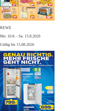
REWE
Mo. 10.8. - Sa. 15.8.2026
Gültig bis 15.08.2026