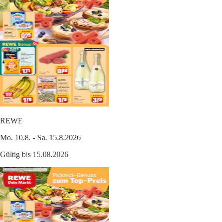
REWE
Mo. 10.8. - Sa. 15.8.2026
Gültig bis 15.08.2026