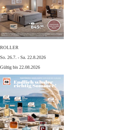
ROLLER
So. 26.7. - Sa. 22.8.2026
Gültig bis 22.08.2026