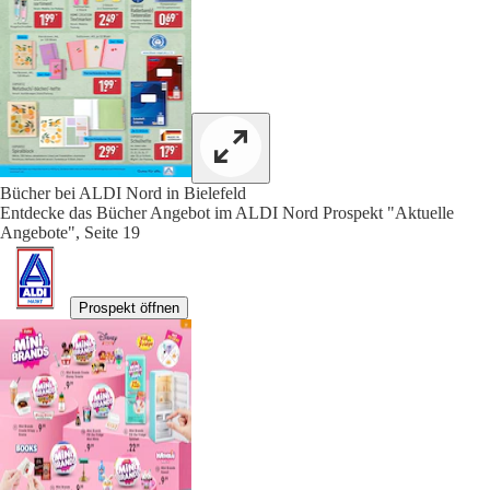
Bücher bei ALDI Nord in Bielefeld
Entdecke das Bücher Angebot im ALDI Nord Prospekt "Aktuelle
Angebote", Seite 19
Prospekt öffnen