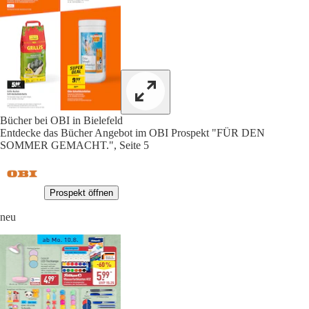
Bücher bei OBI in Bielefeld
Entdecke das Bücher Angebot im OBI Prospekt "FÜR DEN
SOMMER GEMACHT.", Seite 5
Prospekt öffnen
neu