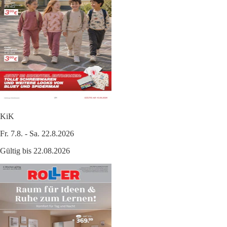
KiK
Fr. 7.8. - Sa. 22.8.2026
Gültig bis 22.08.2026