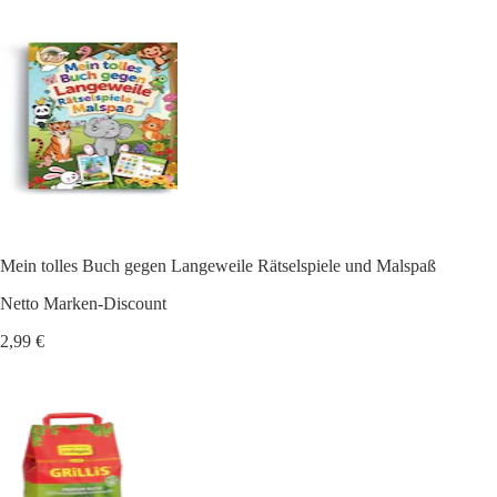
Mein tolles Buch gegen Langeweile Rätselspiele und Malspaß
Netto Marken-Discount
2,99 €