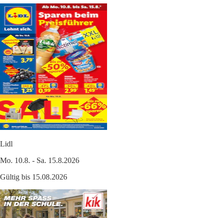
Lidl
Mo. 10.8. - Sa. 15.8.2026
Gültig bis 15.08.2026