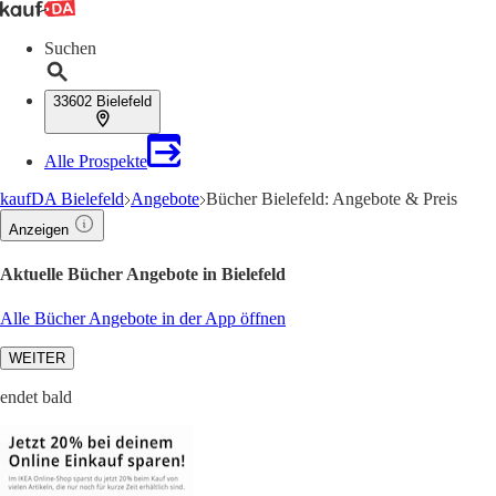
Suchen
33602 Bielefeld
Alle Prospekte
kaufDA Bielefeld
Angebote
Bücher Bielefeld: Angebote & Preis
Anzeigen
Aktuelle Bücher Angebote in Bielefeld
Alle Bücher Angebote in der App öffnen
WEITER
endet bald