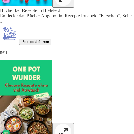
Bücher bei Rezepte in Bielefeld
Entdecke das Bücher Angebot im Rezepte Prospekt "Kirschen", Seite
1
Prospekt öffnen
neu