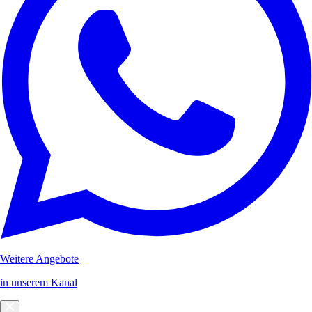
Weitere Angebote
in unserem Kanal