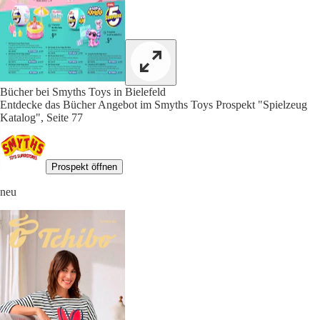
Bücher bei Smyths Toys in Bielefeld
Entdecke das Bücher Angebot im Smyths Toys Prospekt "Spielzeug
Katalog", Seite 77
Prospekt öffnen
neu