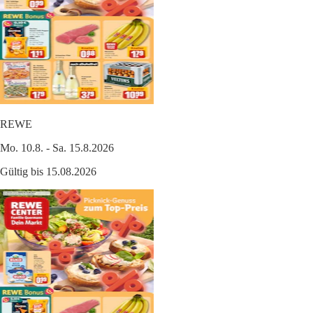
REWE
Mo. 10.8. - Sa. 15.8.2026
Gültig bis 15.08.2026