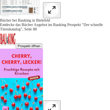
Bücher bei Bauking in Bielefeld
Entdecke das Bücher Angebot im Bauking Prospekt "Der schnelle
Türenkatalog", Seite 88
Prospekt öffnen