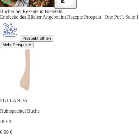
Bücher bei Rezepte in Bielefeld
Entdecke das Bücher Angebot im Rezepte Prospekt "One Pot", Seite 1
Prospekt öffnen
Mehr Prospekte
FULLÄNDA
Rührspachtel Buche
IKEA
0,99 €