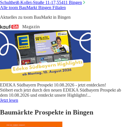
Schultheiß-Kollei-Straße 11-17,
55411 Bingen
Alle toom BauMarkt Bingen Filialen
Aktuelles zu toom BauMarkt in Bingen
EDEKA Südbayern Prospekt 10.08.2026 - jetzt entdecken!
Stöbert euch jetzt durch den neuen EDEKA Südbayern Prospekt ab
dem 10.08.2026 und entdeckt unsere Highlights!
...
Jetzt lesen
Baumärkte Prospekte in Bingen