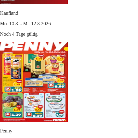
Kaufland
Mo. 10.8. - Mi. 12.8.2026
Noch 4 Tage gültig
Penny