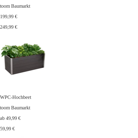
toom Baumarkt
199,99 €
249,99 €
WPC-Hochbeet
toom Baumarkt
ab 49,99 €
59,99 €