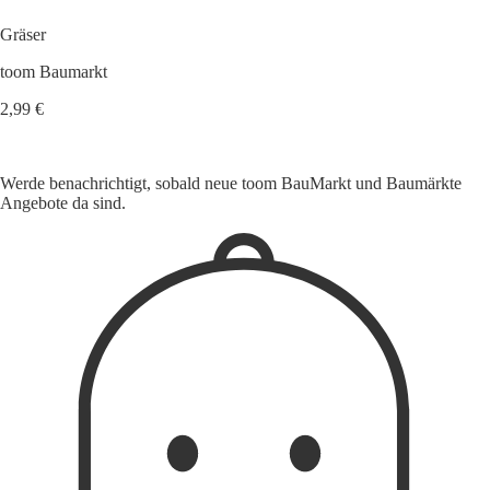
Gräser
toom Baumarkt
2,99 €
Werde benachrichtigt, sobald neue toom BauMarkt und Baumärkte
Angebote da sind.