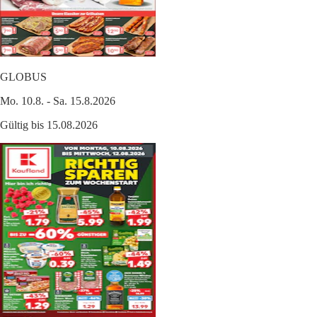
GLOBUS
Mo. 10.8. - Sa. 15.8.2026
Gültig bis 15.08.2026