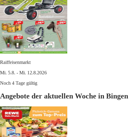
Raiffeisenmarkt
Mi. 5.8. - Mi. 12.8.2026
Noch 4 Tage gültig
Angebote der aktuellen Woche in Bingen