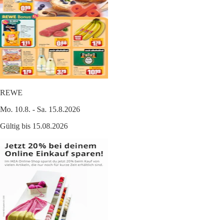
REWE
Mo. 10.8. - Sa. 15.8.2026
Gültig bis 15.08.2026