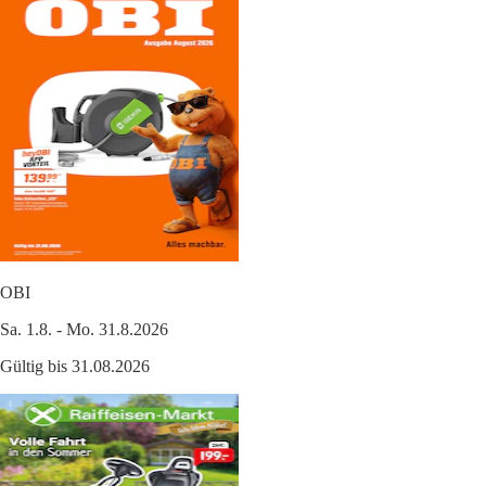
OBI
Sa. 1.8. - Mo. 31.8.2026
Gültig bis 31.08.2026