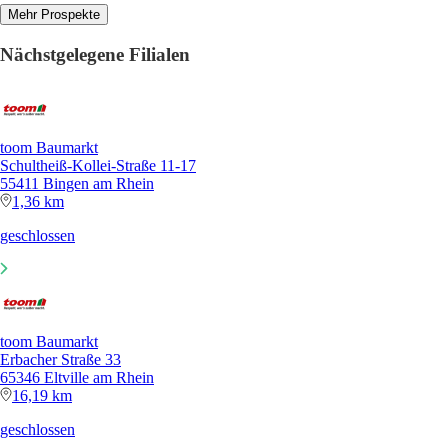
Mehr Prospekte
Nächstgelegene Filialen
toom Baumarkt
Schultheiß-Kollei-Straße 11-17
55411 Bingen am Rhein
1,36 km
geschlossen
toom Baumarkt
Erbacher Straße 33
65346 Eltville am Rhein
16,19 km
geschlossen