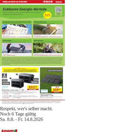
Respekt, wer's selber macht.
Noch 6 Tage gültig
Sa. 8.8. - Fr. 14.8.2026