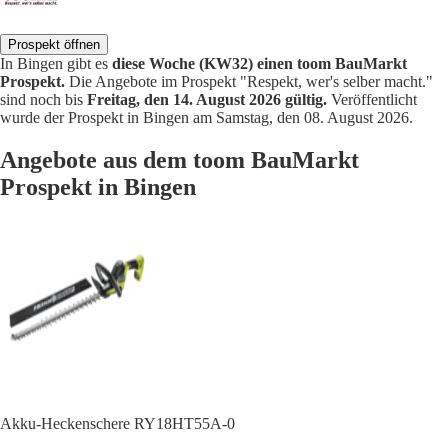
Prospekt öffnen
In Bingen gibt es
diese Woche (KW32) einen toom BauMarkt
Prospekt.
Die Angebote im Prospekt "Respekt, wer's selber macht."
sind noch bis
Freitag, den 14. August 2026 gültig.
Veröffentlicht
wurde der Prospekt in Bingen am Samstag, den 08. August 2026.
Angebote aus dem toom BauMarkt
Prospekt in Bingen
Akku-Heckenschere RY18HT55A-0