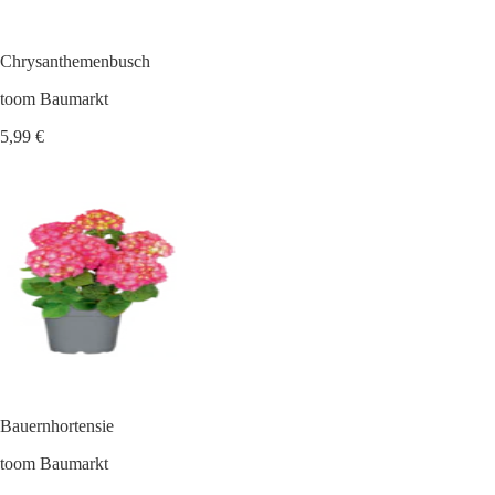
Chrysanthemenbusch
toom Baumarkt
5,99 €
Bauernhortensie
toom Baumarkt