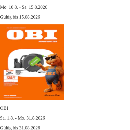
Mo. 10.8. - Sa. 15.8.2026
Gültig bis 15.08.2026
OBI
Sa. 1.8. - Mo. 31.8.2026
Gültig bis 31.08.2026