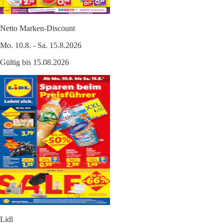
Netto Marken-Discount
Mo. 10.8. - Sa. 15.8.2026
Gültig bis 15.08.2026
Lidl