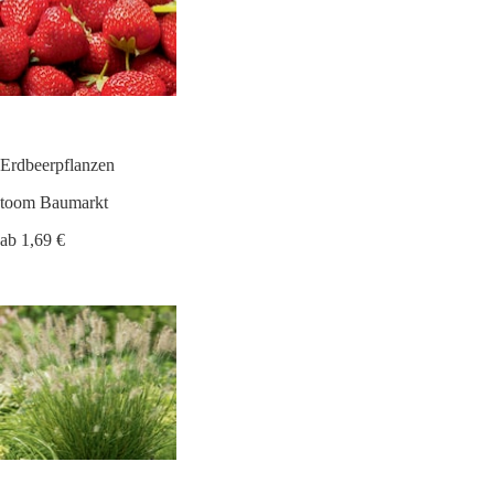
Erdbeerpflanzen
toom Baumarkt
ab 1,69 €