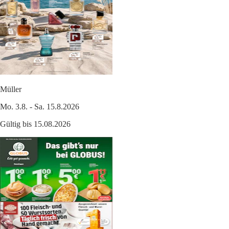
Müller
Mo. 3.8. - Sa. 15.8.2026
Gültig bis 15.08.2026