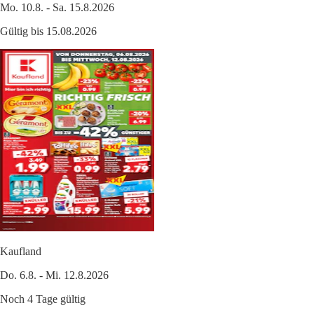
Mo. 10.8. - Sa. 15.8.2026
Gültig bis 15.08.2026
Kaufland
Do. 6.8. - Mi. 12.8.2026
Noch 4 Tage gültig