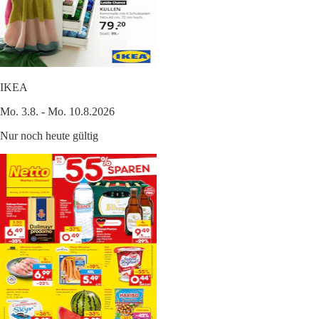
IKEA
Mo. 3.8. - Mo. 10.8.2026
Nur noch heute gültig