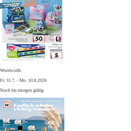
Woolworth
Fr. 31.7. - Mo. 10.8.2026
Noch bis morgen gültig