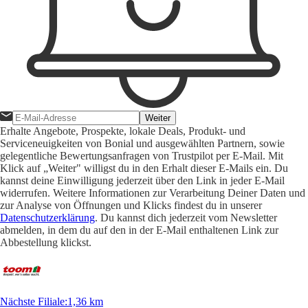
Weiter
Erhalte Angebote, Prospekte, lokale Deals, Produkt- und
Serviceneuigkeiten von Bonial und ausgewählten Partnern, sowie
gelegentliche Bewertungsanfragen von Trustpilot per E-Mail. Mit
Klick auf „Weiter" willigst du in den Erhalt dieser E-Mails ein. Du
kannst deine Einwilligung jederzeit über den Link in jeder E-Mail
widerrufen. Weitere Informationen zur Verarbeitung Deiner Daten und
zur Analyse von Öffnungen und Klicks findest du in unserer
Datenschutzerklärung
. Du kannst dich jederzeit vom Newsletter
abmelden, in dem du auf den in der E-Mail enthaltenen Link zur
Abbestellung klickst.
Nächste Filiale
:
1,36 km