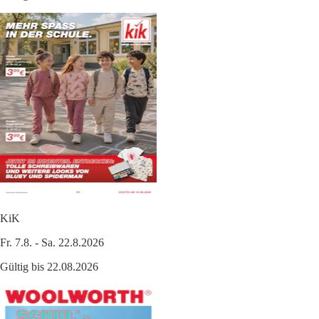
KiK
Fr. 7.8. - Sa. 22.8.2026
Gültig bis 22.08.2026