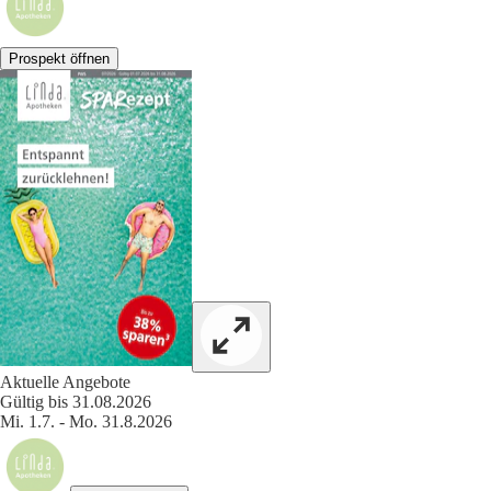
Prospekt öffnen
Aktuelle Angebote
Gültig bis 31.08.2026
Mi. 1.7. - Mo. 31.8.2026