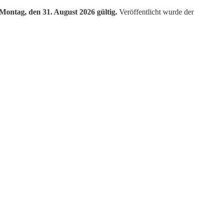
 Montag, den 31. August 2026 gültig.
Veröffentlicht wurde der