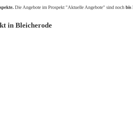
spekte.
Die Angebote im Prospekt "Aktuelle Angebote" sind noch
bis
t in Bleicherode