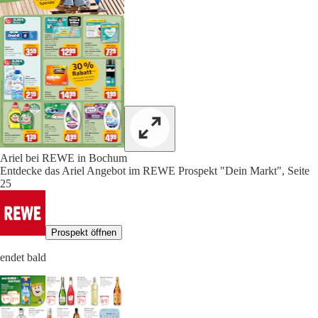
Ariel bei REWE in Bochum
Entdecke das Ariel Angebot im REWE Prospekt "Dein Markt", Seite
25
Prospekt öffnen
endet bald