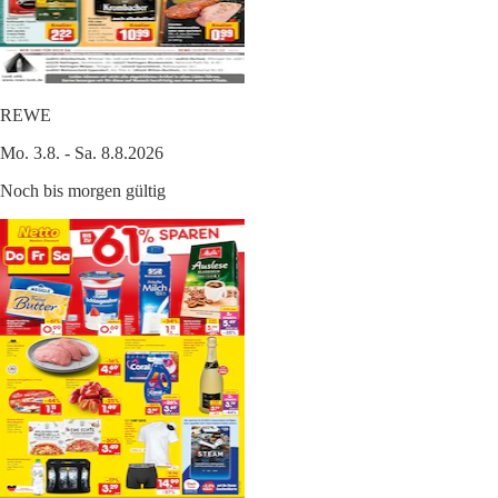
REWE
Mo. 3.8. - Sa. 8.8.2026
Noch bis morgen gültig