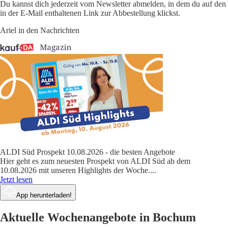
Du kannst dich jederzeit vom Newsletter abmelden, in dem du auf den
in der E-Mail enthaltenen Link zur Abbestellung klickst.
Ariel in den Nachrichten
ALDI Süd Prospekt 10.08.2026 - die besten Angebote
Hier geht es zum neuesten Prospekt von ALDI Süd ab dem
10.08.2026 mit unseren Highlights der Woche.
...
Jetzt lesen
App herunterladen!
Aktuelle Wochenangebote in Bochum