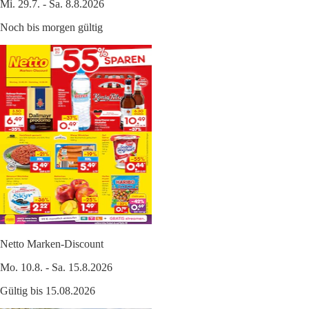
Mi. 29.7. - Sa. 8.8.2026
Noch bis morgen gültig
Netto Marken-Discount
Mo. 10.8. - Sa. 15.8.2026
Gültig bis 15.08.2026