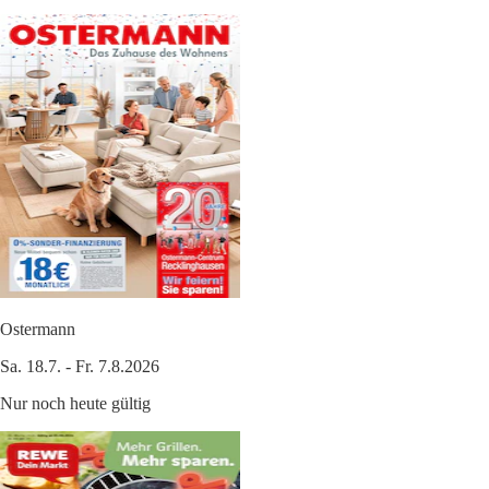
Ostermann
Sa. 18.7. - Fr. 7.8.2026
Nur noch heute gültig