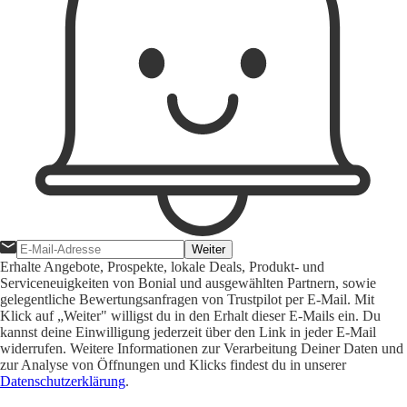
Weiter
Erhalte Angebote, Prospekte, lokale Deals, Produkt- und
Serviceneuigkeiten von Bonial und ausgewählten Partnern, sowie
gelegentliche Bewertungsanfragen von Trustpilot per E-Mail. Mit
Klick auf „Weiter" willigst du in den Erhalt dieser E-Mails ein. Du
kannst deine Einwilligung jederzeit über den Link in jeder E-Mail
widerrufen. Weitere Informationen zur Verarbeitung Deiner Daten und
zur Analyse von Öffnungen und Klicks findest du in unserer
Datenschutzerklärung
.