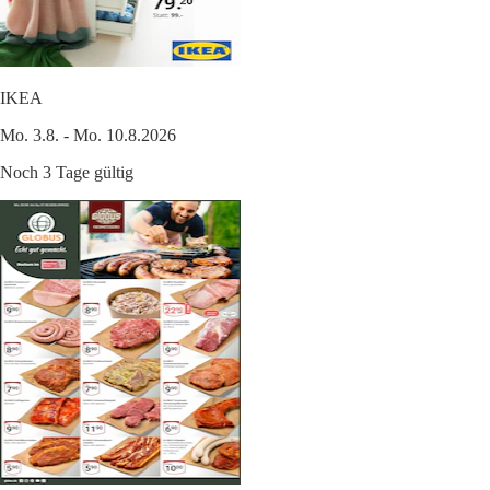
IKEA
Mo. 3.8. - Mo. 10.8.2026
Noch 3 Tage gültig