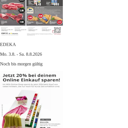
EDEKA
Mo. 3.8. - Sa. 8.8.2026
Noch bis morgen gültig