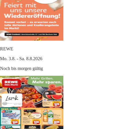
REWE
Mo. 3.8. - Sa. 8.8.2026
Noch bis morgen gültig