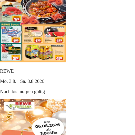
REWE
Mo. 3.8. - Sa. 8.8.2026
Noch bis morgen gültig