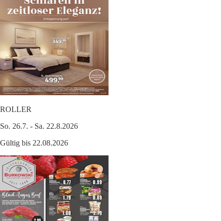
ROLLER
So. 26.7. - Sa. 22.8.2026
Gültig bis 22.08.2026