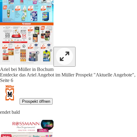
Ariel bei Müller in Bochum
Entdecke das Ariel Angebot im Müller Prospekt "Aktuelle Angebote",
Seite 6
Prospekt öffnen
endet bald