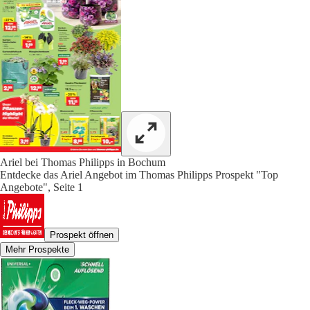
Ariel bei Thomas Philipps in Bochum
Entdecke das Ariel Angebot im Thomas Philipps Prospekt "Top
Angebote", Seite 1
Prospekt öffnen
Mehr Prospekte