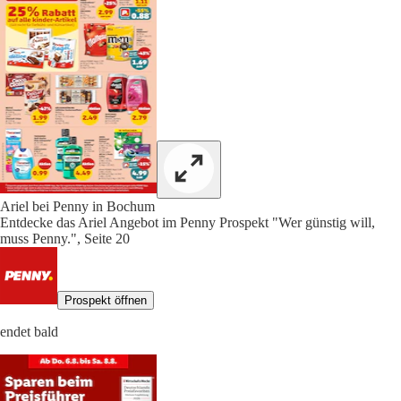
Ariel bei Penny in Bochum
Entdecke das Ariel Angebot im Penny Prospekt "Wer günstig will,
muss Penny.", Seite 20
Prospekt öffnen
endet bald