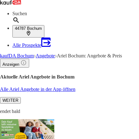
Suchen
44787 Bochum
Alle Prospekte
kaufDA Bochum
Angebote
Ariel Bochum: Angebote & Preis
Anzeigen
Aktuelle Ariel Angebote in Bochum
Alle Ariel Angebote in der App öffnen
WEITER
endet bald