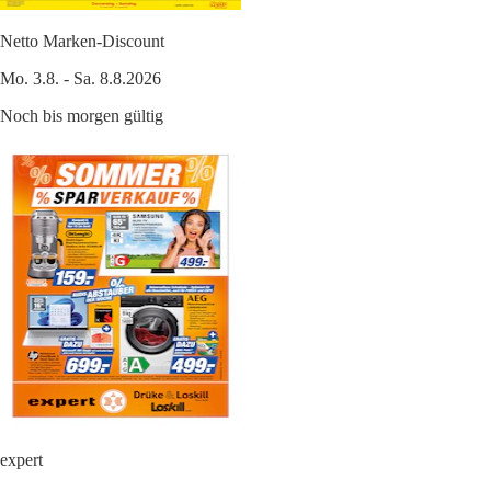
Netto Marken-Discount
Mo. 3.8. - Sa. 8.8.2026
Noch bis morgen gültig
expert