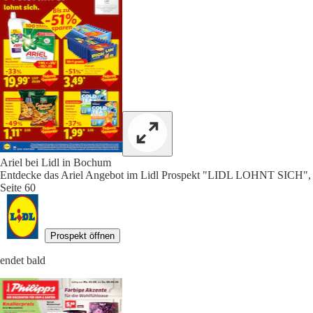
Ariel bei Lidl in Bochum
Entdecke das Ariel Angebot im Lidl Prospekt "LIDL LOHNT SICH",
Seite 60
Prospekt öffnen
endet bald