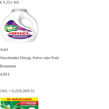
€ 0.25/1 WL
Ariel
Waschmittel Flüssig, Pulver oder Pods
Rossmann
4,99 €
1WL = 0.25/0.28/0.33