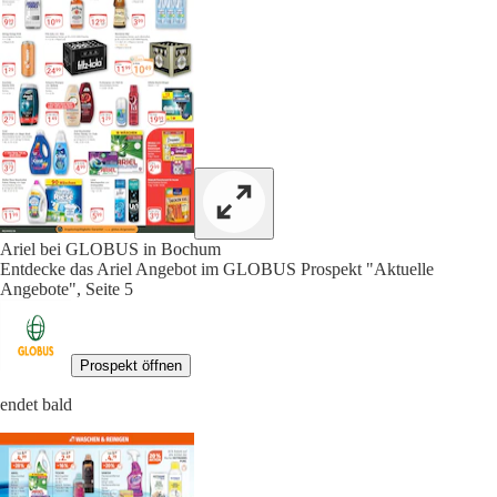
Ariel bei GLOBUS in Bochum
Entdecke das Ariel Angebot im GLOBUS Prospekt "Aktuelle
Angebote", Seite 5
Prospekt öffnen
endet bald