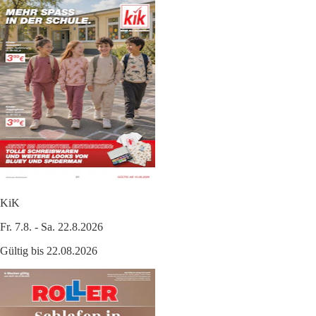
KiK
Fr. 7.8. - Sa. 22.8.2026
Gültig bis 22.08.2026