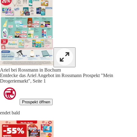
Ariel bei Rossmann in Bochum
Entdecke das Ariel Angebot im Rossmann Prospekt "Mein
Drogeriemarkt", Seite 1
Prospekt öffnen
endet bald