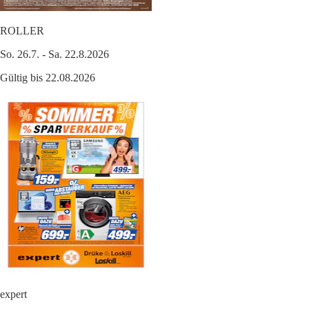
ROLLER
So. 26.7. - Sa. 22.8.2026
Gültig bis 22.08.2026
expert