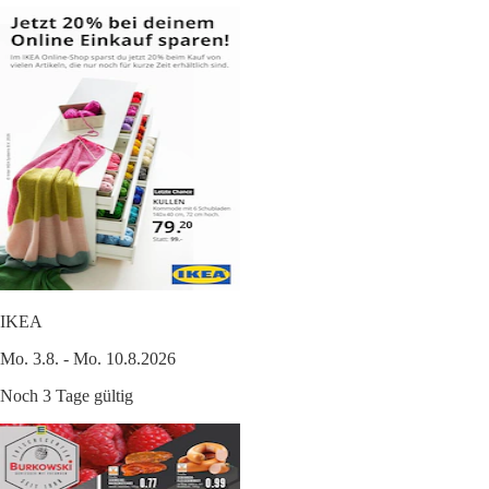
IKEA
Mo. 3.8. - Mo. 10.8.2026
Noch 3 Tage gültig