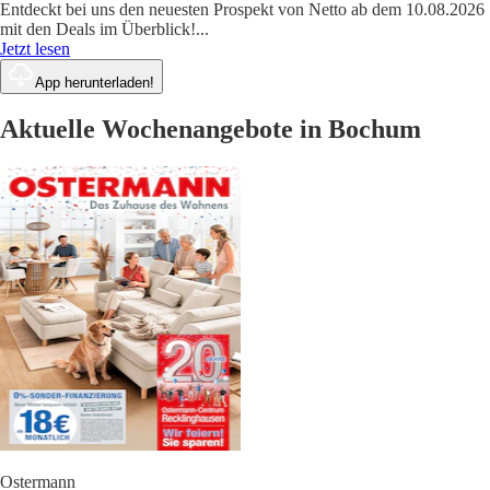
Entdeckt bei uns den neuesten Prospekt von Netto ab dem 10.08.2026
mit den Deals im Überblick!
...
Jetzt lesen
App herunterladen!
Aktuelle Wochenangebote in Bochum
Ostermann