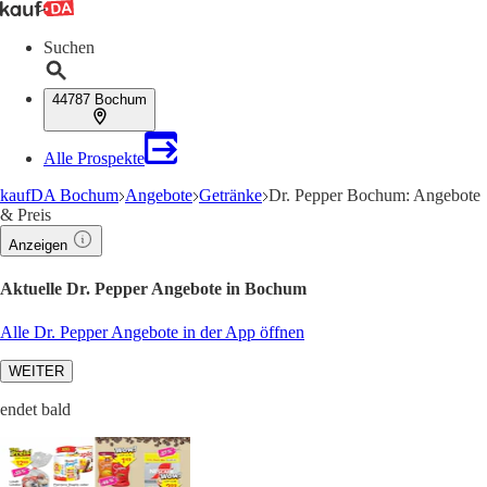
Suchen
44787 Bochum
Alle Prospekte
kaufDA Bochum
Angebote
Getränke
Dr. Pepper Bochum: Angebote
& Preis
Anzeigen
Aktuelle Dr. Pepper Angebote in Bochum
Alle Dr. Pepper Angebote in der App öffnen
WEITER
endet bald