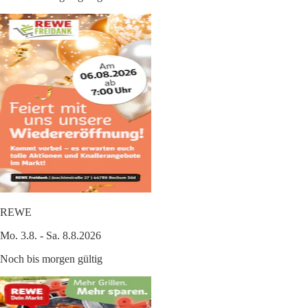
REWE
Mo. 3.8. - Sa. 8.8.2026
Noch bis morgen gültig