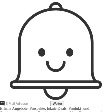
Weiter
Erhalte Angebote, Prospekte, lokale Deals, Produkt- und