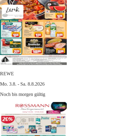
REWE
Mo. 3.8. - Sa. 8.8.2026
Noch bis morgen gültig