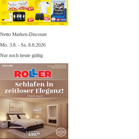
Netto Marken-Discount
Mo. 3.8. - Sa. 8.8.2026
Nur noch heute gültig