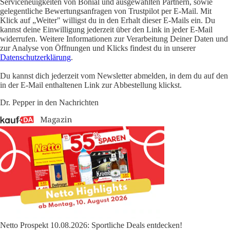
Serviceneuigkeiten von Bonial und ausgewählten Partnern, sowie
gelegentliche Bewertungsanfragen von Trustpilot per E-Mail. Mit
Klick auf „Weiter" willigst du in den Erhalt dieser E-Mails ein. Du
kannst deine Einwilligung jederzeit über den Link in jeder E-Mail
widerrufen. Weitere Informationen zur Verarbeitung Deiner Daten und
zur Analyse von Öffnungen und Klicks findest du in unserer
Datenschutzerklärung
.
Du kannst dich jederzeit vom Newsletter abmelden, in dem du auf den
in der E-Mail enthaltenen Link zur Abbestellung klickst.
Dr. Pepper in den Nachrichten
Netto Prospekt 10.08.2026: Sportliche Deals entdecken!