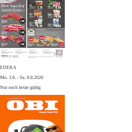
EDEKA
Mo. 3.8. - Sa. 8.8.2026
Nur noch heute gültig