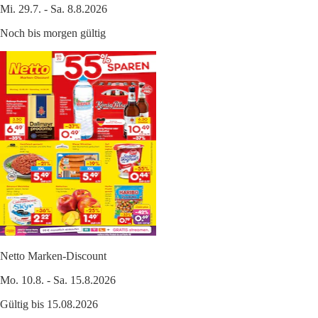
Mi. 29.7. - Sa. 8.8.2026
Noch bis morgen gültig
Netto Marken-Discount
Mo. 10.8. - Sa. 15.8.2026
Gültig bis 15.08.2026