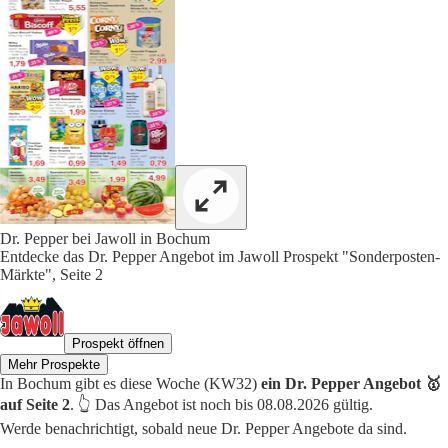
Dr. Pepper bei Jawoll in Bochum
Entdecke das Dr. Pepper Angebot im Jawoll Prospekt "Sonderposten-
Märkte", Seite 2
Prospekt öffnen
Mehr Prospekte
In Bochum gibt es diese Woche (KW32)
ein Dr. Pepper Angebot 🥇
auf Seite 2
. 👆 Das Angebot ist noch bis 08.08.2026 gültig.
Werde benachrichtigt, sobald neue Dr. Pepper Angebote da sind.