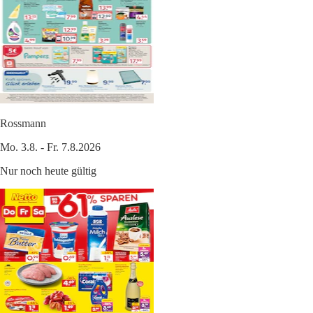
Rossmann
Mo. 3.8. - Fr. 7.8.2026
Nur noch heute gültig