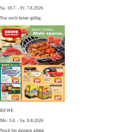
Sa. 18.7. - Fr. 7.8.2026
Nur noch heute gültig
REWE
Mo. 3.8. - Sa. 8.8.2026
Noch bis morgen gültig