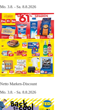
Mo. 3.8. - Sa. 8.8.2026
Netto Marken-Discount
Mo. 3.8. - Sa. 8.8.2026