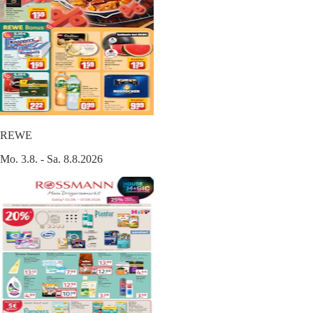
REWE
Mo. 3.8. - Sa. 8.8.2026