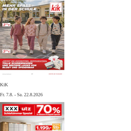
KiK
Fr. 7.8. - Sa. 22.8.2026