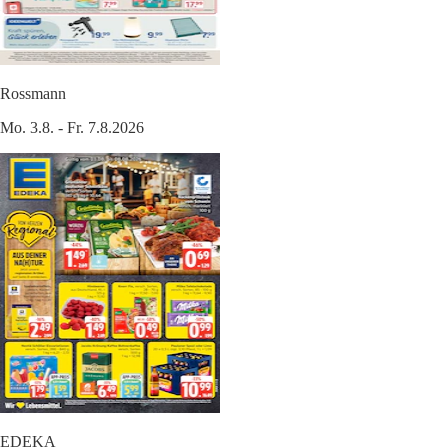
Rossmann
Mo. 3.8. - Fr. 7.8.2026
EDEKA