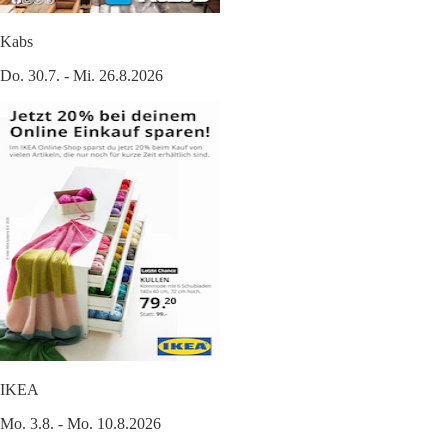
Kabs
Do. 30.7. - Mi. 26.8.2026
IKEA
Mo. 3.8. - Mo. 10.8.2026