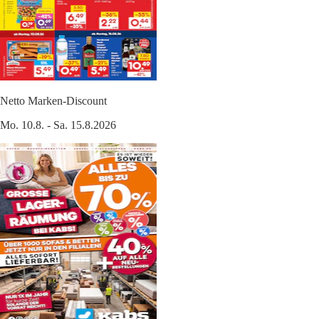
Netto Marken-Discount
Mo. 10.8. - Sa. 15.8.2026