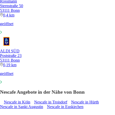
Rossmann
Sternstraße 50
53111 Bonn
0,4 km
geöffnet
ALDI SÜD
Poststraße 23
53111 Bonn
0,19 km
geöffnet
Nescafe Angebote in der Nähe von Bonn
Nescafe in Köln
Nescafe in Troisdorf
Nescafe in Hürth
Nescafe in Sankt Augustin
Nescafe in Euskirchen