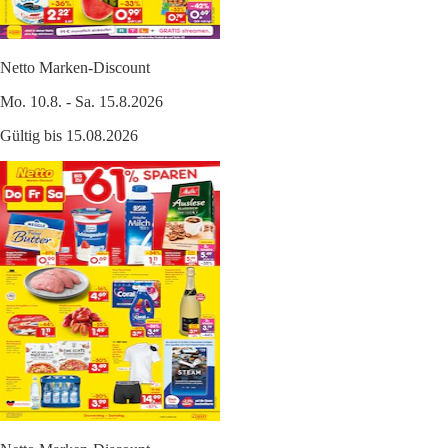
Netto Marken-Discount
Mo. 10.8. - Sa. 15.8.2026
Gültig bis 15.08.2026