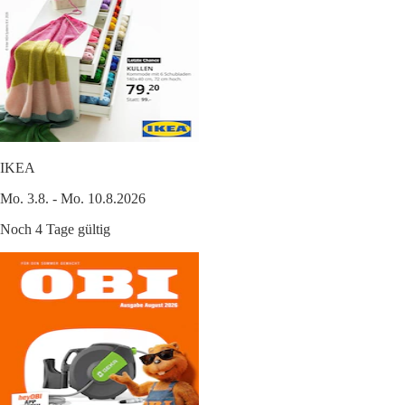
IKEA
Mo. 3.8. - Mo. 10.8.2026
Noch 4 Tage gültig