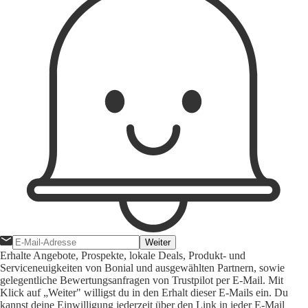
Weiter
Erhalte Angebote, Prospekte, lokale Deals, Produkt- und
Serviceneuigkeiten von Bonial und ausgewählten Partnern, sowie
gelegentliche Bewertungsanfragen von Trustpilot per E-Mail. Mit
Klick auf „Weiter" willigst du in den Erhalt dieser E-Mails ein. Du
kannst deine Einwilligung jederzeit über den Link in jeder E-Mail