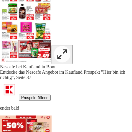
Nescafe bei Kaufland in Bonn
Entdecke das Nescafe Angebot im Kaufland Prospekt "Hier bin ich
richtig", Seite 37
Prospekt öffnen
endet bald