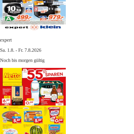
expert
Sa. 1.8. - Fr. 7.8.2026
Noch bis morgen gültig