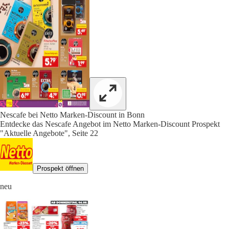
Nescafe bei Netto Marken-Discount in Bonn
Entdecke das Nescafe Angebot im Netto Marken-Discount Prospekt
"Aktuelle Angebote", Seite 22
Prospekt öffnen
neu