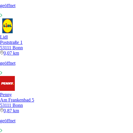
geöffnet
Lidl
Poststraße 1
53111 Bonn
0,07 km
geöffnet
Penny
Am Frankenbad 5
53111 Bonn
0,87 km
geöffnet