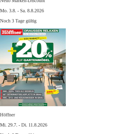
Netto Marken-Discount
Mo. 3.8. - Sa. 8.8.2026
Noch 3 Tage gültig
Höffner
Mi. 29.7. - Di. 11.8.2026