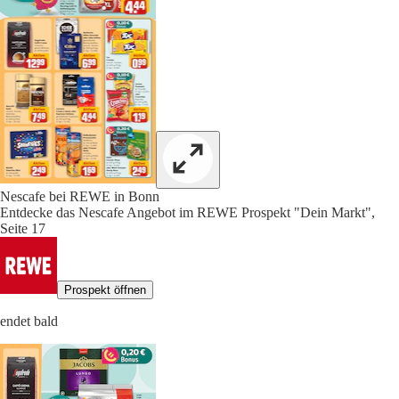
Nescafe bei REWE in Bonn
Entdecke das Nescafe Angebot im REWE Prospekt "Dein Markt",
Seite 17
Prospekt öffnen
endet bald