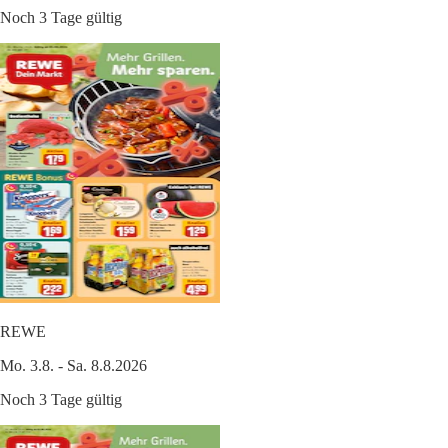
Noch 3 Tage gültig
REWE
Mo. 3.8. - Sa. 8.8.2026
Noch 3 Tage gültig