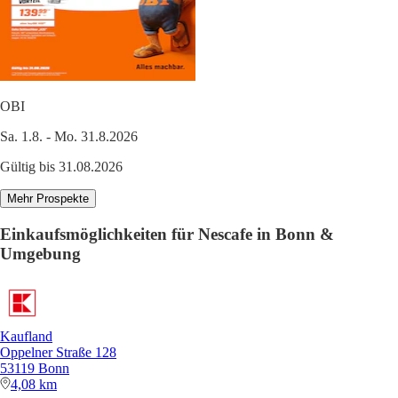
OBI
Sa. 1.8. - Mo. 31.8.2026
Gültig bis 31.08.2026
Mehr Prospekte
Einkaufsmöglichkeiten für Nescafe in Bonn &
Umgebung
Kaufland
Oppelner Straße 128
53119 Bonn
4,08 km