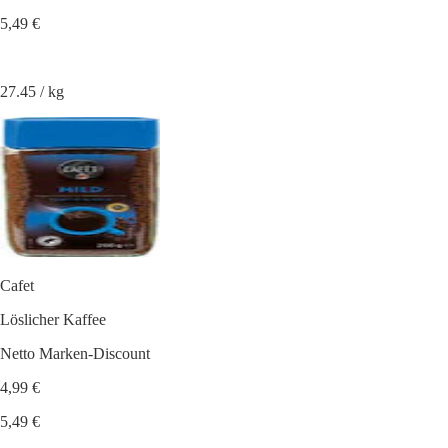
5,49 €
27.45 / kg
Cafet
Löslicher Kaffee
Netto Marken-Discount
4,99 €
5,49 €