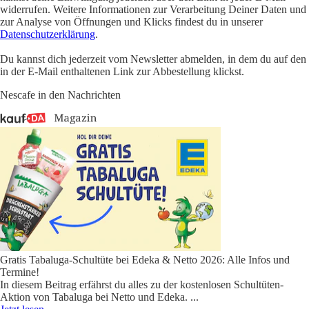
widerrufen. Weitere Informationen zur Verarbeitung Deiner Daten und
zur Analyse von Öffnungen und Klicks findest du in unserer
Datenschutzerklärung
.
Du kannst dich jederzeit vom Newsletter abmelden, in dem du auf den
in der E-Mail enthaltenen Link zur Abbestellung klickst.
Nescafe in den Nachrichten
Gratis Tabaluga-Schultüte bei Edeka & Netto 2026: Alle Infos und
Termine!
In diesem Beitrag erfährst du alles zu der kostenlosen Schultüten-
Aktion von Tabaluga bei Netto und Edeka.
...