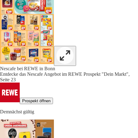
Nescafe bei REWE in Bonn
Entdecke das Nescafe Angebot im REWE Prospekt "Dein Markt",
Seite 23
Prospekt öffnen
Demnächst gültig