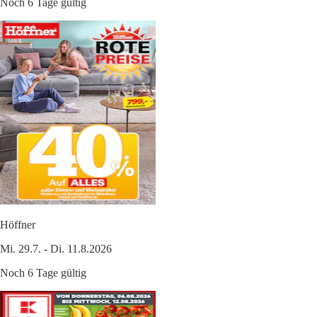
Noch 6 Tage gültig
Höffner
Mi. 29.7. - Di. 11.8.2026
Noch 6 Tage gültig