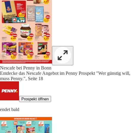
Nescafe bei Penny in Bonn
Entdecke das Nescafe Angebot im Penny Prospekt "Wer günstig will,
muss Penny.", Seite 18
Prospekt öffnen
endet bald