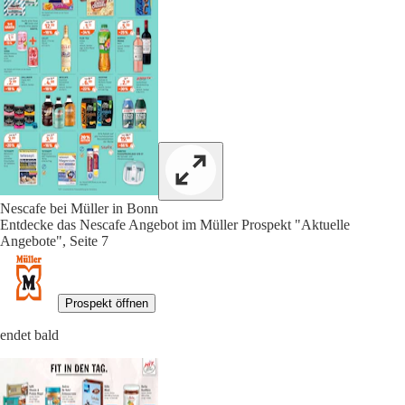
Nescafe bei Müller in Bonn
Entdecke das Nescafe Angebot im Müller Prospekt "Aktuelle
Angebote", Seite 7
Prospekt öffnen
endet bald