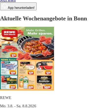
Jetzt lesen
App herunterladen!
Aktuelle Wochenangebote in Bonn
REWE
Mo. 3.8. - Sa. 8.8.2026