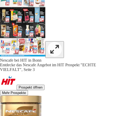
Nescafe bei HIT in Bonn
Entdecke das Nescafe Angebot im HIT Prospekt "ECHTE
VIELFALT", Seite 3
Prospekt öffnen
Mehr Prospekte