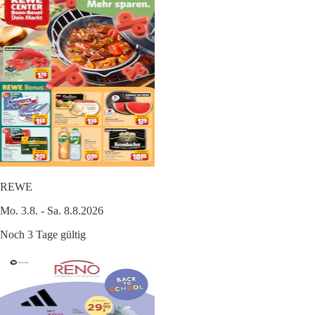
REWE
Mo. 3.8. - Sa. 8.8.2026
Noch 3 Tage gültig