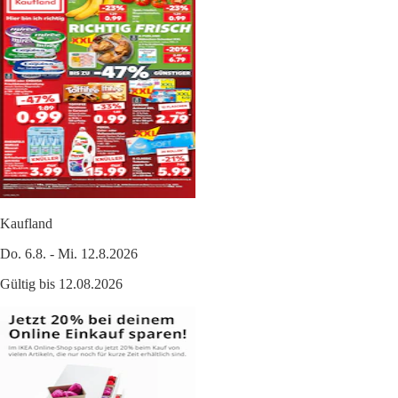
Kaufland
Do. 6.8. - Mi. 12.8.2026
Gültig bis 12.08.2026