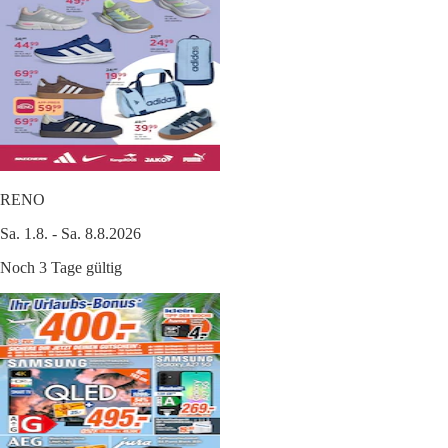
RENO
Sa. 1.8. - Sa. 8.8.2026
Noch 3 Tage gültig