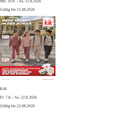
Mo. 10.8. - Sa. 15.8.2026
Gültig bis 15.08.2026
KiK
Fr. 7.8. - Sa. 22.8.2026
Gültig bis 22.08.2026