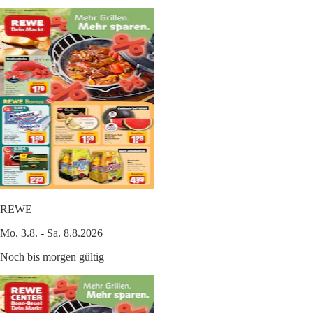
REWE
Mo. 3.8. - Sa. 8.8.2026
Noch bis morgen gültig