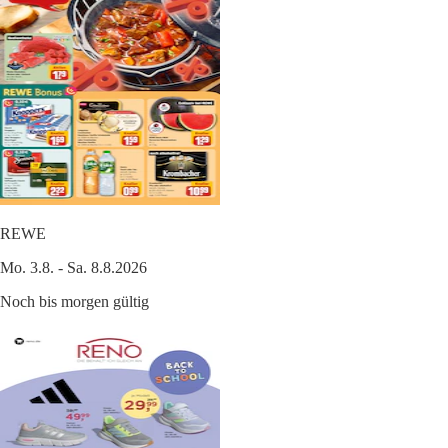
REWE
Mo. 3.8. - Sa. 8.8.2026
Noch bis morgen gültig