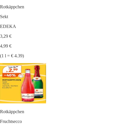
Rotkäppchen
Sekt
EDEKA
3,29 €
4,99 €
(1 l = € 4.39)
Rotkäppchen
Fruchtsecco