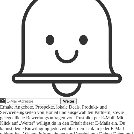
Weiter
Erhalte Angebote, Prospekte, lokale Deals, Produkt- und
Serviceneuigkeiten von Bonial und ausgewählten Partnern, sowie
gelegentliche Bewertungsanfragen von Trustpilot per E-Mail. Mit
Klick auf „Weiter" willigst du in den Erhalt dieser E-Mails ein. Du
kannst deine Einwilligung jederzeit über den Link in jeder E-Mail
widerrufen. Weitere Informationen zur Verarbeitung Deiner Daten und