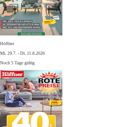
Höffner
Mi. 29.7. - Di. 11.8.2026
Noch 5 Tage gültig