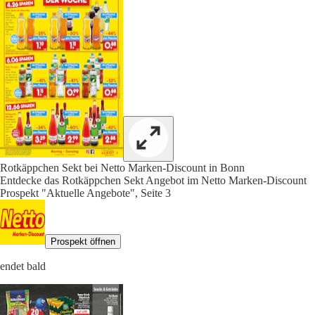
Rotkäppchen Sekt bei Netto Marken-Discount in Bonn
Entdecke das Rotkäppchen Sekt Angebot im Netto Marken-Discount
Prospekt "Aktuelle Angebote", Seite 3
Prospekt öffnen
endet bald