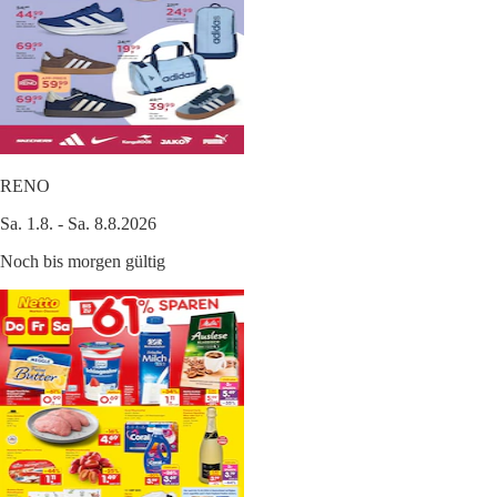
RENO
Sa. 1.8. - Sa. 8.8.2026
Noch bis morgen gültig