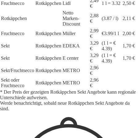
2,49
Fruchtsecco
Rotkäppchen
Lidl
1 l = 3.32
2,50 €
€
Netto
2,88
Rotkäppchen
Marken-
(3.87 / l)
2,11 €
€
Discount
2,99
Fruchtsecco
Rotkäppchen
Müller
€3.99/1 l
2,00 €
€
3,29
(1 l = €
Sekt
Rotkäppchen
EDEKA
1,70 €
€
4.39)
3,29
(1 l = €
Sekt
Rotkäppchen
E center
1,70 €
€
4.39)
2,96
Sekt/Fruchtsecco
Rotkäppchen
METRO
€
Sekt oder
2,96
Rotkäppchen
METRO
Fruchtsecco
€
* Der Preis der gezeigten Rotkäppchen Sekt Angebote kann regionale
Unterschiede aufweisen.
Werde benachrichtigt, sobald neue Rotkäppchen Sekt Angebote da
sind.
1