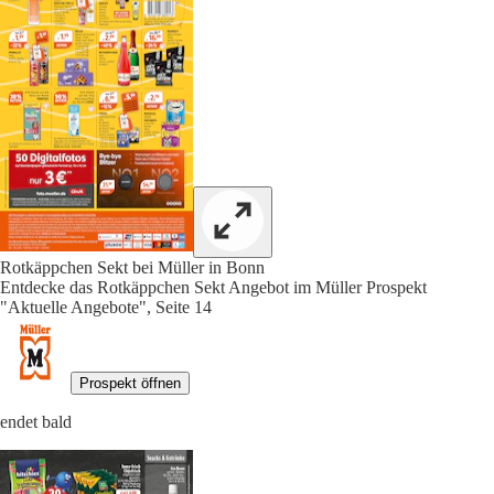
Rotkäppchen Sekt bei Müller in Bonn
Entdecke das Rotkäppchen Sekt Angebot im Müller Prospekt
"Aktuelle Angebote", Seite 14
Prospekt öffnen
endet bald