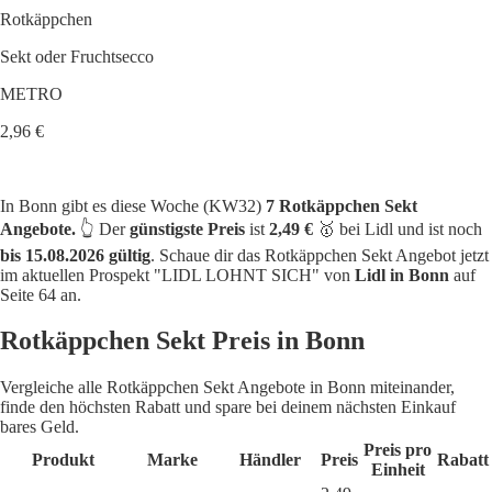
Rotkäppchen
Sekt oder Fruchtsecco
METRO
2,96 €
In Bonn gibt es diese Woche (KW32)
7 Rotkäppchen Sekt
Angebote.
👆 Der
günstigste Preis
ist
2,49 €
🥇 bei Lidl und ist noch
bis 15.08.2026 gültig
. Schaue dir das Rotkäppchen Sekt Angebot jetzt
im aktuellen Prospekt "LIDL LOHNT SICH" von
Lidl in Bonn
auf
Seite 64 an.
Rotkäppchen Sekt Preis in Bonn
Vergleiche alle Rotkäppchen Sekt Angebote in Bonn miteinander,
finde den höchsten Rabatt und spare bei deinem nächsten Einkauf
bares Geld.
Preis pro
Produkt
Marke
Händler
Preis
Rabatt
Einheit