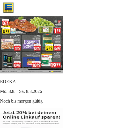
EDEKA
Mo. 3.8. - Sa. 8.8.2026
Noch bis morgen gültig