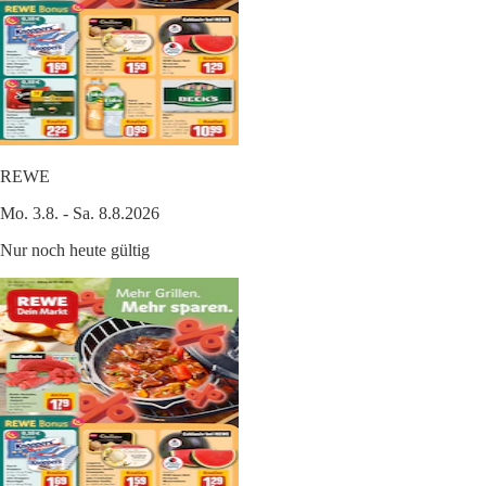
REWE
Mo. 3.8. - Sa. 8.8.2026
Nur noch heute gültig