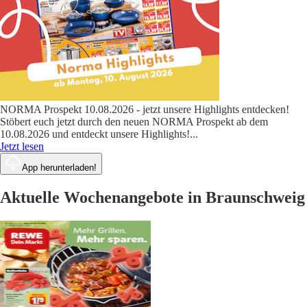
NORMA Prospekt 10.08.2026 - jetzt unsere Highlights entdecken!
Stöbert euch jetzt durch den neuen NORMA Prospekt ab dem
10.08.2026 und entdeckt unsere Highlights!
...
Jetzt lesen
App herunterladen!
Aktuelle Wochenangebote in Braunschweig