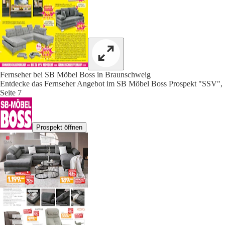
Fernseher bei SB Möbel Boss in Braunschweig
Entdecke das Fernseher Angebot im SB Möbel Boss Prospekt "SSV",
Seite 7
Prospekt öffnen