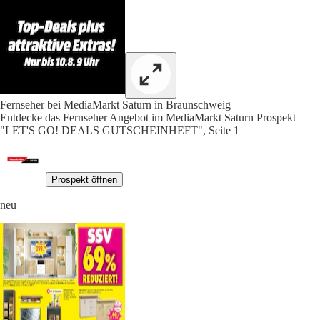
Fernseher bei MediaMarkt Saturn in Braunschweig
Entdecke das Fernseher Angebot im MediaMarkt Saturn Prospekt
"LET'S GO! DEALS GUTSCHEINHEFT", Seite 1
Prospekt öffnen
neu