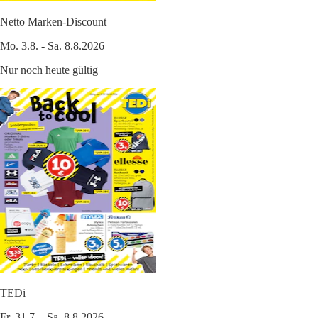
Netto Marken-Discount
Mo. 3.8. - Sa. 8.8.2026
Nur noch heute gültig
TEDi
Fr. 31.7. - Sa. 8.8.2026