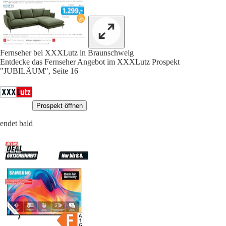
Fernseher bei XXXLutz in Braunschweig
Entdecke das Fernseher Angebot im XXXLutz Prospekt
"JUBILÄUM", Seite 16
Prospekt öffnen
endet bald