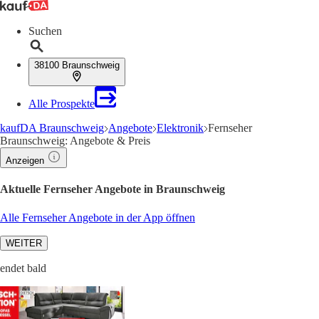
Suchen
38100 Braunschweig
Alle Prospekte
kaufDA Braunschweig
Angebote
Elektronik
Fernseher
Braunschweig: Angebote & Preis
Anzeigen
Aktuelle Fernseher Angebote in Braunschweig
Alle Fernseher Angebote in der App öffnen
WEITER
endet bald