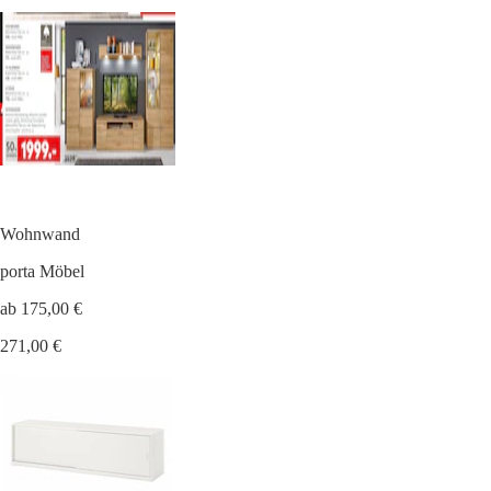
Wohnwand
porta Möbel
ab 175,00 €
271,00 €