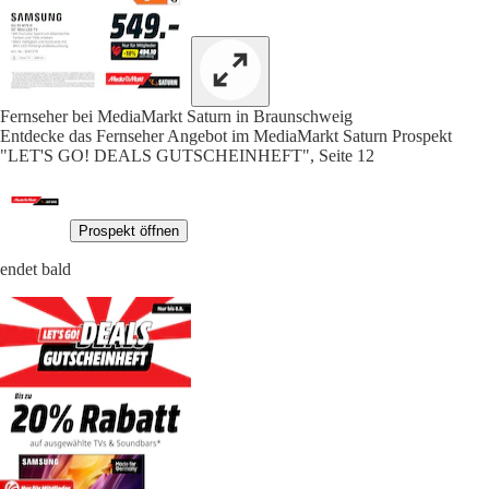
Fernseher bei MediaMarkt Saturn in Braunschweig
Entdecke das Fernseher Angebot im MediaMarkt Saturn Prospekt
"LET'S GO! DEALS GUTSCHEINHEFT", Seite 12
Prospekt öffnen
endet bald