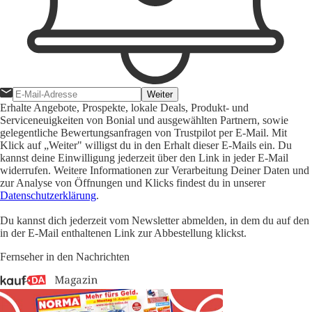
Weiter
Erhalte Angebote, Prospekte, lokale Deals, Produkt- und
Serviceneuigkeiten von Bonial und ausgewählten Partnern, sowie
gelegentliche Bewertungsanfragen von Trustpilot per E-Mail. Mit
Klick auf „Weiter" willigst du in den Erhalt dieser E-Mails ein. Du
kannst deine Einwilligung jederzeit über den Link in jeder E-Mail
widerrufen. Weitere Informationen zur Verarbeitung Deiner Daten und
zur Analyse von Öffnungen und Klicks findest du in unserer
Datenschutzerklärung
.
Du kannst dich jederzeit vom Newsletter abmelden, in dem du auf den
in der E-Mail enthaltenen Link zur Abbestellung klickst.
Fernseher in den Nachrichten