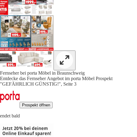
Fernseher bei porta Möbel in Braunschweig
Entdecke das Fernseher Angebot im porta Möbel Prospekt
"GEFÄHRLICH GÜNSTIG!", Seite 3
Prospekt öffnen
endet bald