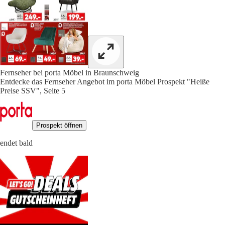
Fernseher bei porta Möbel in Braunschweig
Entdecke das Fernseher Angebot im porta Möbel Prospekt "Heiße
Preise SSV", Seite 5
Prospekt öffnen
endet bald