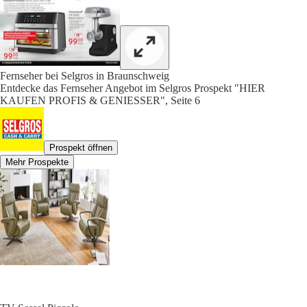
Fernseher bei Selgros in Braunschweig
Entdecke das Fernseher Angebot im Selgros Prospekt "HIER
KAUFEN PROFIS & GENIESSER", Seite 6
Prospekt öffnen
Mehr Prospekte