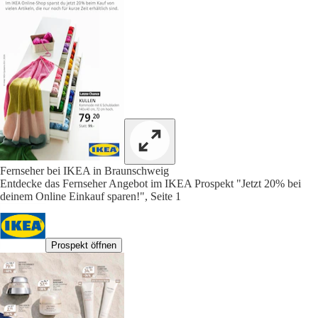
Fernseher bei IKEA in Braunschweig
Entdecke das Fernseher Angebot im IKEA Prospekt "Jetzt 20% bei
deinem Online Einkauf sparen!", Seite 1
Prospekt öffnen