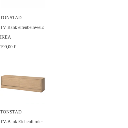
TONSTAD
TV-Bank elfenbeinweiß
IKEA
199,00 €
TONSTAD
TV-Bank Eichenfurnier