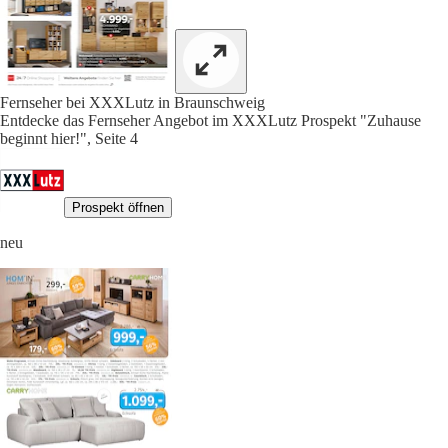
Fernseher bei XXXLutz in Braunschweig
Entdecke das Fernseher Angebot im XXXLutz Prospekt "Zuhause
beginnt hier!", Seite 4
Prospekt öffnen
neu