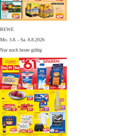
REWE
Mo. 3.8. - Sa. 8.8.2026
Nur noch heute gültig