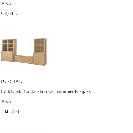
IKEA
229,00 €
TONSTAD
TV-Möbel, Kombination Eichenfurnier/Klarglas
IKEA
1.045,00 €