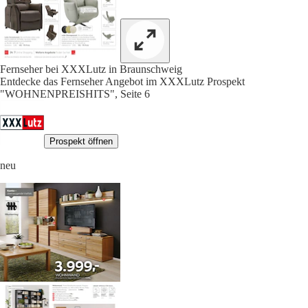
Fernseher bei XXXLutz in Braunschweig
Entdecke das Fernseher Angebot im XXXLutz Prospekt
"WOHNENPREISHITS", Seite 6
Prospekt öffnen
neu