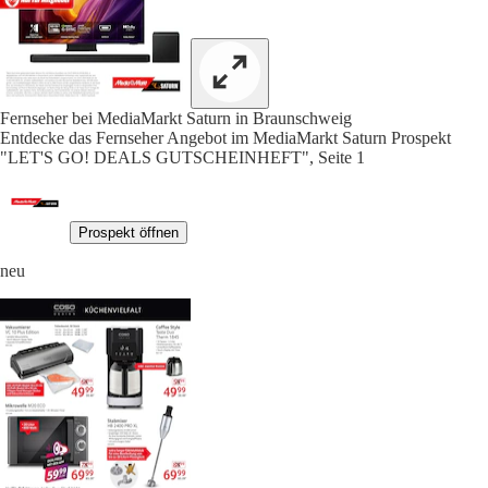
Fernseher bei MediaMarkt Saturn in Braunschweig
Entdecke das Fernseher Angebot im MediaMarkt Saturn Prospekt
"LET'S GO! DEALS GUTSCHEINHEFT", Seite 1
Prospekt öffnen
neu