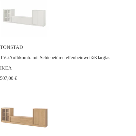
TONSTAD
TV-/Aufbkomb. mit Schiebetüren elfenbeinweiß/Klarglas
IKEA
507,00 €