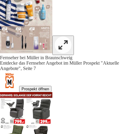
Fernseher bei Müller in Braunschweig
Entdecke das Fernseher Angebot im Müller Prospekt "Aktuelle
Angebote", Seite 7
Prospekt öffnen