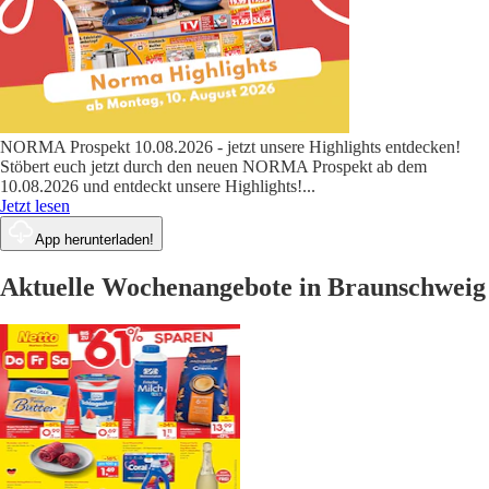
NORMA Prospekt 10.08.2026 - jetzt unsere Highlights entdecken!
Stöbert euch jetzt durch den neuen NORMA Prospekt ab dem
10.08.2026 und entdeckt unsere Highlights!
...
Jetzt lesen
App herunterladen!
Aktuelle Wochenangebote in Braunschweig