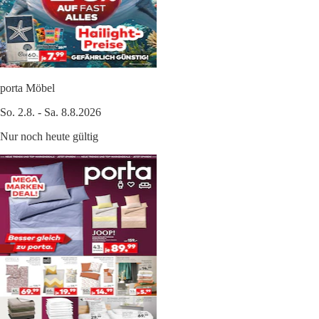
porta Möbel
So. 2.8. - Sa. 8.8.2026
Nur noch heute gültig