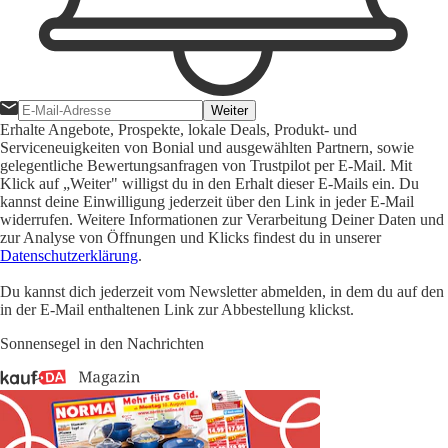
Weiter
Erhalte Angebote, Prospekte, lokale Deals, Produkt- und
Serviceneuigkeiten von Bonial und ausgewählten Partnern, sowie
gelegentliche Bewertungsanfragen von Trustpilot per E-Mail. Mit
Klick auf „Weiter" willigst du in den Erhalt dieser E-Mails ein. Du
kannst deine Einwilligung jederzeit über den Link in jeder E-Mail
widerrufen. Weitere Informationen zur Verarbeitung Deiner Daten und
zur Analyse von Öffnungen und Klicks findest du in unserer
Datenschutzerklärung
.
Du kannst dich jederzeit vom Newsletter abmelden, in dem du auf den
in der E-Mail enthaltenen Link zur Abbestellung klickst.
Sonnensegel in den Nachrichten