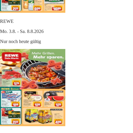
REWE
Mo. 3.8. - Sa. 8.8.2026
Nur noch heute gültig