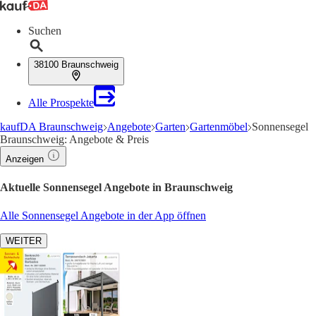
Suchen
38100 Braunschweig
Alle Prospekte
kaufDA Braunschweig
Angebote
Garten
Gartenmöbel
Sonnensegel
Braunschweig: Angebote & Preis
Anzeigen
Aktuelle Sonnensegel Angebote in Braunschweig
Alle Sonnensegel Angebote in der App öffnen
WEITER