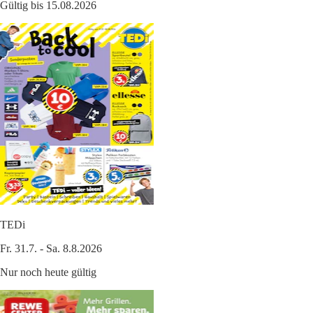
Gültig bis 15.08.2026
TEDi
Fr. 31.7. - Sa. 8.8.2026
Nur noch heute gültig