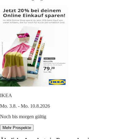
IKEA
Mo. 3.8. - Mo. 10.8.2026
Noch bis morgen gültig
Mehr Prospekte