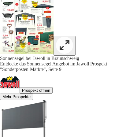
Sonnensegel bei Jawoll in Braunschweig
Entdecke das Sonnensegel Angebot im Jawoll Prospekt
"Sonderposten-Märkte", Seite 9
Prospekt öffnen
Mehr Prospekte