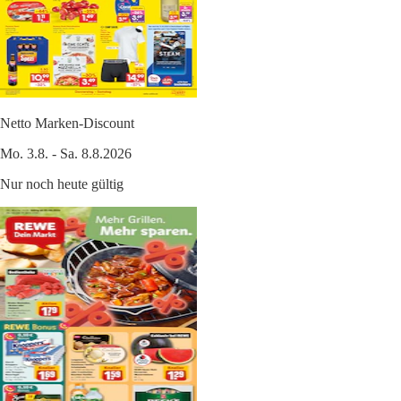
Netto Marken-Discount
Mo. 3.8. - Sa. 8.8.2026
Nur noch heute gültig