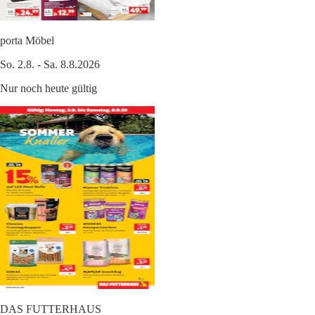
porta Möbel
So. 2.8. - Sa. 8.8.2026
Nur noch heute gültig
DAS FUTTERHAUS