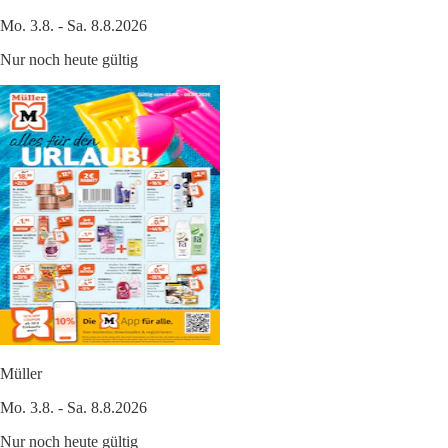
Mo. 3.8. - Sa. 8.8.2026
Nur noch heute gültig
Müller
Mo. 3.8. - Sa. 8.8.2026
Nur noch heute gültig