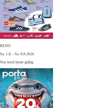
RENO
Sa. 1.8. - Sa. 8.8.2026
Nur noch heute gültig