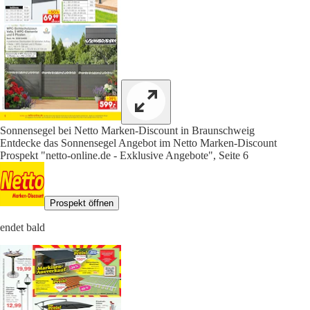
Sonnensegel bei Netto Marken-Discount in Braunschweig
Entdecke das Sonnensegel Angebot im Netto Marken-Discount
Prospekt "netto-online.de - Exklusive Angebote", Seite 6
Prospekt öffnen
endet bald