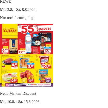
REWE
Mo. 3.8. - Sa. 8.8.2026
Nur noch heute gültig
Netto Marken-Discount
Mo. 10.8. - Sa. 15.8.2026