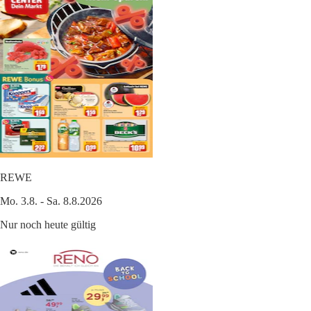
REWE
Mo. 3.8. - Sa. 8.8.2026
Nur noch heute gültig