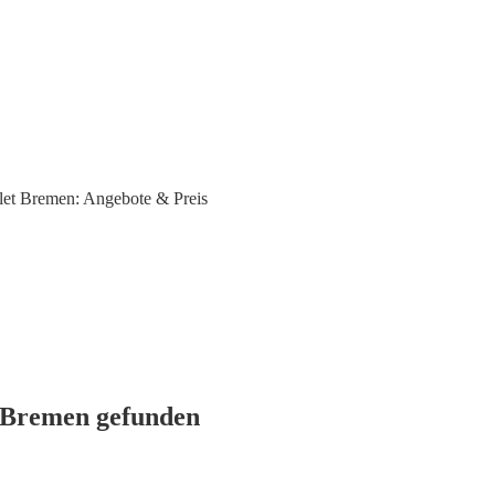
ilet Bremen: Angebote & Preis
n Bremen gefunden