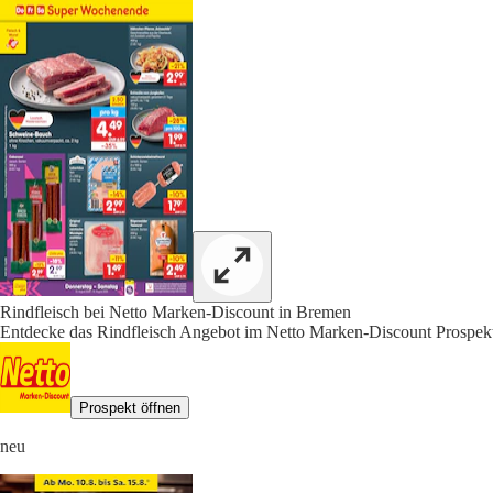
Rindfleisch bei Netto Marken-Discount in Bremen
Entdecke das Rindfleisch Angebot im Netto Marken-Discount Prospekt
Prospekt öffnen
neu