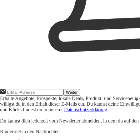
Weiter
Erhalte Angebote, Prospekte, lokale Deals, Produkt- und Serviceneuig
willigst du in den Erhalt dieser E-Mails ein. Du kannst deine Einwill
und Klicks findest du in unserer
Datenschutzerklärung
.
Du kannst dich jederzeit vom Newsletter abmelden, in dem du auf den i
Rinderfilet in den Nachrichten