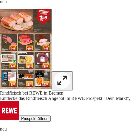
neu
Rindfleisch bei REWE in Bremen
Entdecke das Rindfleisch Angebot im REWE Prospekt "Dein Markt", S
Prospekt öffnen
neu