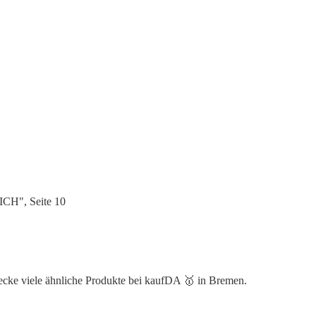
ICH", Seite 10
decke viele ähnliche Produkte bei kaufDA 🥇 in Bremen.