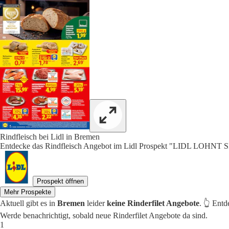
Rindfleisch bei Lidl in Bremen
Entdecke das Rindfleisch Angebot im Lidl Prospekt "LIDL LOHNT S
Prospekt öffnen
Mehr Prospekte
Aktuell gibt es in
Bremen
leider
keine Rinderfilet Angebote
. 👆 Ent
Werde benachrichtigt, sobald neue Rinderfilet Angebote da sind.