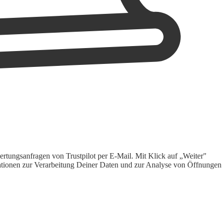
rtungsanfragen von Trustpilot per E-Mail. Mit Klick auf „Weiter"
ormationen zur Verarbeitung Deiner Daten und zur Analyse von Öffnungen