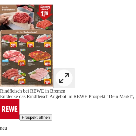
Rindfleisch bei REWE in Bremen
Entdecke das Rindfleisch Angebot im REWE Prospekt "Dein Markt", S
Prospekt öffnen
neu