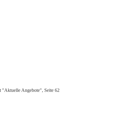
 "Aktuelle Angebote", Seite 62