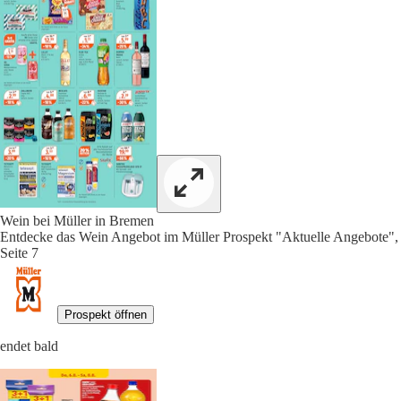
Wein bei Müller in Bremen
Entdecke das Wein Angebot im Müller Prospekt "Aktuelle Angebote",
Seite 7
Prospekt öffnen
endet bald