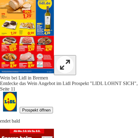
Wein bei Lidl in Bremen
Entdecke das Wein Angebot im Lidl Prospekt "LIDL LOHNT SICH",
Seite 11
Prospekt öffnen
endet bald