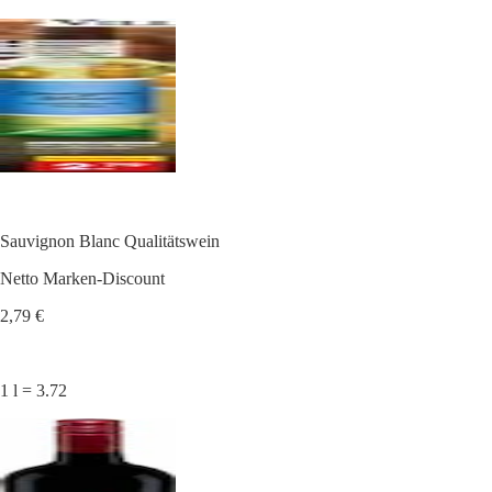
Sauvignon Blanc Qualitätswein
Netto Marken-Discount
2,79 €
1 l = 3.72