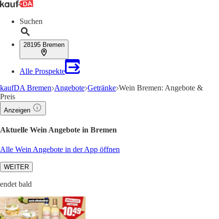
Suchen
28195 Bremen
Alle Prospekte
kaufDA Bremen
Angebote
Getränke
Wein Bremen: Angebote &
Preis
Anzeigen
Aktuelle Wein Angebote in Bremen
Alle Wein Angebote in der App öffnen
WEITER
endet bald