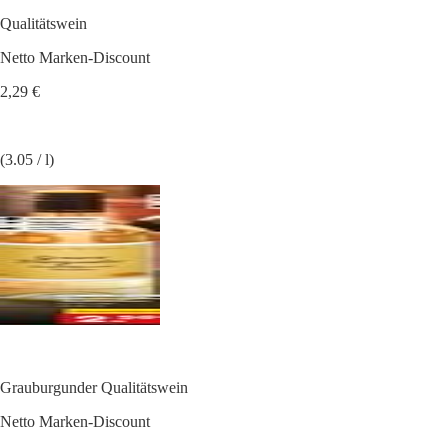
Qualitätswein
Netto Marken-Discount
2,29 €
(3.05 / l)
Grauburgunder Qualitätswein
Netto Marken-Discount