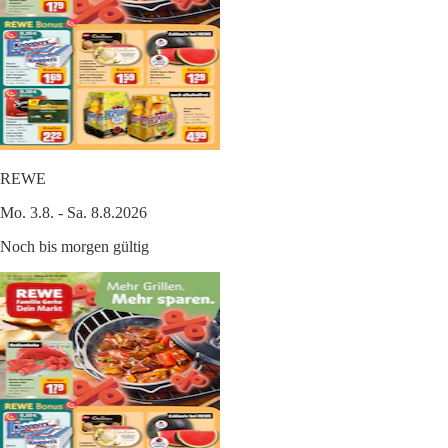
REWE
Mo. 3.8. - Sa. 8.8.2026
Noch bis morgen gültig