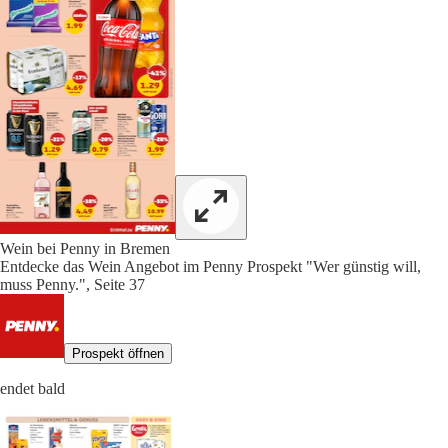
Wein bei Penny in Bremen
Entdecke das Wein Angebot im Penny Prospekt "Wer günstig will,
muss Penny.", Seite 37
Prospekt öffnen
endet bald