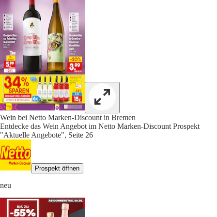
Wein bei Netto Marken-Discount in Bremen
Entdecke das Wein Angebot im Netto Marken-Discount Prospekt
"Aktuelle Angebote", Seite 26
Prospekt öffnen
neu