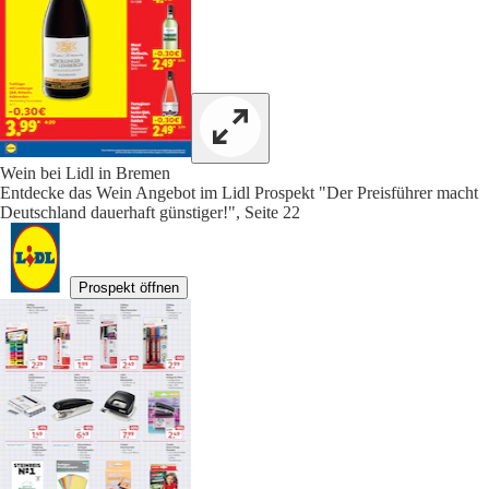
Wein bei Lidl in Bremen
Entdecke das Wein Angebot im Lidl Prospekt "Der Preisführer macht
Deutschland dauerhaft günstiger!", Seite 22
Prospekt öffnen