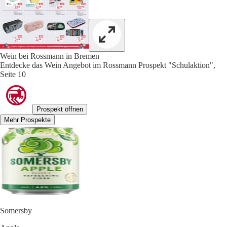
Wein bei Rossmann in Bremen
Entdecke das Wein Angebot im Rossmann Prospekt "Schulaktion",
Seite 10
Prospekt öffnen
Mehr Prospekte
Somersby