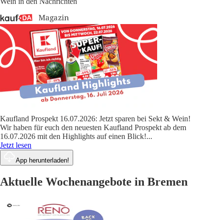
Wein in den Nachrichten
Kaufland Prospekt 16.07.2026: Jetzt sparen bei Sekt & Wein!
Wir haben für euch den neuesten Kaufland Prospekt ab dem
16.07.2026 mit den Highlights auf einen Blick!
...
Jetzt lesen
App herunterladen!
Aktuelle Wochenangebote in Bremen