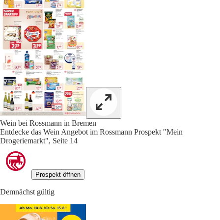
Wein bei Rossmann in Bremen
Entdecke das Wein Angebot im Rossmann Prospekt "Mein
Drogeriemarkt", Seite 14
Prospekt öffnen
Demnächst gültig