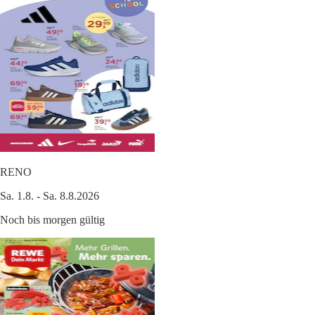
RENO
Sa. 1.8. - Sa. 8.8.2026
Noch bis morgen gültig