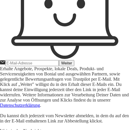
Weiter
Erhalte Angebote, Prospekte, lokale Deals, Produkt- und
Serviceneuigkeiten von Bonial und ausgewählten Partnern, sowie
gelegentliche Bewertungsanfragen von Trustpilot per E-Mail. Mit
Klick auf „Weiter" willigst du in den Erhalt dieser E-Mails ein. Du
kannst deine Einwilligung jederzeit über den Link in jeder E-Mail
widerrufen. Weitere Informationen zur Verarbeitung Deiner Daten und
zur Analyse von Öffnungen und Klicks findest du in unserer
Datenschutzerklärung
.
Du kannst dich jederzeit vom Newsletter abmelden, in dem du auf den
in der E-Mail enthaltenen Link zur Abbestellung klickst.