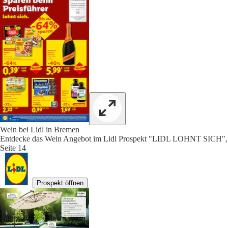
Wein bei Lidl in Bremen
Entdecke das Wein Angebot im Lidl Prospekt "LIDL LOHNT SICH",
Seite 14
Prospekt öffnen