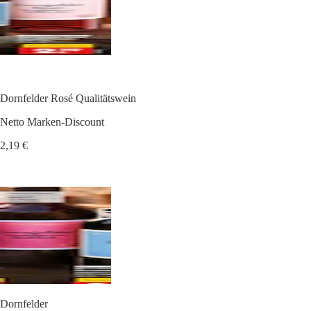
Dornfelder Rosé Qualitätswein
Netto Marken-Discount
2,19 €
Dornfelder