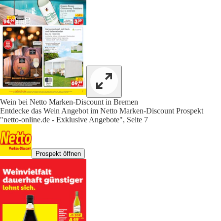
Wein bei Netto Marken-Discount in Bremen
Entdecke das Wein Angebot im Netto Marken-Discount Prospekt
"netto-online.de - Exklusive Angebote", Seite 7
Prospekt öffnen