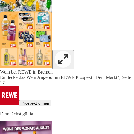
Wein bei REWE in Bremen
Entdecke das Wein Angebot im REWE Prospekt "Dein Markt", Seite
17
Prospekt öffnen
Demnächst gültig