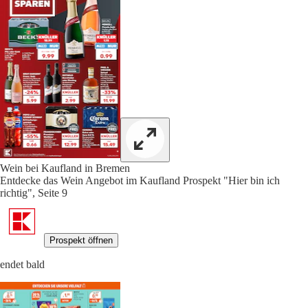
Wein bei Kaufland in Bremen
Entdecke das Wein Angebot im Kaufland Prospekt "Hier bin ich
richtig", Seite 9
Prospekt öffnen
endet bald