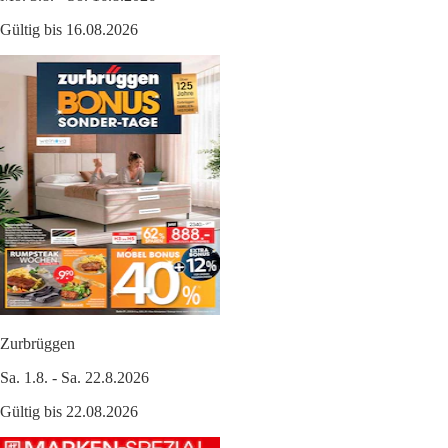
Gültig bis 16.08.2026
Zurbrüggen
Sa. 1.8. - Sa. 22.8.2026
Gültig bis 22.08.2026