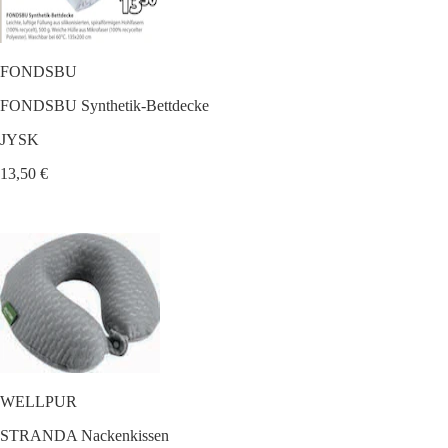
FONDSBU
FONDSBU Synthetik-Bettdecke
JYSK
13,50 €
WELLPUR
STRANDA Nackenkissen