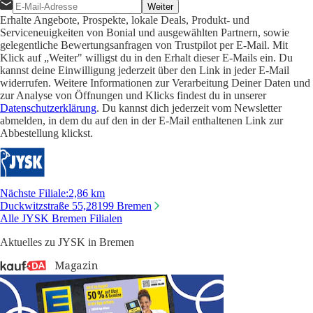
Weiter
Erhalte Angebote, Prospekte, lokale Deals, Produkt- und
Serviceneuigkeiten von Bonial und ausgewählten Partnern, sowie
gelegentliche Bewertungsanfragen von Trustpilot per E-Mail. Mit
Klick auf „Weiter" willigst du in den Erhalt dieser E-Mails ein. Du
kannst deine Einwilligung jederzeit über den Link in jeder E-Mail
widerrufen. Weitere Informationen zur Verarbeitung Deiner Daten und
zur Analyse von Öffnungen und Klicks findest du in unserer
Datenschutzerklärung
. Du kannst dich jederzeit vom Newsletter
abmelden, in dem du auf den in der E-Mail enthaltenen Link zur
Abbestellung klickst.
Nächste Filiale
:
2,86 km
Duckwitzstraße 55,
28199 Bremen
Alle JYSK Bremen Filialen
Aktuelles zu JYSK in Bremen