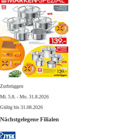
Zurbrüggen
Mi. 5.8. - Mo. 31.8.2026
Gültig bis 31.08.2026
Nächstgelegene Filialen