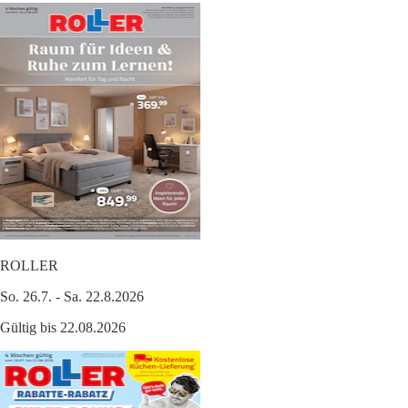
ROLLER
So. 26.7. - Sa. 22.8.2026
Gültig bis 22.08.2026