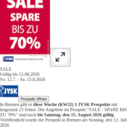
SALE
Gültig bis 15.08.2026
So. 12.7. - Sa. 15.8.2026
Prospekt öffnen
In Bremen gibt es
diese Woche (KW32) 3 JYSK Prospekte
mit
insgesamt 23 Seiten. Die Angebote im Prospekt "SALE - SPARE BIS
ZU 70%" sind noch
bis Samstag, den 15. August 2026 gültig
.
Veröffentlicht wurde der Prospekt in Bremen am Sonntag, den 12. Juli
2026.