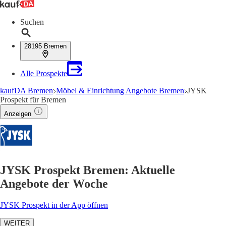
Suchen
28195 Bremen
Alle Prospekte
kaufDA Bremen
Möbel & Einrichtung Angebote Bremen
JYSK
Prospekt für Bremen
Anzeigen
JYSK Prospekt Bremen: Aktuelle
Angebote der Woche
JYSK Prospekt in der App öffnen
WEITER