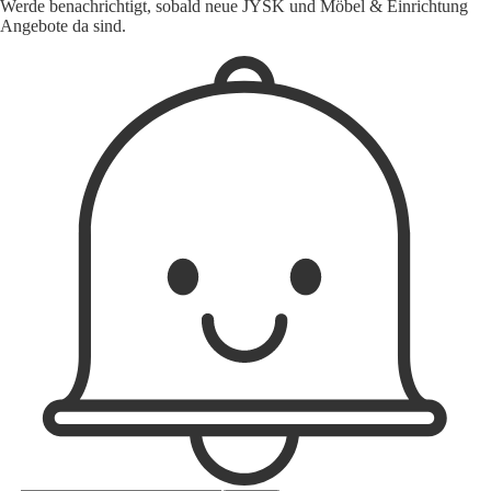
Werde benachrichtigt, sobald neue JYSK und Möbel & Einrichtung
Angebote da sind.