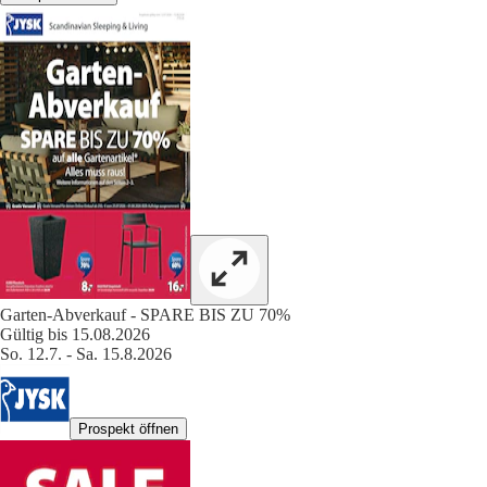
Garten-Abverkauf - SPARE BIS ZU 70%
Gültig bis 15.08.2026
So. 12.7. - Sa. 15.8.2026
Prospekt öffnen