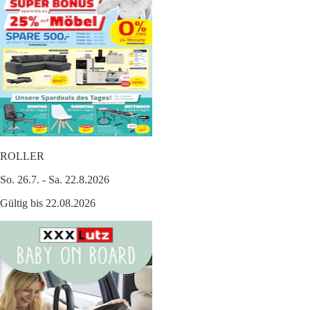
ROLLER
So. 26.7. - Sa. 22.8.2026
Gültig bis 22.08.2026