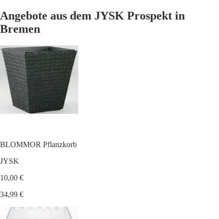
Angebote aus dem JYSK Prospekt in
Bremen
BLOMMOR Pflanzkorb
JYSK
10,00 €
34,99 €