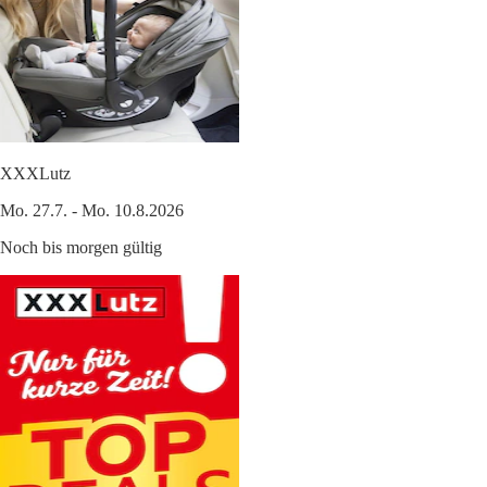
XXXLutz
Mo. 27.7. - Mo. 10.8.2026
Noch bis morgen gültig