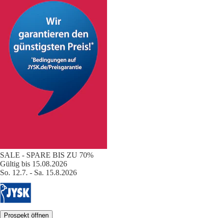
SALE - SPARE BIS ZU 70%
Gültig bis 15.08.2026
So. 12.7. - Sa. 15.8.2026
Prospekt öffnen