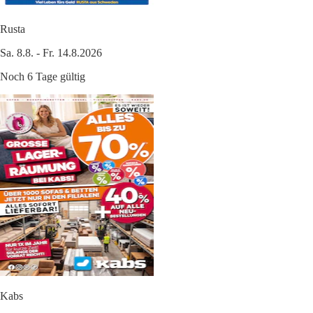
Rusta
Sa. 8.8. - Fr. 14.8.2026
Noch 6 Tage gültig
Kabs