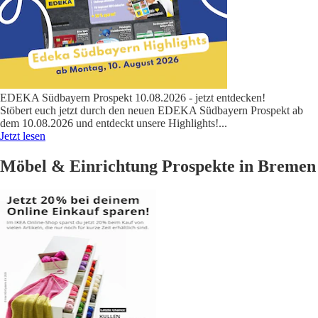
EDEKA Südbayern Prospekt 10.08.2026 - jetzt entdecken!
Stöbert euch jetzt durch den neuen EDEKA Südbayern Prospekt ab
dem 10.08.2026 und entdeckt unsere Highlights!
...
Jetzt lesen
Möbel & Einrichtung Prospekte in Bremen