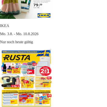
IKEA
Mo. 3.8. - Mo. 10.8.2026
Nur noch heute gültig