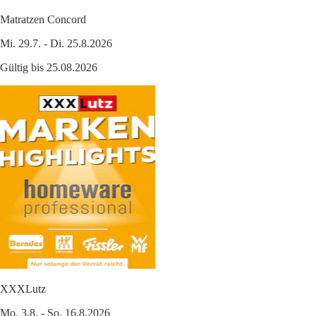
Matratzen Concord
Mi. 29.7. - Di. 25.8.2026
Gültig bis 25.08.2026
XXXLutz
Mo. 3.8. - So. 16.8.2026