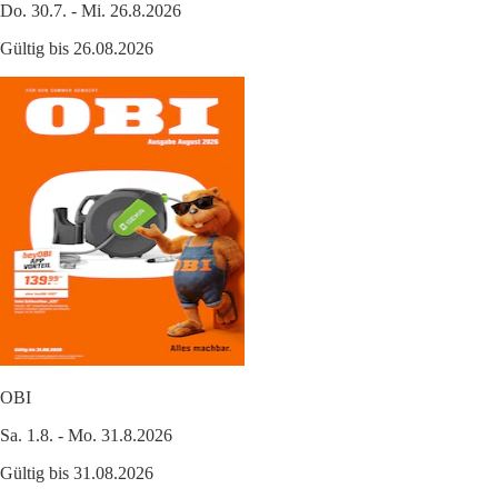
Do. 30.7. - Mi. 26.8.2026
Gültig bis 26.08.2026
OBI
Sa. 1.8. - Mo. 31.8.2026
Gültig bis 31.08.2026