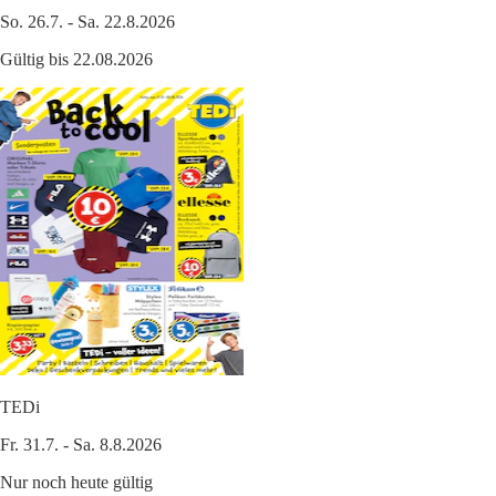
So. 26.7. - Sa. 22.8.2026
Gültig bis 22.08.2026
TEDi
Fr. 31.7. - Sa. 8.8.2026
Nur noch heute gültig