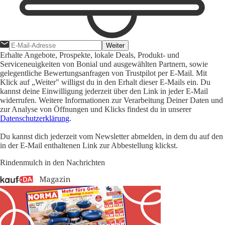
Weiter
Erhalte Angebote, Prospekte, lokale Deals, Produkt- und
Serviceneuigkeiten von Bonial und ausgewählten Partnern, sowie
gelegentliche Bewertungsanfragen von Trustpilot per E-Mail. Mit
Klick auf „Weiter" willigst du in den Erhalt dieser E-Mails ein. Du
kannst deine Einwilligung jederzeit über den Link in jeder E-Mail
widerrufen. Weitere Informationen zur Verarbeitung Deiner Daten und
zur Analyse von Öffnungen und Klicks findest du in unserer
Datenschutzerklärung
.
Du kannst dich jederzeit vom Newsletter abmelden, in dem du auf den
in der E-Mail enthaltenen Link zur Abbestellung klickst.
Rindenmulch in den Nachrichten