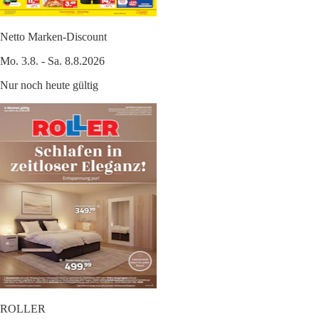
Netto Marken-Discount
Mo. 3.8. - Sa. 8.8.2026
Nur noch heute gültig
ROLLER