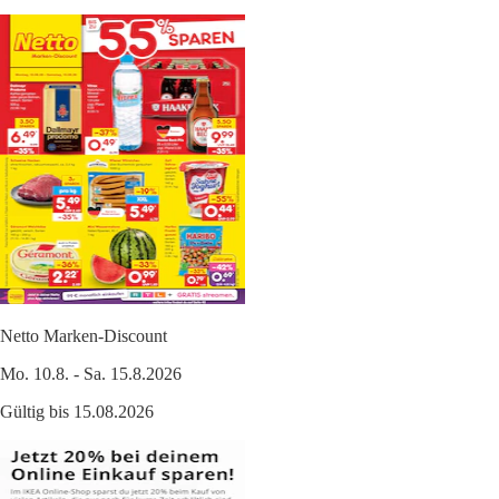
Netto Marken-Discount
Mo. 10.8. - Sa. 15.8.2026
Gültig bis 15.08.2026