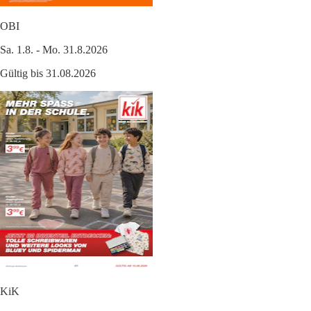
OBI
Sa. 1.8. - Mo. 31.8.2026
Gültig bis 31.08.2026
KiK