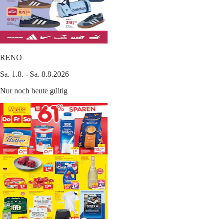
RENO
Sa. 1.8. - Sa. 8.8.2026
Nur noch heute gültig