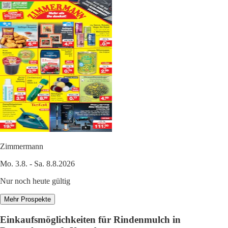
Zimmermann
Mo. 3.8. - Sa. 8.8.2026
Nur noch heute gültig
Mehr Prospekte
Einkaufsmöglichkeiten für Rindenmulch in