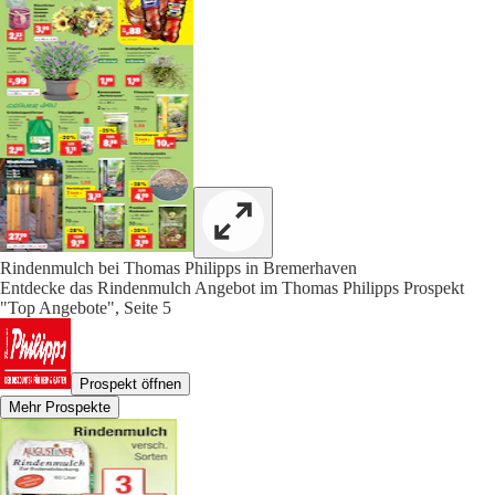
Rindenmulch bei Thomas Philipps in Bremerhaven
Entdecke das Rindenmulch Angebot im Thomas Philipps Prospekt
"Top Angebote", Seite 5
Prospekt öffnen
Mehr Prospekte