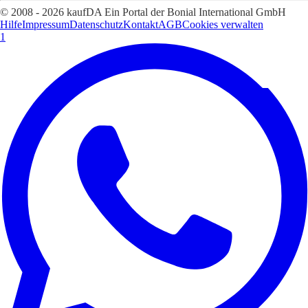
© 2008 - 2026 kaufDA Ein Portal der Bonial International GmbH
Hilfe
Impressum
Datenschutz
Kontakt
AGB
Cookies verwalten
1