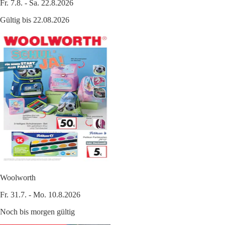
Fr. 7.8. - Sa. 22.8.2026
Gültig bis 22.08.2026
Woolworth
Fr. 31.7. - Mo. 10.8.2026
Noch bis morgen gültig