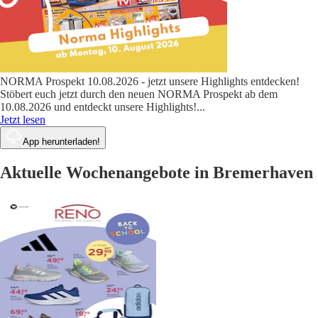
NORMA Prospekt 10.08.2026 - jetzt unsere Highlights entdecken!
Stöbert euch jetzt durch den neuen NORMA Prospekt ab dem
10.08.2026 und entdeckt unsere Highlights!
...
Jetzt lesen
App herunterladen!
Aktuelle Wochenangebote in Bremerhaven