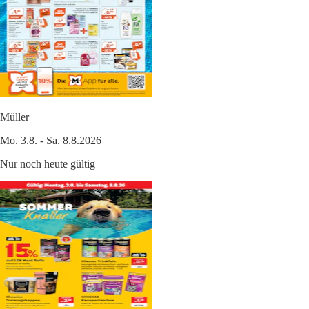
Müller
Mo. 3.8. - Sa. 8.8.2026
Nur noch heute gültig