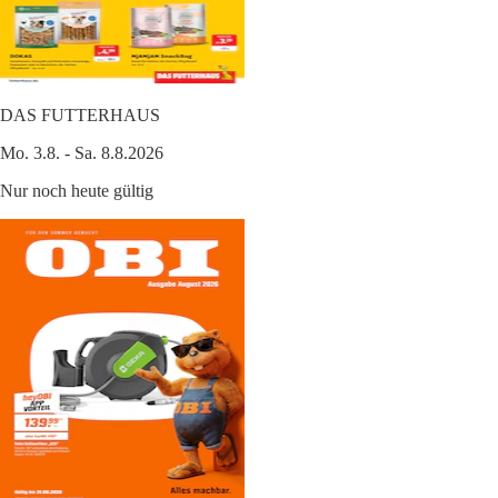
DAS FUTTERHAUS
Mo. 3.8. - Sa. 8.8.2026
Nur noch heute gültig