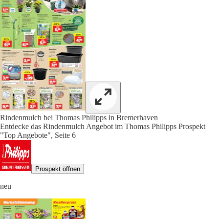
Rindenmulch bei Thomas Philipps in Bremerhaven
Entdecke das Rindenmulch Angebot im Thomas Philipps Prospekt
"Top Angebote", Seite 6
Prospekt öffnen
neu