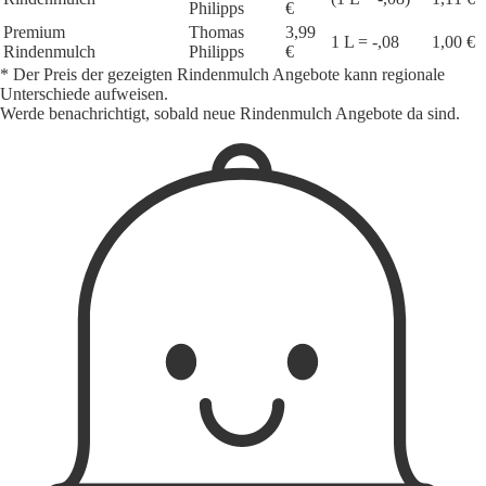
Philipps
€
Premium
Thomas
3,99
1 L = -,08
1,00 €
Rindenmulch
Philipps
€
* Der Preis der gezeigten Rindenmulch Angebote kann regionale
Unterschiede aufweisen.
Werde benachrichtigt, sobald neue Rindenmulch Angebote da sind.