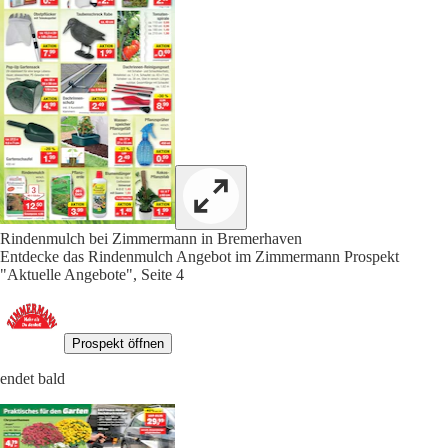
Rindenmulch bei Zimmermann in Bremerhaven
Entdecke das Rindenmulch Angebot im Zimmermann Prospekt
"Aktuelle Angebote", Seite 4
Prospekt öffnen
endet bald