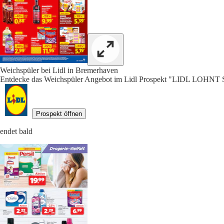
Weichspüler bei Lidl in Bremerhaven
Entdecke das Weichspüler Angebot im Lidl Prospekt "LIDL LOHNT S
Prospekt öffnen
endet bald