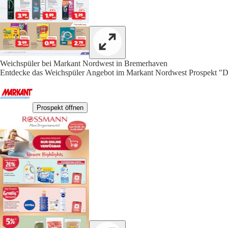
Weichspüler bei Markant Nordwest in Bremerhaven
Entdecke das Weichspüler Angebot im Markant Nordwest Pros
Prospekt öffnen