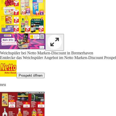
Weichspüler bei Netto Marken-Discount in Bremerhaven
Entdecke das Weichspüler Angebot im Netto Marken-Discount Prospek
Prospekt öffnen
neu