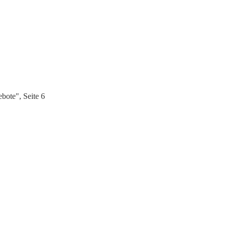
bote", Seite 6