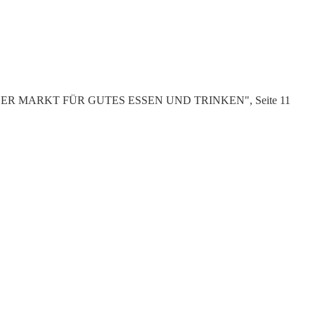
pekt "DER MARKT FÜR GUTES ESSEN UND TRINKEN", Seite 11