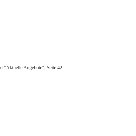
t "Aktuelle Angebote", Seite 42