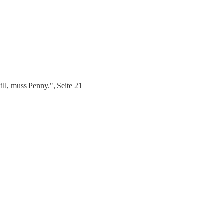
l, muss Penny.", Seite 21