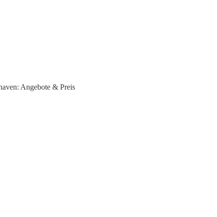
haven: Angebote & Preis