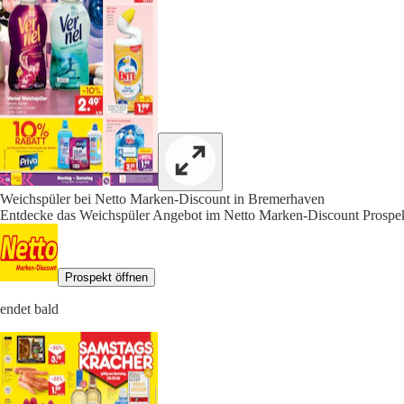
Weichspüler bei Netto Marken-Discount in Bremerhaven
Entdecke das Weichspüler Angebot im Netto Marken-Discount Prospek
Prospekt öffnen
endet bald