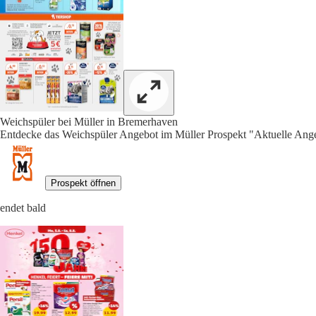
Weichspüler bei Müller in Bremerhaven
Entdecke das Weichspüler Angebot im Müller Prospekt "Aktuelle Ange
Prospekt öffnen
endet bald