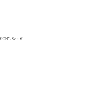
ICH", Seite 61