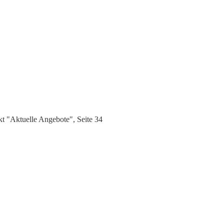
t "Aktuelle Angebote", Seite 34