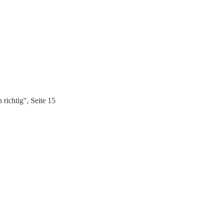
richtig", Seite 15