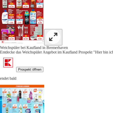
Weichspüler bei Kaufland in Bremerhaven
Entdecke das Weichspüler Angebot im Kaufland Prospekt "Hier bin ich 
Prospekt öffnen
endet bald