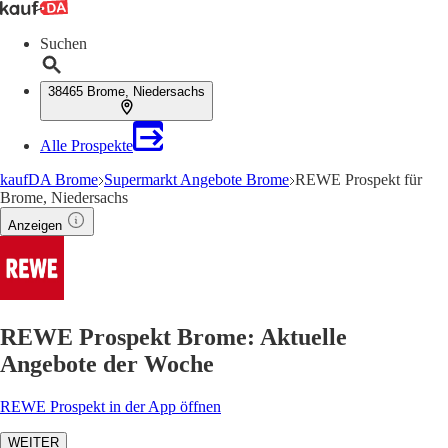
Suchen
38465 Brome, Niedersachs
Alle Prospekte
kaufDA Brome
Supermarkt Angebote Brome
REWE Prospekt für
Brome, Niedersachs
Anzeigen
REWE Prospekt Brome: Aktuelle
Angebote der Woche
REWE Prospekt in der App öffnen
WEITER