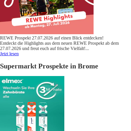
REWE Prospekt 27.07.2026 auf einen Blick entdecken!
Entdeckt die Highlights aus dem neuen REWE Prospekt ab dem
27.07.2026 und freut euch auf frische Vielfalt!
...
Jetzt lesen
Supermarkt Prospekte in Brome