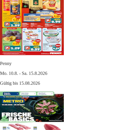
Penny
Mo. 10.8. - Sa. 15.8.2026
Gültig bis 15.08.2026