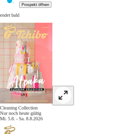
Prospekt öffnen
endet bald
Cleaning Collection
Nur noch heute gültig
Mi. 5.8. - Sa. 8.8.2026