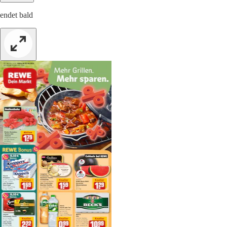
endet bald