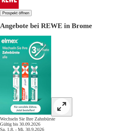
Prospekt öffnen
Angebote bei REWE in Brome
Wechseln Sie Ihre Zahnbürste
Gültig bis 30.09.2026
Sa. 1.8. - Mi. 30.9.2026