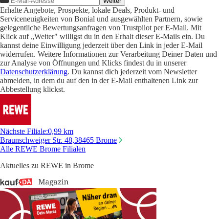
Weiter
Erhalte Angebote, Prospekte, lokale Deals, Produkt- und
Serviceneuigkeiten von Bonial und ausgewählten Partnern, sowie
gelegentliche Bewertungsanfragen von Trustpilot per E-Mail. Mit
Klick auf „Weiter" willigst du in den Erhalt dieser E-Mails ein. Du
kannst deine Einwilligung jederzeit über den Link in jeder E-Mail
widerrufen. Weitere Informationen zur Verarbeitung Deiner Daten und
zur Analyse von Öffnungen und Klicks findest du in unserer
Datenschutzerklärung
. Du kannst dich jederzeit vom Newsletter
abmelden, in dem du auf den in der E-Mail enthaltenen Link zur
Abbestellung klickst.
Nächste Filiale
:
0,99 km
Braunschweiger Str. 48,
38465 Brome
Alle REWE Brome Filialen
Aktuelles zu REWE in Brome