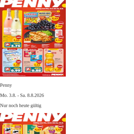
Penny
Mo. 3.8. - Sa. 8.8.2026
Nur noch heute gültig