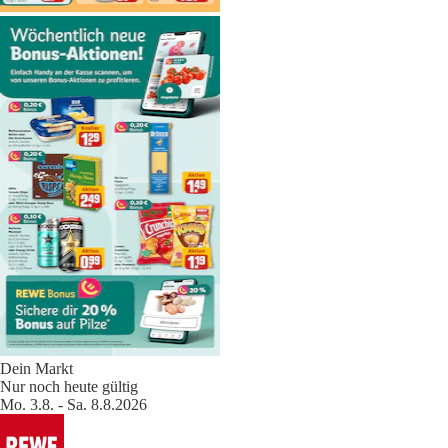
Dein Markt
Nur noch heute gültig
Mo. 3.8. - Sa. 8.8.2026