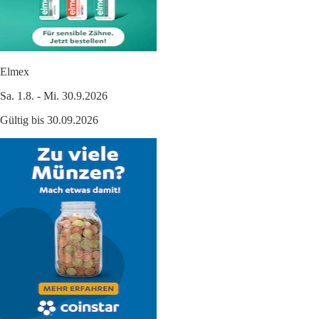
Elmex
Sa. 1.8. - Mi. 30.9.2026
Gültig bis 30.09.2026