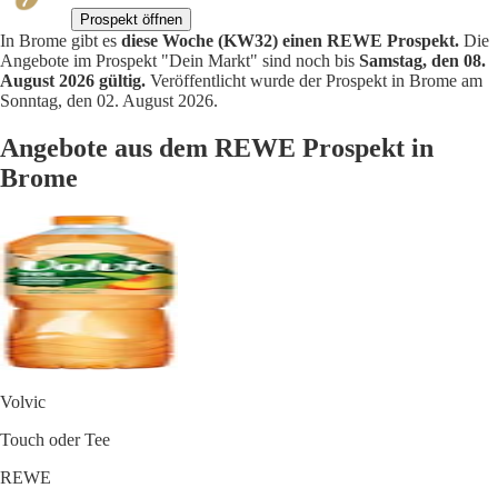
Prospekt öffnen
In Brome gibt es
diese Woche (KW32) einen REWE Prospekt.
Die
Angebote im Prospekt "Dein Markt" sind noch bis
Samstag, den 08.
August 2026 gültig.
Veröffentlicht wurde der Prospekt in Brome am
Sonntag, den 02. August 2026.
Angebote aus dem REWE Prospekt in
Brome
Volvic
Touch oder Tee
REWE