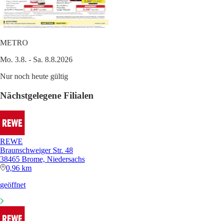
METRO
Mo. 3.8. - Sa. 8.8.2026
Nur noch heute gültig
Nächstgelegene Filialen
REWE
Braunschweiger Str. 48
38465 Brome, Niedersachs
0,96 km
geöffnet