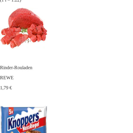
Rinder-Rouladen
REWE
1,79 €