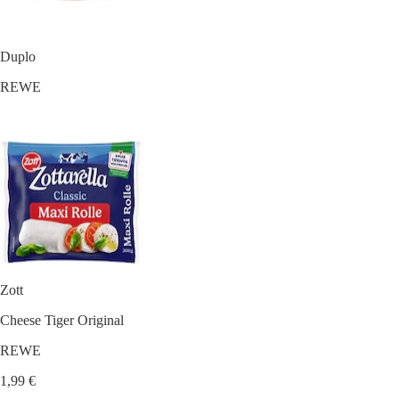
Duplo
REWE
Zott
Cheese Tiger Original
REWE
1,99 €