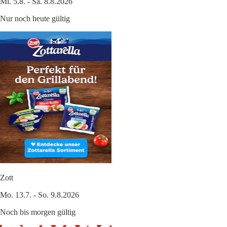
Mi. 5.8. - Sa. 8.8.2026
Nur noch heute gültig
Zott
Mo. 13.7. - So. 9.8.2026
Noch bis morgen gültig