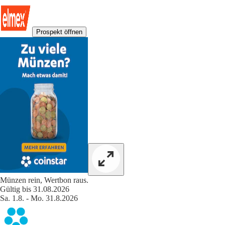
Prospekt öffnen
Münzen rein, Wertbon raus.
Gültig bis 31.08.2026
Sa. 1.8. - Mo. 31.8.2026