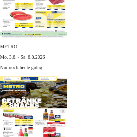
METRO
Mo. 3.8. - Sa. 8.8.2026
Nur noch heute gültig