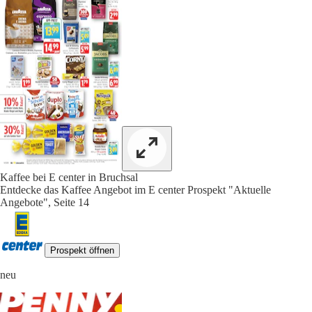
Kaffee bei E center in Bruchsal
Entdecke das Kaffee Angebot im E center Prospekt "Aktuelle
Angebote", Seite 14
Prospekt öffnen
neu