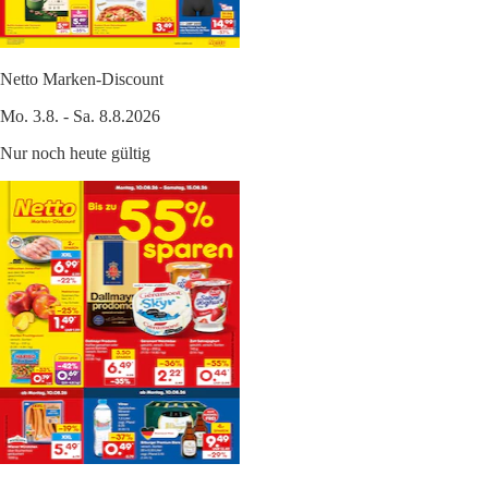
Netto Marken-Discount
Mo. 3.8. - Sa. 8.8.2026
Nur noch heute gültig