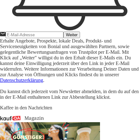
Weiter
Erhalte Angebote, Prospekte, lokale Deals, Produkt- und
Serviceneuigkeiten von Bonial und ausgewählten Partnern, sowie
gelegentliche Bewertungsanfragen von Trustpilot per E-Mail. Mit
Klick auf „Weiter" willigst du in den Erhalt dieser E-Mails ein. Du
kannst deine Einwilligung jederzeit über den Link in jeder E-Mail
widerrufen. Weitere Informationen zur Verarbeitung Deiner Daten und
zur Analyse von Öffnungen und Klicks findest du in unserer
Datenschutzerklärung
.
Du kannst dich jederzeit vom Newsletter abmelden, in dem du auf den
in der E-Mail enthaltenen Link zur Abbestellung klickst.
Kaffee in den Nachrichten