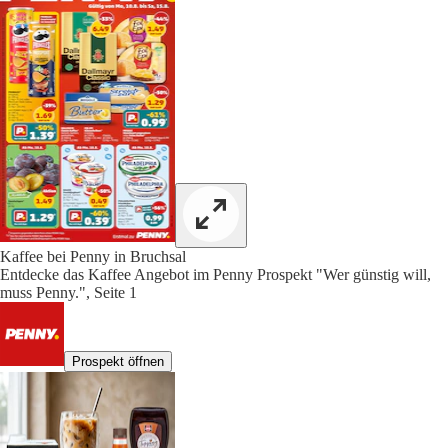
Kaffee bei Penny in Bruchsal
Entdecke das Kaffee Angebot im Penny Prospekt "Wer günstig will,
muss Penny.", Seite 1
Prospekt öffnen