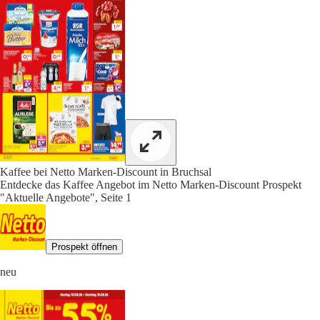
Kaffee bei Netto Marken-Discount in Bruchsal
Entdecke das Kaffee Angebot im Netto Marken-Discount Prospekt
"Aktuelle Angebote", Seite 1
Prospekt öffnen
neu