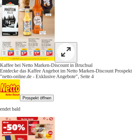
Kaffee bei Netto Marken-Discount in Bruchsal
Entdecke das Kaffee Angebot im Netto Marken-Discount Prospekt
"netto-online.de - Exklusive Angebote", Seite 4
Prospekt öffnen
endet bald