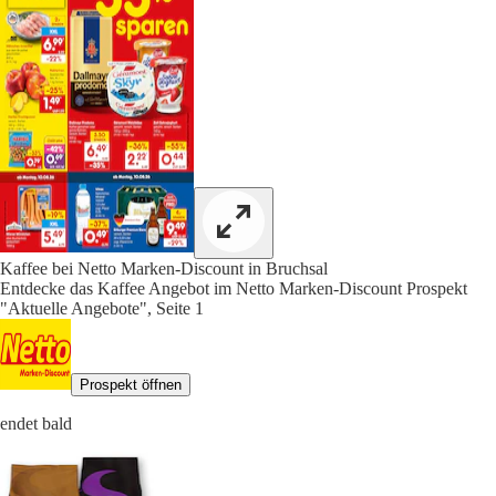
Kaffee bei Netto Marken-Discount in Bruchsal
Entdecke das Kaffee Angebot im Netto Marken-Discount Prospekt
"Aktuelle Angebote", Seite 1
Prospekt öffnen
endet bald