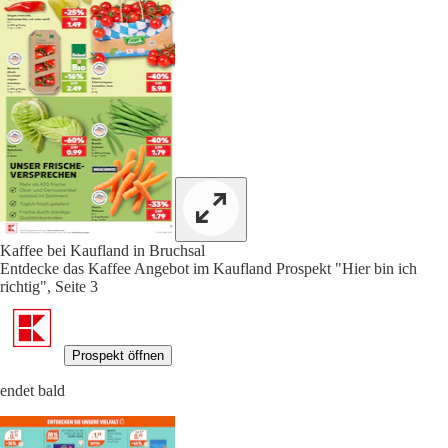
Kaffee bei Kaufland in Bruchsal
Entdecke das Kaffee Angebot im Kaufland Prospekt "Hier bin ich
richtig", Seite 3
Prospekt öffnen
endet bald