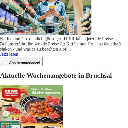
Kaffee und Co. deutlich günstiger! HIER fallen jetzt die Preise
Bei uns erfahrt ihr, wo die Preise für Kaffee und Co. jetzt dauerhaft
sinken - und was es zu beachten gibt!
...
Jetzt lesen
App herunterladen!
Aktuelle Wochenangebote in Bruchsal