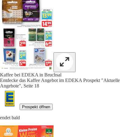
Kaffee bei EDEKA in Bruchsal
Entdecke das Kaffee Angebot im EDEKA Prospekt "Aktuelle
Angebote", Seite 18
Prospekt öffnen
endet bald