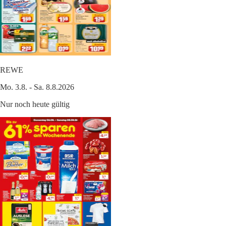
REWE
Mo. 3.8. - Sa. 8.8.2026
Nur noch heute gültig