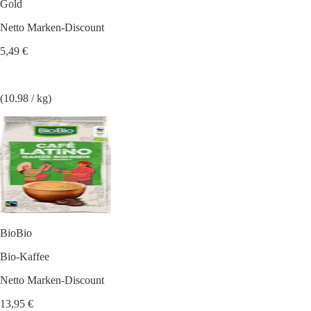
Gold
Netto Marken-Discount
5,49 €
(10.98 / kg)
BioBio
Bio-Kaffee
Netto Marken-Discount
13,95 €