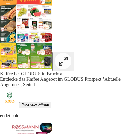
Kaffee bei GLOBUS in Bruchsal
Entdecke das Kaffee Angebot im GLOBUS Prospekt "Aktuelle
Angebote", Seite 1
Prospekt öffnen
endet bald