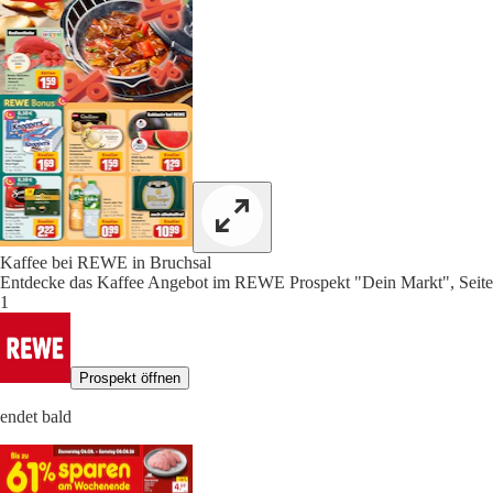
Kaffee bei REWE in Bruchsal
Entdecke das Kaffee Angebot im REWE Prospekt "Dein Markt", Seite
1
Prospekt öffnen
endet bald