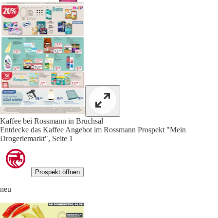
Kaffee bei Rossmann in Bruchsal
Entdecke das Kaffee Angebot im Rossmann Prospekt "Mein
Drogeriemarkt", Seite 1
Prospekt öffnen
neu