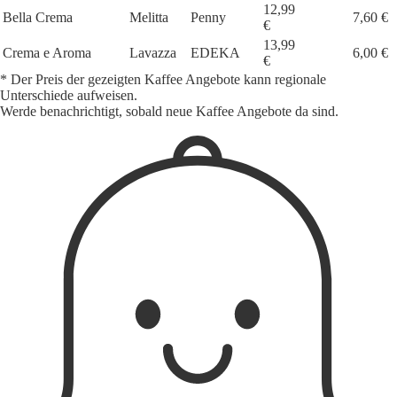
12,99
Bella Crema
Melitta
Penny
7,60 €
€
13,99
Crema e Aroma
Lavazza
EDEKA
6,00 €
€
* Der Preis der gezeigten Kaffee Angebote kann regionale
Unterschiede aufweisen.
Werde benachrichtigt, sobald neue Kaffee Angebote da sind.