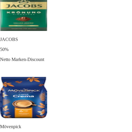
JACOBS
50%
Netto Marken-Discount
Mövenpick