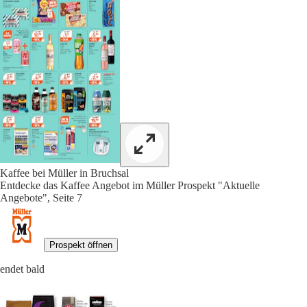
Kaffee bei Müller in Bruchsal
Entdecke das Kaffee Angebot im Müller Prospekt "Aktuelle
Angebote", Seite 7
Prospekt öffnen
endet bald