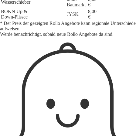
Wasserschieber
Baumarkt
€
BOKN Up &
8,00
JYSK
Down-Plissee
€
* Der Preis der gezeigten Rollo Angebote kann regionale Unterschiede
aufweisen.
Werde benachrichtigt, sobald neue Rollo Angebote da sind.
1