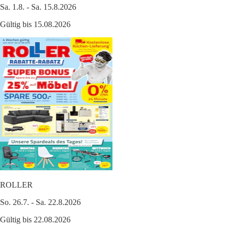
Sa. 1.8. - Sa. 15.8.2026
Gültig bis 15.08.2026
ROLLER
So. 26.7. - Sa. 22.8.2026
Gültig bis 22.08.2026