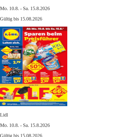
Mo. 10.8. - Sa. 15.8.2026
Gültig bis 15.08.2026
Lidl
Mo. 10.8. - Sa. 15.8.2026
Gültig bis 15.08.2026