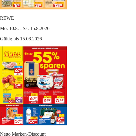
REWE
Mo. 10.8. - Sa. 15.8.2026
Gültig bis 15.08.2026
Netto Marken-Discount