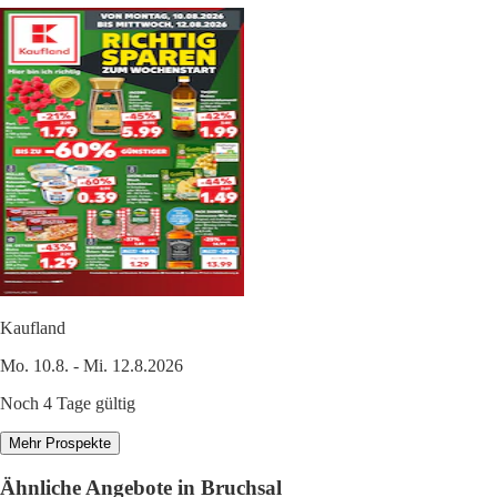
Kaufland
Mo. 10.8. - Mi. 12.8.2026
Noch 4 Tage gültig
Mehr Prospekte
Ähnliche Angebote in Bruchsal