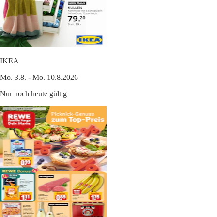
IKEA
Mo. 3.8. - Mo. 10.8.2026
Nur noch heute gültig