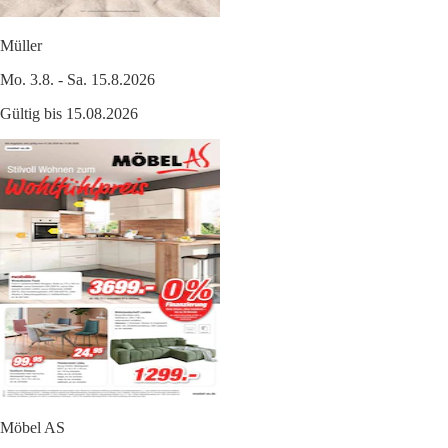
Müller
Mo. 3.8. - Sa. 15.8.2026
Gültig bis 15.08.2026
Möbel AS