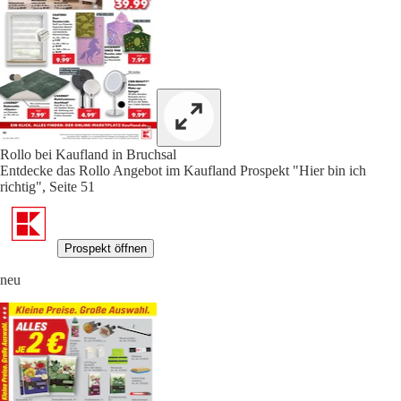
Rollo bei Kaufland in Bruchsal
Entdecke das Rollo Angebot im Kaufland Prospekt "Hier bin ich
richtig", Seite 51
Prospekt öffnen
neu