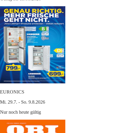
EURONICS
Mi. 29.7. - So. 9.8.2026
Nur noch heute gültig