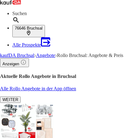
Suchen
76646 Bruchsal
Alle Prospekte
kaufDA Bruchsal
Angebote
Rollo Bruchsal: Angebote & Preis
Anzeigen
Aktuelle Rollo Angebote in Bruchsal
Alle Rollo Angebote in der App öffnen
WEITER