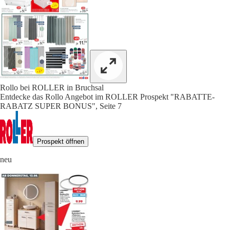
Rollo bei ROLLER in Bruchsal
Entdecke das Rollo Angebot im ROLLER Prospekt "RABATTE-
RABATZ SUPER BONUS", Seite 7
Prospekt öffnen
neu