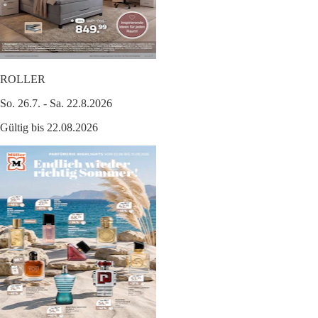
ROLLER
So. 26.7. - Sa. 22.8.2026
Gültig bis 22.08.2026