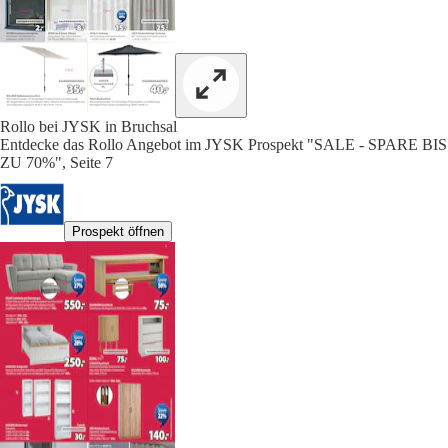
Rollo bei JYSK in Bruchsal
Entdecke das Rollo Angebot im JYSK Prospekt "SALE - SPARE BIS
ZU 70%", Seite 7
Prospekt öffnen