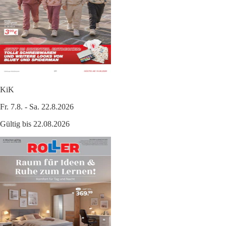
KiK
Fr. 7.8. - Sa. 22.8.2026
Gültig bis 22.08.2026