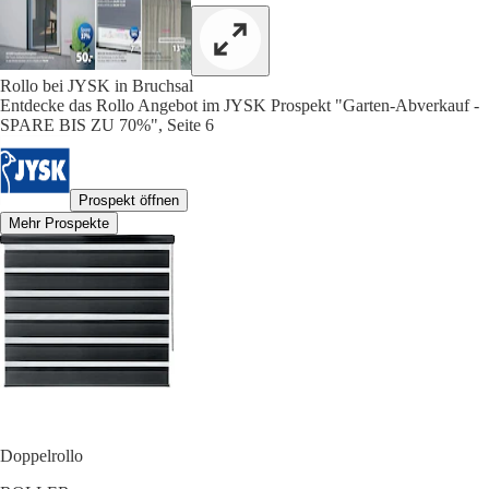
Rollo bei JYSK in Bruchsal
Entdecke das Rollo Angebot im JYSK Prospekt "Garten-Abverkauf -
SPARE BIS ZU 70%", Seite 6
Prospekt öffnen
Mehr Prospekte
Doppelrollo