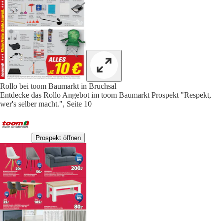
Rollo bei toom Baumarkt in Bruchsal
Entdecke das Rollo Angebot im toom Baumarkt Prospekt "Respekt,
wer's selber macht.", Seite 10
Prospekt öffnen