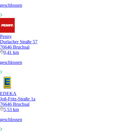
geschlossen
Penny
Durlacher Straße 57
76646 Bruchsal
0,41 km
geschlossen
EDEKA
Joß-Fritz-Straße 1a
76646 Bruchsal
5,53 km
geschlossen