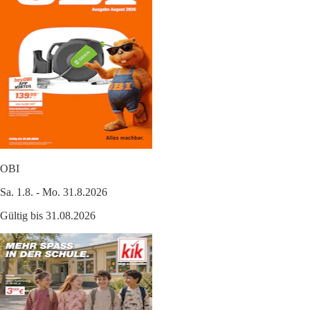
OBI
Sa. 1.8. - Mo. 31.8.2026
Gültig bis 31.08.2026