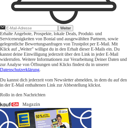
Weiter
Erhalte Angebote, Prospekte, lokale Deals, Produkt- und
Serviceneuigkeiten von Bonial und ausgewählten Partnern, sowie
gelegentliche Bewertungsanfragen von Trustpilot per E-Mail. Mit
Klick auf „Weiter" willigst du in den Erhalt dieser E-Mails ein. Du
kannst deine Einwilligung jederzeit über den Link in jeder E-Mail
widerrufen. Weitere Informationen zur Verarbeitung Deiner Daten und
zur Analyse von Öffnungen und Klicks findest du in unserer
Datenschutzerklärung
.
Du kannst dich jederzeit vom Newsletter abmelden, in dem du auf den
in der E-Mail enthaltenen Link zur Abbestellung klickst.
Rollo in den Nachrichten