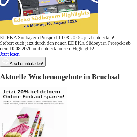
EDEKA Südbayern Prospekt 10.08.2026 - jetzt entdecken!
Stöbert euch jetzt durch den neuen EDEKA Südbayern Prospekt ab
dem 10.08.2026 und entdeckt unsere Highlights!
...
Jetzt lesen
App herunterladen!
Aktuelle Wochenangebote in Bruchsal