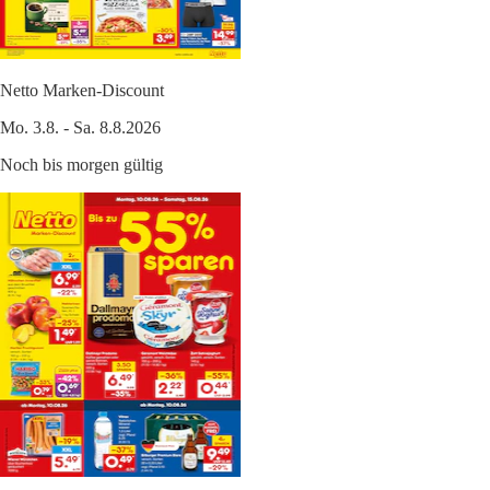
Netto Marken-Discount
Mo. 3.8. - Sa. 8.8.2026
Noch bis morgen gültig