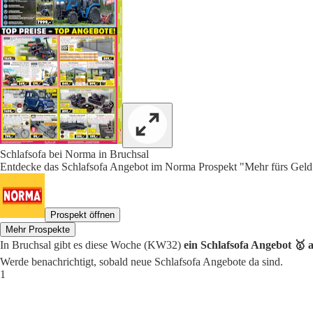
Schlafsofa bei Norma in Bruchsal
Entdecke das Schlafsofa Angebot im Norma Prospekt "Mehr fürs Geld"
Prospekt öffnen
Mehr Prospekte
In Bruchsal gibt es diese Woche (KW32)
ein Schlafsofa Angebot 🥇 a
Werde benachrichtigt, sobald neue Schlafsofa Angebote da sind.