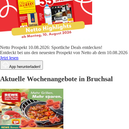
Netto Prospekt 10.08.2026: Sportliche Deals entdecken!
Entdeckt bei uns den neuesten Prospekt von Netto ab dem 10.08.2026 
Jetzt lesen
App herunterladen!
Aktuelle Wochenangebote in Bruchsal