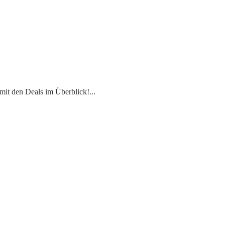
mit den Deals im Überblick!
...