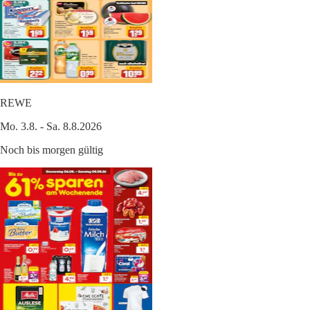
REWE
Mo. 3.8. - Sa. 8.8.2026
Noch bis morgen gültig