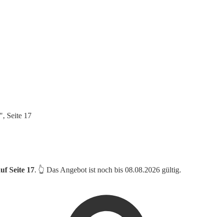
, Seite 17
uf Seite 17
. 👆 Das Angebot ist noch bis 08.08.2026 gültig.