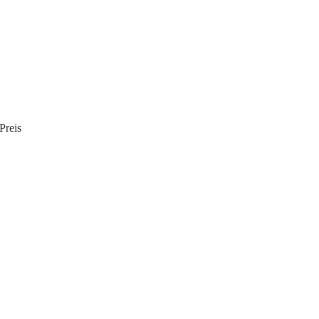
Preis