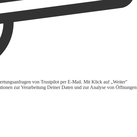
rtungsanfragen von Trustpilot per E-Mail. Mit Klick auf „Weiter"
ormationen zur Verarbeitung Deiner Daten und zur Analyse von Öffnungen