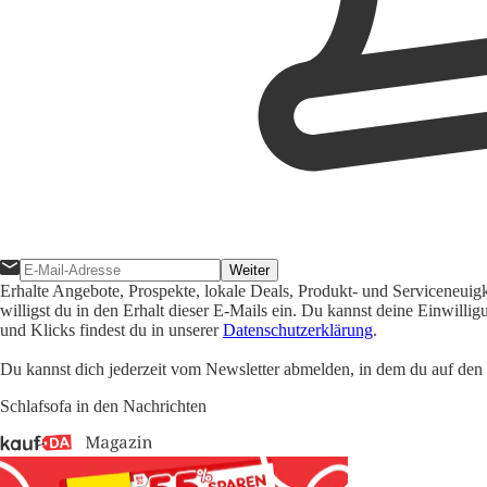
Weiter
Erhalte Angebote, Prospekte, lokale Deals, Produkt- und Serviceneuig
willigst du in den Erhalt dieser E-Mails ein. Du kannst deine Einwill
und Klicks findest du in unserer
Datenschutzerklärung
.
Du kannst dich jederzeit vom Newsletter abmelden, in dem du auf den i
Schlafsofa in den Nachrichten