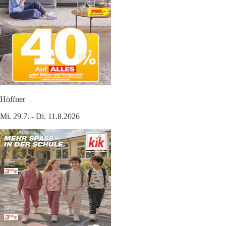
Höffner
Mi. 29.7. - Di. 11.8.2026