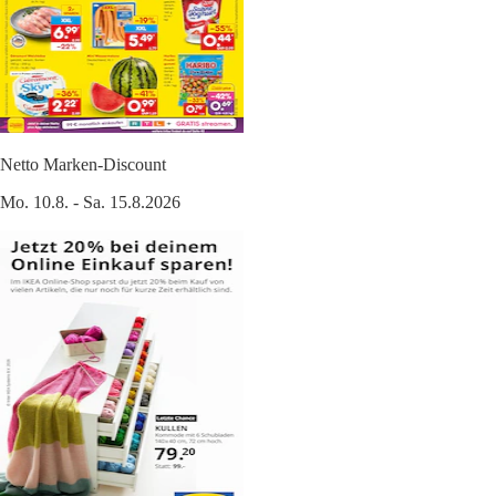
Netto Marken-Discount
Mo. 10.8. - Sa. 15.8.2026