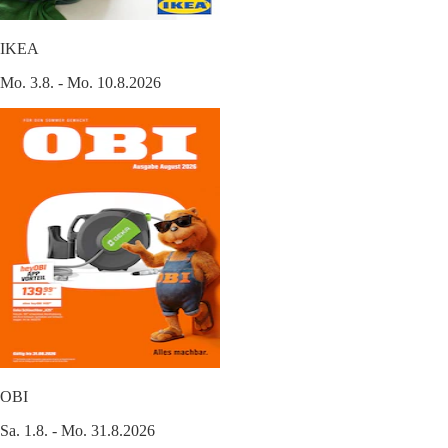
IKEA
Mo. 3.8. - Mo. 10.8.2026
OBI
Sa. 1.8. - Mo. 31.8.2026