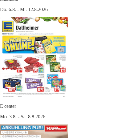
Do. 6.8. - Mi. 12.8.2026
E center
Mo. 3.8. - Sa. 8.8.2026