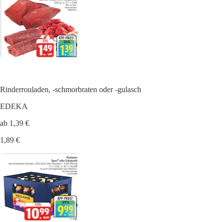
Rinderrouladen, -schmorbraten oder -gulasch
EDEKA
ab 1,39 €
1,89 €