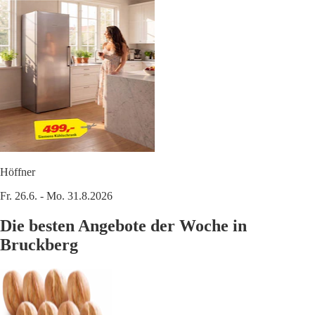
Höffner
Fr. 26.6. - Mo. 31.8.2026
Die besten Angebote der Woche in
Bruckberg