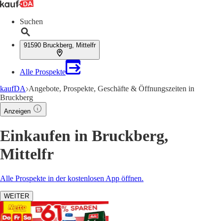
Suchen
91590 Bruckberg, Mittelfr
Alle Prospekte
kaufDA
Angebote, Prospekte, Geschäfte & Öffnungszeiten in
Bruckberg
Anzeigen
Einkaufen in Bruckberg,
Mittelfr
Alle Prospekte in der kostenlosen App öffnen.
WEITER