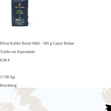
Privat Kaffee Brazil Mild - 500 g Ganze Bohne
Tchibo im Supermarkt
8,99 €
17.98 /kg
Bruckberg