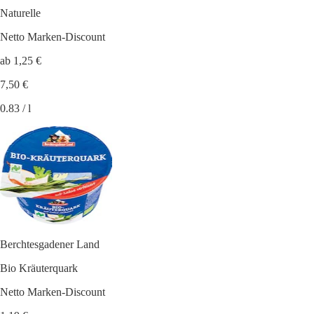
Naturelle
Netto Marken-Discount
ab 1,25 €
7,50 €
0.83 / l
Berchtesgadener Land
Bio Kräuterquark
Netto Marken-Discount