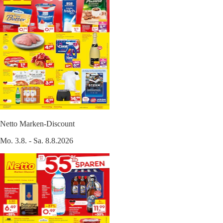
Netto Marken-Discount
Mo. 3.8. - Sa. 8.8.2026