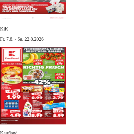
KiK
Fr. 7.8. - Sa. 22.8.2026
Kaufland