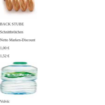
BACK STUBE
Schnittbrötchen
Netto Marken-Discount
1,00 €
1,52 €
Volvic