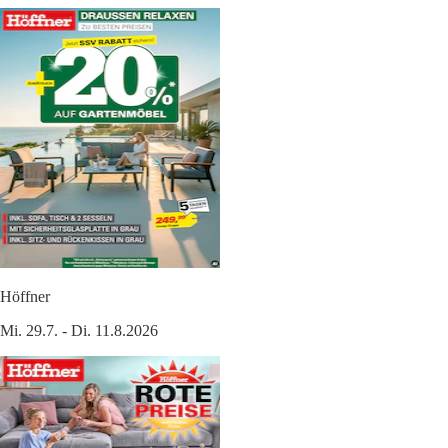
Höffner
Mi. 29.7. - Di. 11.8.2026