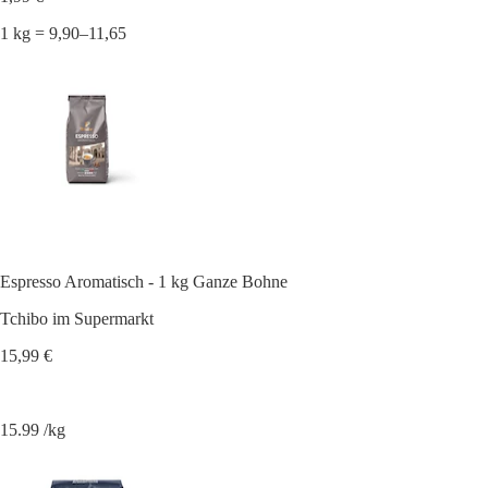
1 kg = 9,90–11,65
Espresso Aromatisch - 1 kg Ganze Bohne
Tchibo im Supermarkt
15,99 €
15.99 /kg