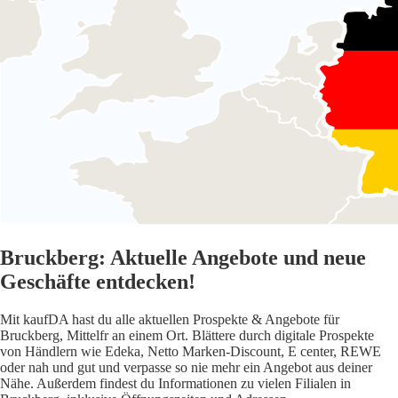
Bruckberg: Aktuelle Angebote und neue
Geschäfte entdecken!
Mit kaufDA hast du alle aktuellen Prospekte & Angebote für
Bruckberg, Mittelfr an einem Ort. Blättere durch digitale Prospekte
von Händlern wie Edeka, Netto Marken-Discount, E center, REWE
oder nah und gut und verpasse so nie mehr ein Angebot aus deiner
Nähe. Außerdem findest du Informationen zu vielen Filialen in