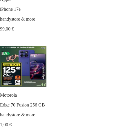
iPhone 17e
handystore & more
99,00 €
Motorola
Edge 70 Fusion 256 GB
handystore & more
1,00 €