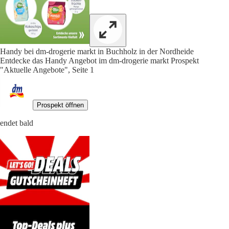
Handy bei dm-drogerie markt in Buchholz in der Nordheide
Entdecke das Handy Angebot im dm-drogerie markt Prospekt
"Aktuelle Angebote", Seite 1
Prospekt öffnen
endet bald