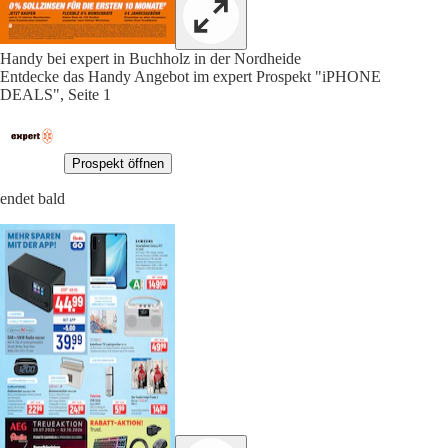
Handy bei expert in Buchholz in der Nordheide
Entdecke das Handy Angebot im expert Prospekt "iPHONE
DEALS", Seite 1
Prospekt öffnen
endet bald