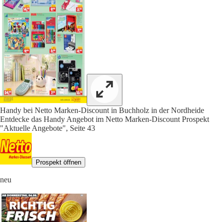
Handy bei Netto Marken-Discount in Buchholz in der Nordheide
Entdecke das Handy Angebot im Netto Marken-Discount Prospekt
"Aktuelle Angebote", Seite 43
Prospekt öffnen
neu