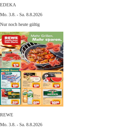
EDEKA
Mo. 3.8. - Sa. 8.8.2026
Nur noch heute gültig
REWE
Mo. 3.8. - Sa. 8.8.2026