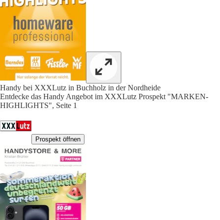
Handy bei XXXLutz in Buchholz in der Nordheide
Entdecke das Handy Angebot im XXXLutz Prospekt "MARKEN-
HIGHLIGHTS", Seite 1
Prospekt öffnen