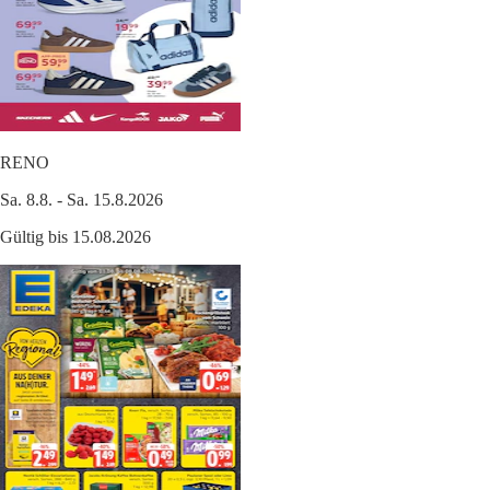
RENO
Sa. 8.8. - Sa. 15.8.2026
Gültig bis 15.08.2026