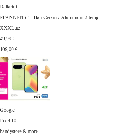
Ballarini
PFANNENSET Bari Ceramic Aluminium 2-teilig
XXXLutz
49,99 €
109,00 €
Google
Pixel 10
handystore & more