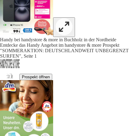
Handy bei handystore & more in Buchholz in der Nordheide
Entdecke das Handy Angebot im handystore & more Prospekt
"SOMMERAKTION: DEUTSCHLANDWEIT UNBEGRENZT
SURFEN", Seite 1
Prospekt öffnen