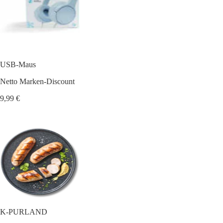
USB-Maus
Netto Marken-Discount
9,99 €
K-PURLAND