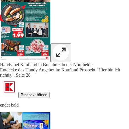
Handy bei Kaufland in Buchholz in der Nordheide
Entdecke das Handy Angebot im Kaufland Prospekt "Hier bin ich
richtig", Seite 28
Prospekt öffnen
endet bald