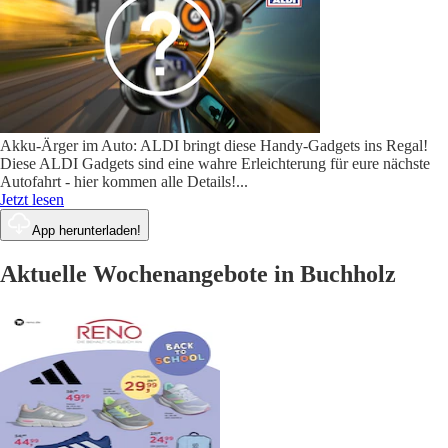
Akku-Ärger im Auto: ALDI bringt diese Handy-Gadgets ins Regal!
Diese ALDI Gadgets sind eine wahre Erleichterung für eure nächste
Autofahrt - hier kommen alle Details!
...
Jetzt lesen
App herunterladen!
Aktuelle Wochenangebote in Buchholz