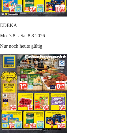
EDEKA
Mo. 3.8. - Sa. 8.8.2026
Nur noch heute gültig