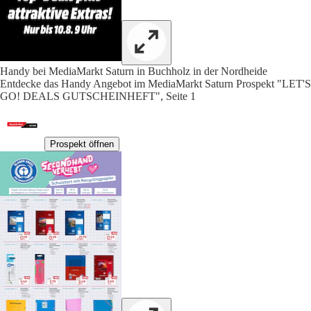
Handy bei MediaMarkt Saturn in Buchholz in der Nordheide
Entdecke das Handy Angebot im MediaMarkt Saturn Prospekt "LET'S
GO! DEALS GUTSCHEINHEFT", Seite 1
Prospekt öffnen