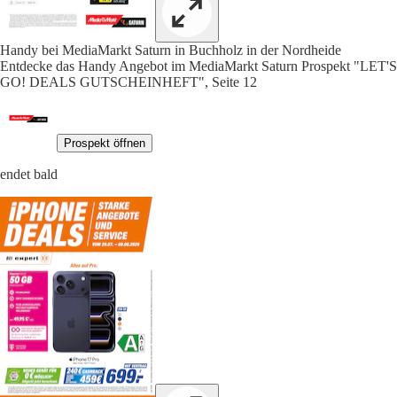
Handy bei MediaMarkt Saturn in Buchholz in der Nordheide
Entdecke das Handy Angebot im MediaMarkt Saturn Prospekt "LET'S
GO! DEALS GUTSCHEINHEFT", Seite 12
Prospekt öffnen
endet bald