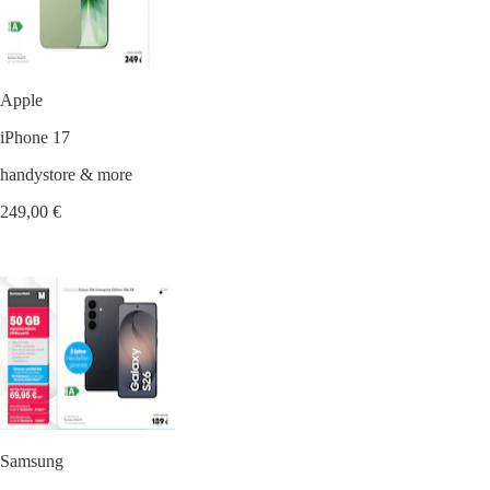
Apple
iPhone 17
handystore & more
249,00 €
Samsung