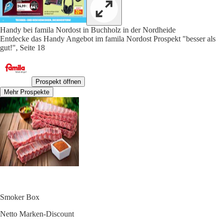
Handy bei famila Nordost in Buchholz in der Nordheide
Entdecke das Handy Angebot im famila Nordost Prospekt "besser als
gut!", Seite 18
Prospekt öffnen
Mehr Prospekte
Smoker Box
Netto Marken-Discount