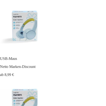
USB-Maus
Netto Marken-Discount
ab 8,99 €