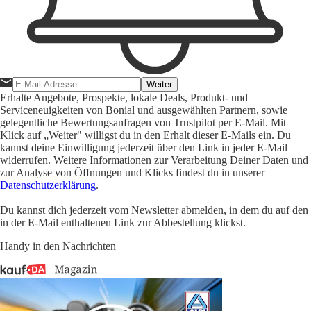
Weiter
Erhalte Angebote, Prospekte, lokale Deals, Produkt- und
Serviceneuigkeiten von Bonial und ausgewählten Partnern, sowie
gelegentliche Bewertungsanfragen von Trustpilot per E-Mail. Mit
Klick auf „Weiter" willigst du in den Erhalt dieser E-Mails ein. Du
kannst deine Einwilligung jederzeit über den Link in jeder E-Mail
widerrufen. Weitere Informationen zur Verarbeitung Deiner Daten und
zur Analyse von Öffnungen und Klicks findest du in unserer
Datenschutzerklärung
.
Du kannst dich jederzeit vom Newsletter abmelden, in dem du auf den
in der E-Mail enthaltenen Link zur Abbestellung klickst.
Handy in den Nachrichten