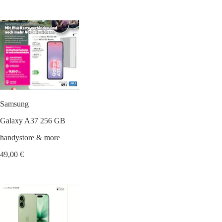
Samsung
Galaxy A37 256 GB
handystore & more
49,00 €