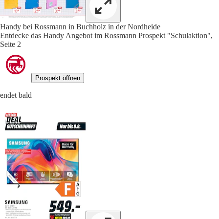
Handy bei Rossmann in Buchholz in der Nordheide
Entdecke das Handy Angebot im Rossmann Prospekt "Schulaktion",
Seite 2
Prospekt öffnen
endet bald