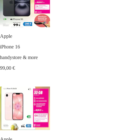
Apple
iPhone 16
handystore & more
99,00 €
Apple