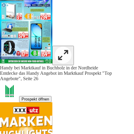
Handy bei Marktkauf in Buchholz in der Nordheide
Entdecke das Handy Angebot im Marktkauf Prospekt "Top
Angebote", Seite 26
Prospekt öffnen