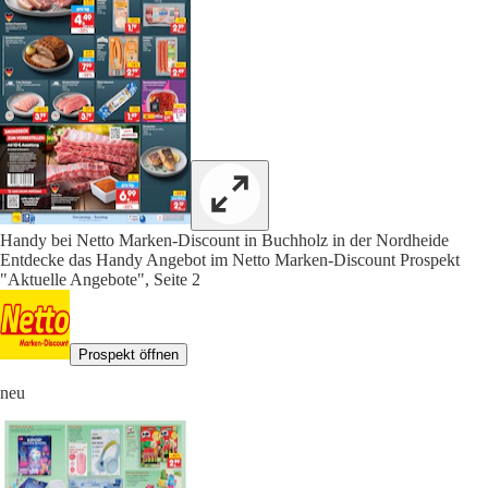
Handy bei Netto Marken-Discount in Buchholz in der Nordheide
Entdecke das Handy Angebot im Netto Marken-Discount Prospekt
"Aktuelle Angebote", Seite 2
Prospekt öffnen
neu