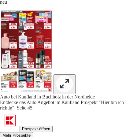
neu
Auto bei Kaufland in Buchholz in der Nordheide
Entdecke das Auto Angebot im Kaufland Prospekt "Hier bin ich
richtig", Seite 45
Prospekt öffnen
Mehr Prospekte