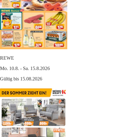
REWE
Mo. 10.8. - Sa. 15.8.2026
Gültig bis 15.08.2026