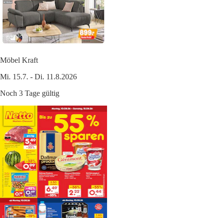
Möbel Kraft
Mi. 15.7. - Di. 11.8.2026
Noch 3 Tage gültig