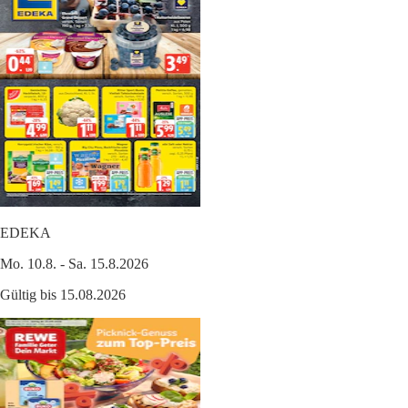
EDEKA
Mo. 10.8. - Sa. 15.8.2026
Gültig bis 15.08.2026