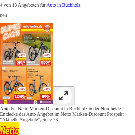
4 von 13 Angeboten für
Auto in Buchholz
neu
Auto bei Netto Marken-Discount in Buchholz in der Nordheide
Entdecke das Auto Angebot im Netto Marken-Discount Prospekt
"Aktuelle Angebote", Seite 73