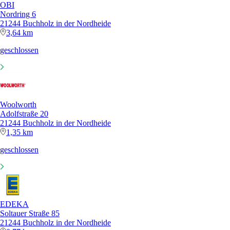
OBI
Nordring 6
21244 Buchholz in der Nordheide
3,64 km
geschlossen
Woolworth
Adolfstraße 20
21244 Buchholz in der Nordheide
1,35 km
geschlossen
EDEKA
Soltauer Straße 85
21244 Buchholz in der Nordheide