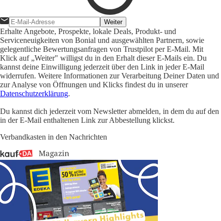
Weiter
Erhalte Angebote, Prospekte, lokale Deals, Produkt- und
Serviceneuigkeiten von Bonial und ausgewählten Partnern, sowie
gelegentliche Bewertungsanfragen von Trustpilot per E-Mail. Mit
Klick auf „Weiter" willigst du in den Erhalt dieser E-Mails ein. Du
kannst deine Einwilligung jederzeit über den Link in jeder E-Mail
widerrufen. Weitere Informationen zur Verarbeitung Deiner Daten und
zur Analyse von Öffnungen und Klicks findest du in unserer
Datenschutzerklärung
.
Du kannst dich jederzeit vom Newsletter abmelden, in dem du auf den
in der E-Mail enthaltenen Link zur Abbestellung klickst.
Verbandkasten in den Nachrichten