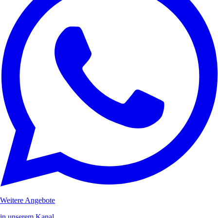
Weitere Angebote
in unserem Kanal