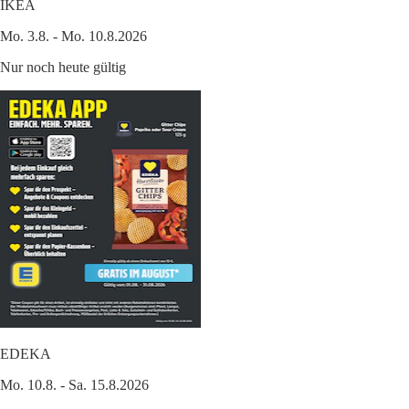
IKEA
Mo. 3.8. - Mo. 10.8.2026
Nur noch heute gültig
EDEKA
Mo. 10.8. - Sa. 15.8.2026