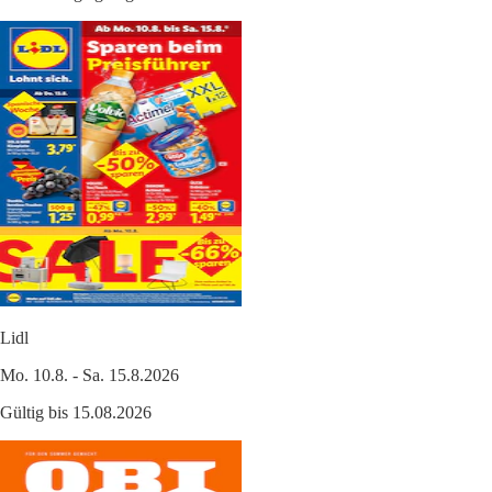
Lidl
Mo. 10.8. - Sa. 15.8.2026
Gültig bis 15.08.2026