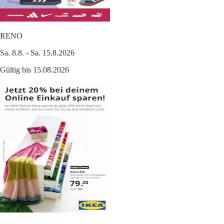
RENO
Sa. 8.8. - Sa. 15.8.2026
Gültig bis 15.08.2026