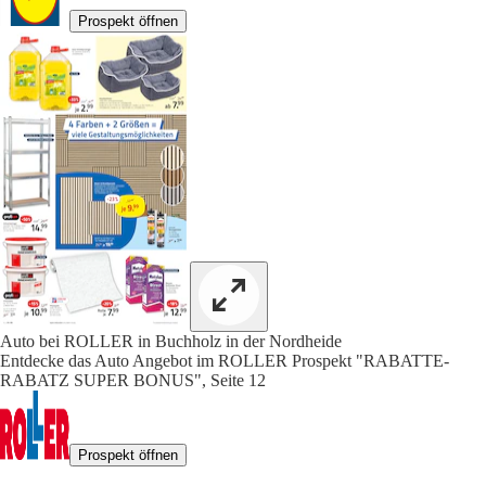
Prospekt öffnen
Auto bei ROLLER in Buchholz in der Nordheide
Entdecke das Auto Angebot im ROLLER Prospekt "RABATTE-
RABATZ SUPER BONUS", Seite 12
Prospekt öffnen