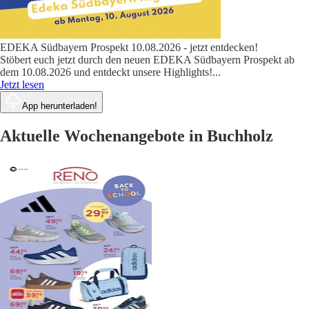
EDEKA Südbayern Prospekt 10.08.2026 - jetzt entdecken!
Stöbert euch jetzt durch den neuen EDEKA Südbayern Prospekt ab
dem 10.08.2026 und entdeckt unsere Highlights!
...
Jetzt lesen
App herunterladen!
Aktuelle Wochenangebote in Buchholz