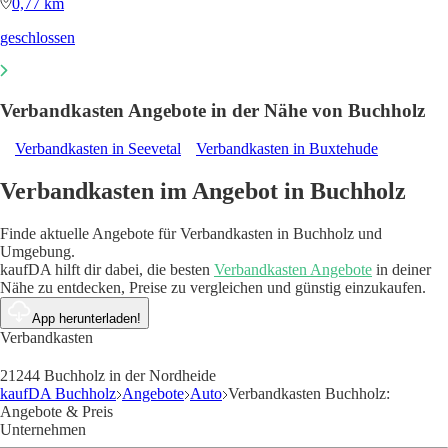
0,77 km
geschlossen
Verbandkasten Angebote in der Nähe von Buchholz
Verbandkasten in Seevetal
Verbandkasten in Buxtehude
Verbandkasten im Angebot in Buchholz
Finde aktuelle Angebote für Verbandkasten in Buchholz und
Umgebung.
kaufDA hilft dir dabei, die besten
Verbandkasten Angebote
in deiner
Nähe zu entdecken, Preise zu vergleichen und günstig einzukaufen.
App herunterladen!
Verbandkasten
21244 Buchholz in der Nordheide
kaufDA Buchholz
Angebote
Auto
Verbandkasten Buchholz:
Angebote & Preis
Unternehmen