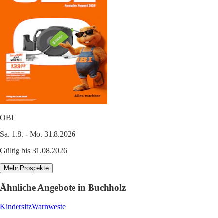
OBI
Sa. 1.8. - Mo. 31.8.2026
Gültig bis 31.08.2026
Mehr Prospekte
Ähnliche Angebote in Buchholz
Kindersitz
Warnweste