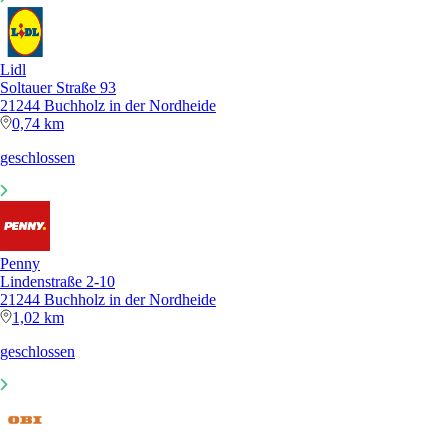
Lidl
Soltauer Straße 93
21244 Buchholz in der Nordheide
0,74 km
geschlossen
Penny
Lindenstraße 2-10
21244 Buchholz in der Nordheide
1,02 km
geschlossen