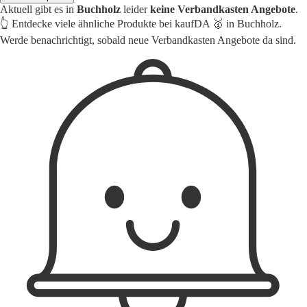
Aktuell gibt es in
Buchholz
leider
keine Verbandkasten Angebote
.
👆 Entdecke viele ähnliche Produkte bei kaufDA 🥇 in Buchholz.
Werde benachrichtigt, sobald neue Verbandkasten Angebote da sind.