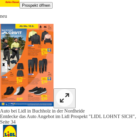
Prospekt öffnen
neu
Auto bei Lidl in Buchholz in der Nordheide
Entdecke das Auto Angebot im Lidl Prospekt "LIDL LOHNT SICH",
Seite 34