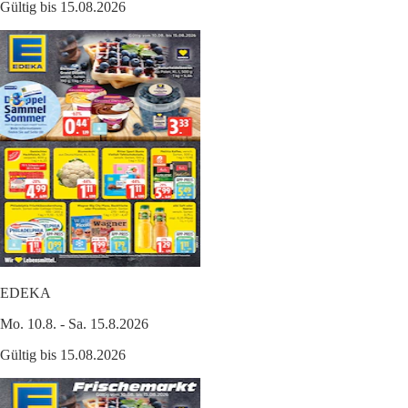
Gültig bis 15.08.2026
EDEKA
Mo. 10.8. - Sa. 15.8.2026
Gültig bis 15.08.2026