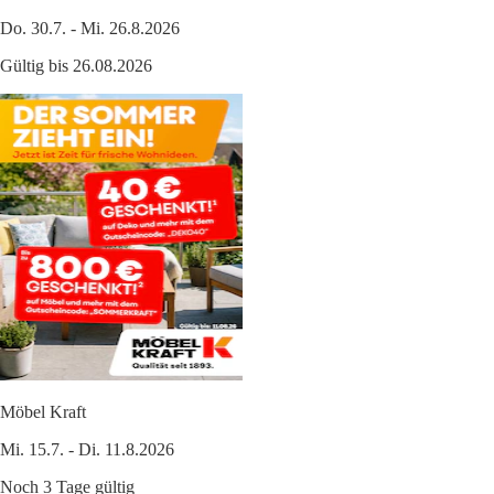
Do. 30.7. - Mi. 26.8.2026
Gültig bis 26.08.2026
Möbel Kraft
Mi. 15.7. - Di. 11.8.2026
Noch 3 Tage gültig