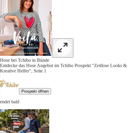
Hose bei Tchibo in Bünde
Entdecke das Hose Angebot im Tchibo Prospekt "Zeitlose Looks &
Kreative Helfer", Seite 1
Prospekt öffnen
endet bald