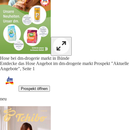
Hose bei dm-drogerie markt in Bünde
Entdecke das Hose Angebot im dm-drogerie markt Prospekt "Aktuelle
Angebote", Seite 1
Prospekt öffnen
neu