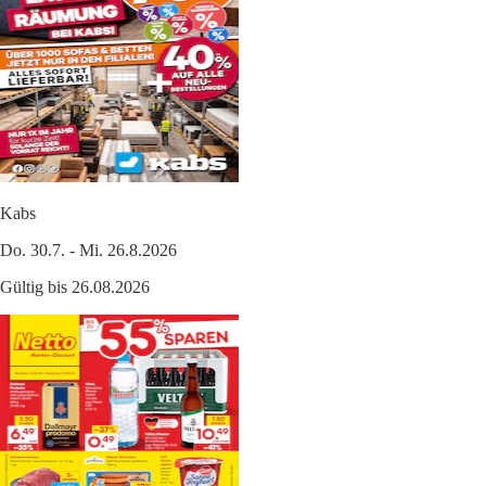
Kabs
Do. 30.7. - Mi. 26.8.2026
Gültig bis 26.08.2026