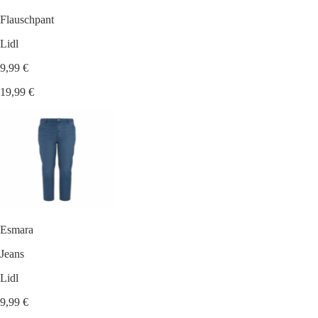
Flauschpant
Lidl
9,99 €
19,99 €
Esmara
Jeans
Lidl
9,99 €