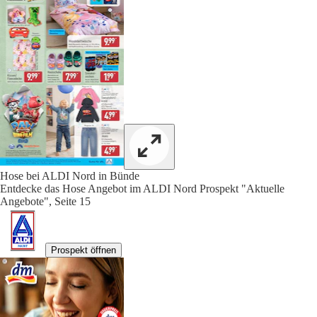
Hose bei ALDI Nord in Bünde
Entdecke das Hose Angebot im ALDI Nord Prospekt "Aktuelle
Angebote", Seite 15
Prospekt öffnen