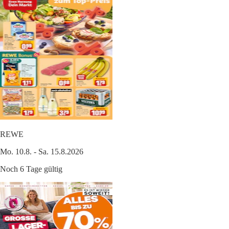
REWE
Mo. 10.8. - Sa. 15.8.2026
Noch 6 Tage gültig