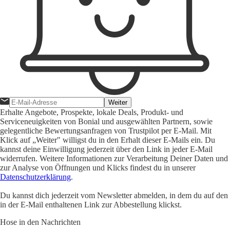
Weiter
Erhalte Angebote, Prospekte, lokale Deals, Produkt- und
Serviceneuigkeiten von Bonial und ausgewählten Partnern, sowie
gelegentliche Bewertungsanfragen von Trustpilot per E-Mail. Mit
Klick auf „Weiter" willigst du in den Erhalt dieser E-Mails ein. Du
kannst deine Einwilligung jederzeit über den Link in jeder E-Mail
widerrufen. Weitere Informationen zur Verarbeitung Deiner Daten und
zur Analyse von Öffnungen und Klicks findest du in unserer
Datenschutzerklärung
.
Du kannst dich jederzeit vom Newsletter abmelden, in dem du auf den
in der E-Mail enthaltenen Link zur Abbestellung klickst.
Hose in den Nachrichten