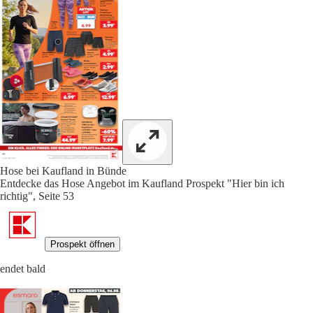
Hose bei Kaufland in Bünde
Entdecke das Hose Angebot im Kaufland Prospekt "Hier bin ich
richtig", Seite 53
Prospekt öffnen
endet bald