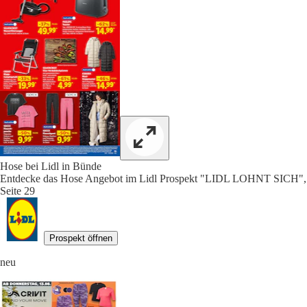
Hose bei Lidl in Bünde
Entdecke das Hose Angebot im Lidl Prospekt "LIDL LOHNT SICH",
Seite 29
Prospekt öffnen
neu