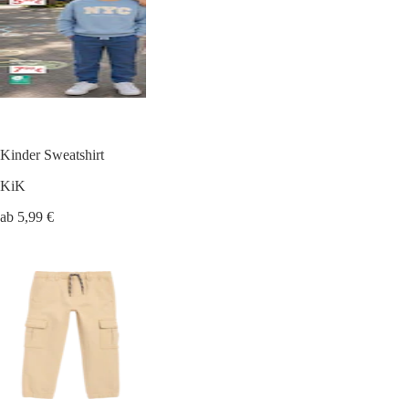
Kinder Sweatshirt
KiK
ab 5,99 €