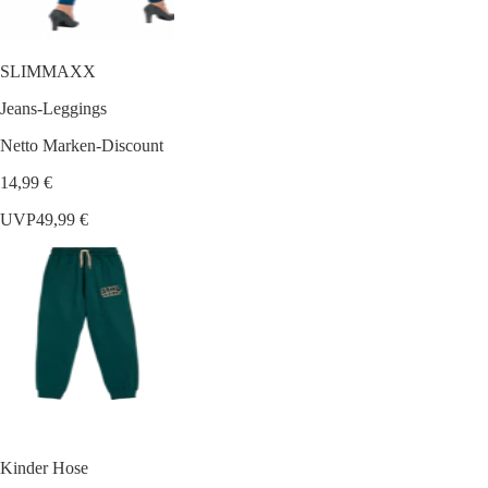
SLIMMAXX
Jeans-Leggings
Netto Marken-Discount
14,99 €
UVP
49,99 €
Kinder Hose