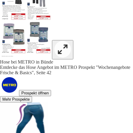
Hose bei METRO in Bünde
Entdecke das Hose Angebot im METRO Prospekt "Wochenangebote
Frische & Basics", Seite 42
Prospekt öffnen
Mehr Prospekte