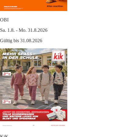
OBI
Sa. 1.8. - Mo. 31.8.2026
Gültig bis 31.08.2026
KiK