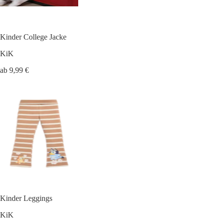
Kinder College Jacke
KiK
ab 9,99 €
Kinder Leggings
KiK