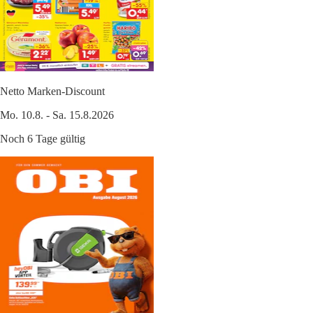
Netto Marken-Discount
Mo. 10.8. - Sa. 15.8.2026
Noch 6 Tage gültig