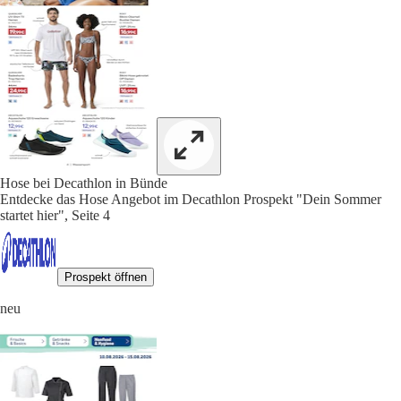
Hose bei Decathlon in Bünde
Entdecke das Hose Angebot im Decathlon Prospekt "Dein Sommer
startet hier", Seite 4
Prospekt öffnen
neu