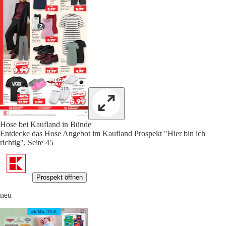
Hose bei Kaufland in Bünde
Entdecke das Hose Angebot im Kaufland Prospekt "Hier bin ich
richtig", Seite 45
Prospekt öffnen
neu