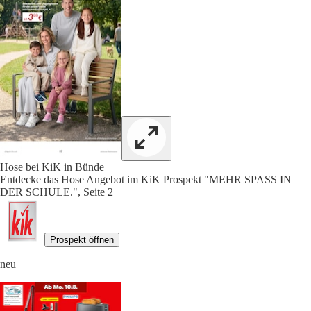
Hose bei KiK in Bünde
Entdecke das Hose Angebot im KiK Prospekt "MEHR SPASS IN
DER SCHULE.", Seite 2
Prospekt öffnen
neu