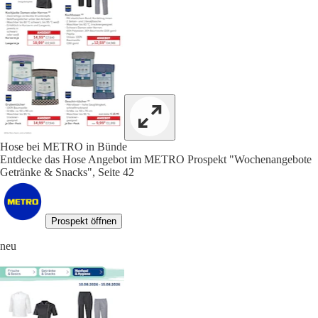
Hose bei METRO in Bünde
Entdecke das Hose Angebot im METRO Prospekt "Wochenangebote
Getränke & Snacks", Seite 42
Prospekt öffnen
neu