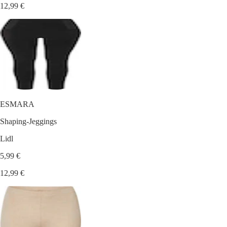
12,99 €
ESMARA
Shaping-Jeggings
Lidl
5,99 €
12,99 €