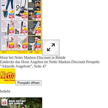
Hose bei Netto Marken-Discount in Bünde
Entdecke das Hose Angebot im Netto Marken-Discount Prospekt
"Aktuelle Angebote", Seite 47
Prospekt öffnen
beliebt