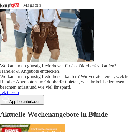
Wo kann man günstig Lederhosen für das Oktoberfest kaufen?
Händler & Angebote entdecken!
Wo kann man günstig Lederhosen kaufen? Wir verraten euch, welche
Händler Angebote zum Oktoberfest bieten, was ihr bei Lederhosen
beachten müsst und wie viel ihr spart!
...
Jetzt lesen
App herunterladen!
Aktuelle Wochenangebote in Bünde