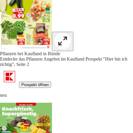
Pflanzen bei Kaufland in Bünde
Entdecke das Pflanzen Angebot im Kaufland Prospekt "Hier bin ich
richtig", Seite 2
Prospekt öffnen
neu