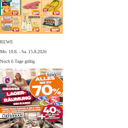
REWE
Mo. 10.8. - Sa. 15.8.2026
Noch 6 Tage gültig