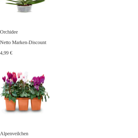
Orchidee
Netto Marken-Discount
4,99 €
Alpenveilchen