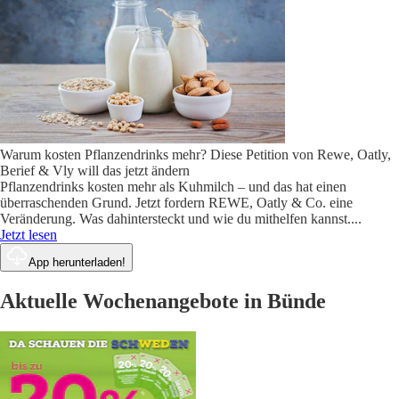
Warum kosten Pflanzendrinks mehr? Diese Petition von Rewe, Oatly,
Berief & Vly will das jetzt ändern
Pflanzendrinks kosten mehr als Kuhmilch – und das hat einen
überraschenden Grund. Jetzt fordern REWE, Oatly & Co. eine
Veränderung. Was dahintersteckt und wie du mithelfen kannst.
...
Jetzt lesen
App herunterladen!
Aktuelle Wochenangebote in Bünde