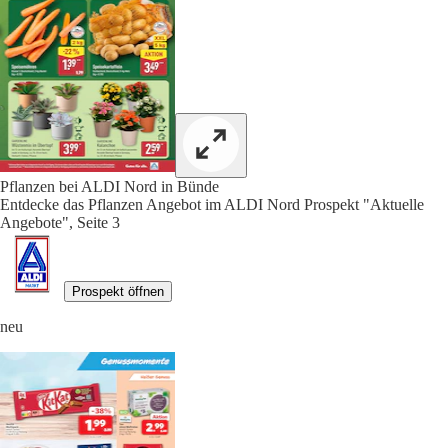
Pflanzen bei ALDI Nord in Bünde
Entdecke das Pflanzen Angebot im ALDI Nord Prospekt "Aktuelle
Angebote", Seite 3
Prospekt öffnen
neu