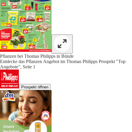
Pflanzen bei Thomas Philipps in Bünde
Entdecke das Pflanzen Angebot im Thomas Philipps Prospekt "Top
Angebote", Seite 1
Prospekt öffnen