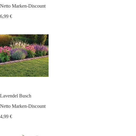
Netto Marken-Discount
6,99 €
Lavendel Busch
Netto Marken-Discount
4,99 €