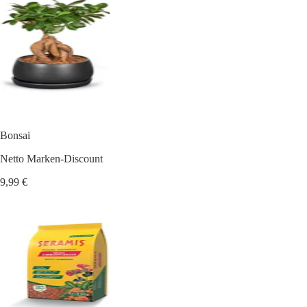
Bonsai
Netto Marken-Discount
9,99 €