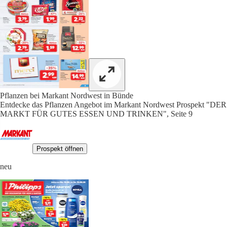
Pflanzen bei Markant Nordwest in Bünde
Entdecke das Pflanzen Angebot im Markant Nordwest Prospekt "DER
MARKT FÜR GUTES ESSEN UND TRINKEN", Seite 9
Prospekt öffnen
neu