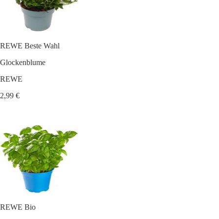
REWE Beste Wahl
Glockenblume
REWE
2,99 €
REWE Bio