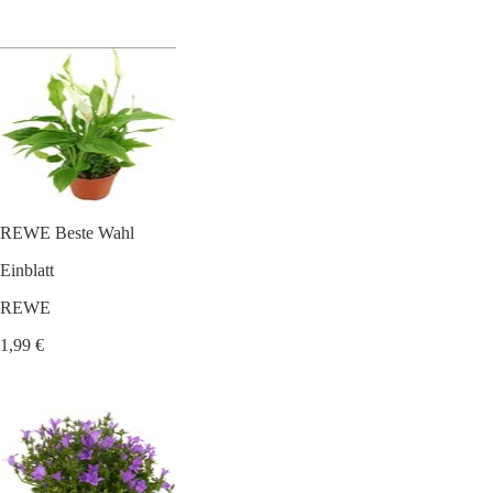
REWE Beste Wahl
Einblatt
REWE
1,99 €