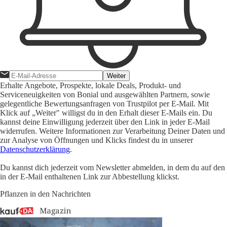
Weiter
Erhalte Angebote, Prospekte, lokale Deals, Produkt- und
Serviceneuigkeiten von Bonial und ausgewählten Partnern, sowie
gelegentliche Bewertungsanfragen von Trustpilot per E-Mail. Mit
Klick auf „Weiter" willigst du in den Erhalt dieser E-Mails ein. Du
kannst deine Einwilligung jederzeit über den Link in jeder E-Mail
widerrufen. Weitere Informationen zur Verarbeitung Deiner Daten und
zur Analyse von Öffnungen und Klicks findest du in unserer
Datenschutzerklärung
.
Du kannst dich jederzeit vom Newsletter abmelden, in dem du auf den
in der E-Mail enthaltenen Link zur Abbestellung klickst.
Pflanzen in den Nachrichten