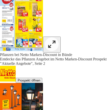
Pflanzen bei Netto Marken-Discount in Bünde
Entdecke das Pflanzen Angebot im Netto Marken-Discount Prospekt
"Aktuelle Angebote", Seite 2
Prospekt öffnen