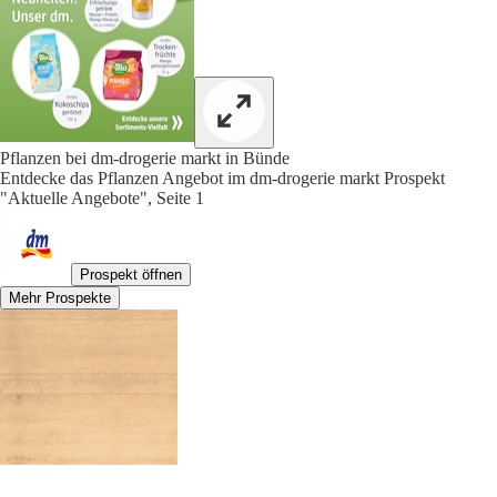
Pflanzen bei dm-drogerie markt in Bünde
Entdecke das Pflanzen Angebot im dm-drogerie markt Prospekt
"Aktuelle Angebote", Seite 1
Prospekt öffnen
Mehr Prospekte