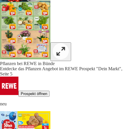
Pflanzen bei REWE in Bünde
Entdecke das Pflanzen Angebot im REWE Prospekt "Dein Markt",
Seite 5
Prospekt öffnen
neu