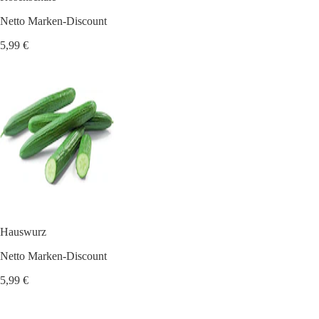
Netto Marken-Discount
5,99 €
Hauswurz
Netto Marken-Discount
5,99 €