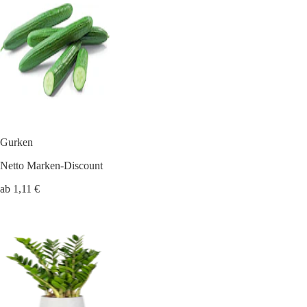
Gurken
Netto Marken-Discount
ab 1,11 €