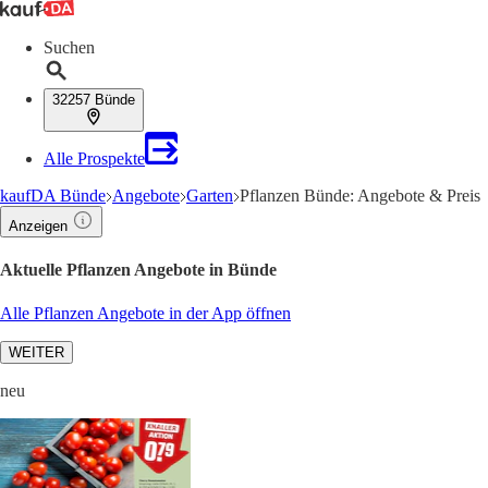
Suchen
32257 Bünde
Alle Prospekte
kaufDA Bünde
Angebote
Garten
Pflanzen Bünde: Angebote & Preis
Anzeigen
Aktuelle Pflanzen Angebote in Bünde
Alle Pflanzen Angebote in der App öffnen
WEITER
neu