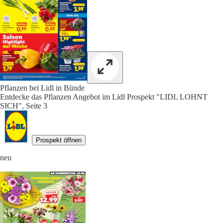
Pflanzen bei Lidl in Bünde
Entdecke das Pflanzen Angebot im Lidl Prospekt "LIDL LOHNT
SICH", Seite 3
Prospekt öffnen
neu