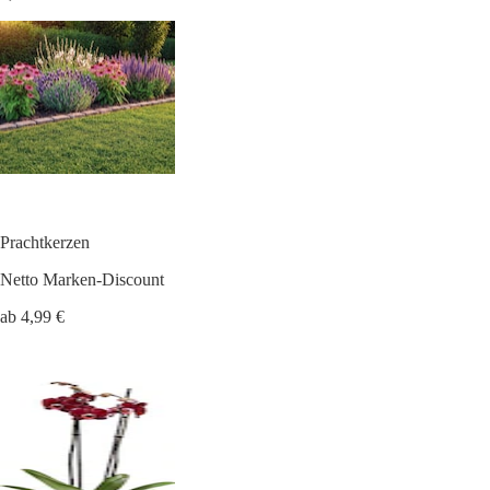
Prachtkerzen
Netto Marken-Discount
ab 4,99 €