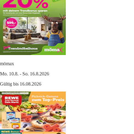
mömax
Mo. 10.8. - So. 16.8.2026
Gültig bis 16.08.2026