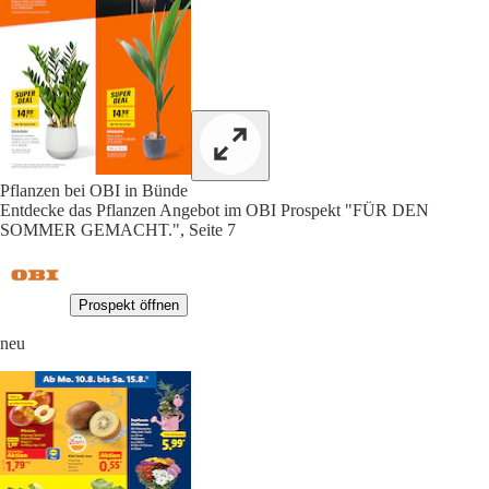
Pflanzen bei OBI in Bünde
Entdecke das Pflanzen Angebot im OBI Prospekt "FÜR DEN
SOMMER GEMACHT.", Seite 7
Prospekt öffnen
neu