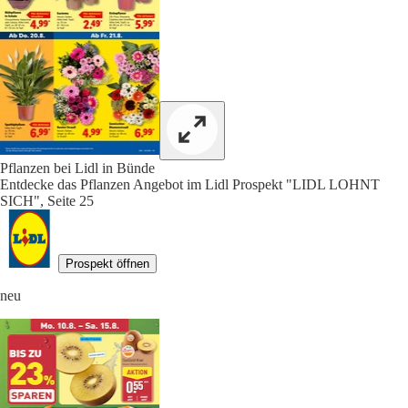
Pflanzen bei Lidl in Bünde
Entdecke das Pflanzen Angebot im Lidl Prospekt "LIDL LOHNT
SICH", Seite 25
Prospekt öffnen
neu