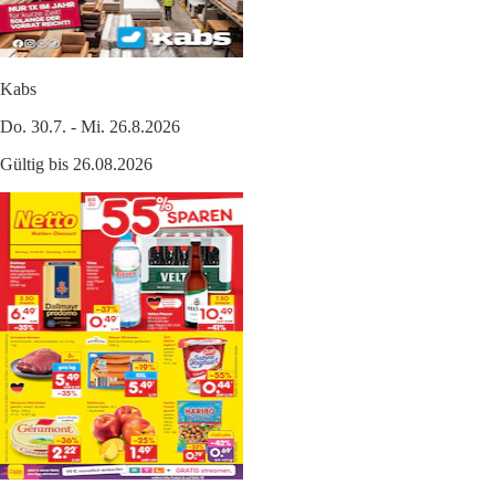
Kabs
Do. 30.7. - Mi. 26.8.2026
Gültig bis 26.08.2026