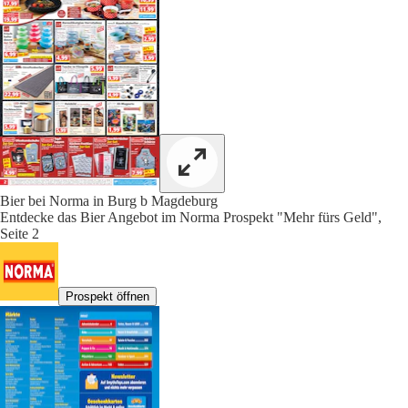
Bier bei Norma in Burg b Magdeburg
Entdecke das Bier Angebot im Norma Prospekt "Mehr fürs Geld",
Seite 2
Prospekt öffnen