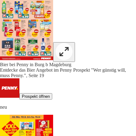
Bier bei Penny in Burg b Magdeburg
Entdecke das Bier Angebot im Penny Prospekt "Wer günstig will,
muss Penny.", Seite 19
Prospekt öffnen
neu