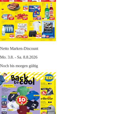
Netto Marken-Discount
Mo. 3.8. - Sa. 8.8.2026
Noch bis morgen gültig