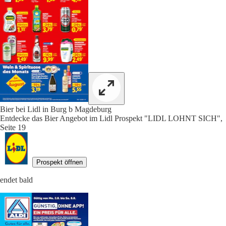
Bier bei Lidl in Burg b Magdeburg
Entdecke das Bier Angebot im Lidl Prospekt "LIDL LOHNT SICH",
Seite 19
Prospekt öffnen
endet bald