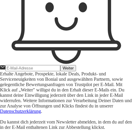
Weiter
Erhalte Angebote, Prospekte, lokale Deals, Produkt- und
Serviceneuigkeiten von Bonial und ausgewählten Partnern, sowie
gelegentliche Bewertungsanfragen von Trustpilot per E-Mail. Mit
Klick auf „Weiter" willigst du in den Erhalt dieser E-Mails ein. Du
kannst deine Einwilligung jederzeit über den Link in jeder E-Mail
widerrufen. Weitere Informationen zur Verarbeitung Deiner Daten und
zur Analyse von Öffnungen und Klicks findest du in unserer
Datenschutzerklärung
.
Du kannst dich jederzeit vom Newsletter abmelden, in dem du auf den
in der E-Mail enthaltenen Link zur Abbestellung klickst.