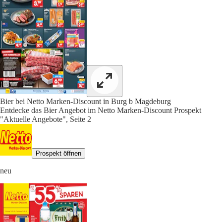
Bier bei Netto Marken-Discount in Burg b Magdeburg
Entdecke das Bier Angebot im Netto Marken-Discount Prospekt
"Aktuelle Angebote", Seite 2
Prospekt öffnen
neu