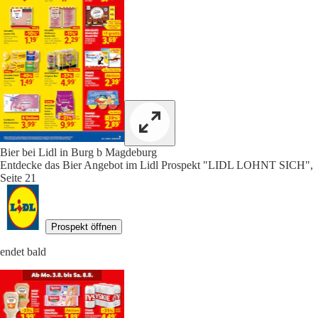
Bier bei Lidl in Burg b Magdeburg
Entdecke das Bier Angebot im Lidl Prospekt "LIDL LOHNT SICH",
Seite 21
Prospekt öffnen
endet bald