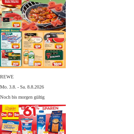
REWE
Mo. 3.8. - Sa. 8.8.2026
Noch bis morgen gültig