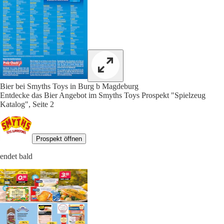
Bier bei Smyths Toys in Burg b Magdeburg
Entdecke das Bier Angebot im Smyths Toys Prospekt "Spielzeug
Katalog", Seite 2
Prospekt öffnen
endet bald