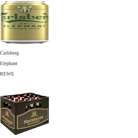
Carlsberg
Elephant
REWE