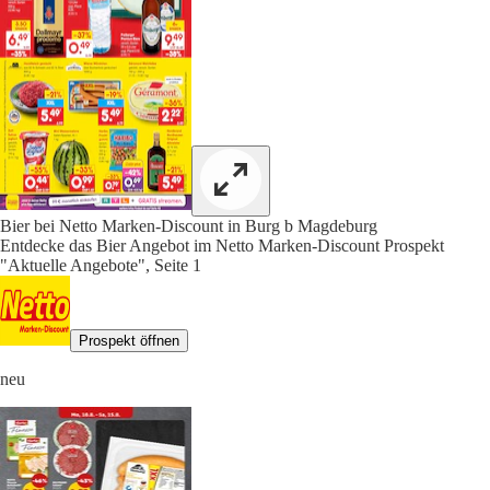
Bier bei Netto Marken-Discount in Burg b Magdeburg
Entdecke das Bier Angebot im Netto Marken-Discount Prospekt
"Aktuelle Angebote", Seite 1
Prospekt öffnen
neu