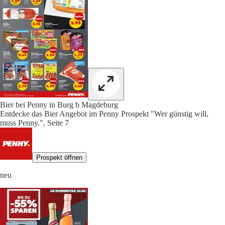
Bier bei Penny in Burg b Magdeburg
Entdecke das Bier Angebot im Penny Prospekt "Wer günstig will,
muss Penny.", Seite 7
Prospekt öffnen
neu