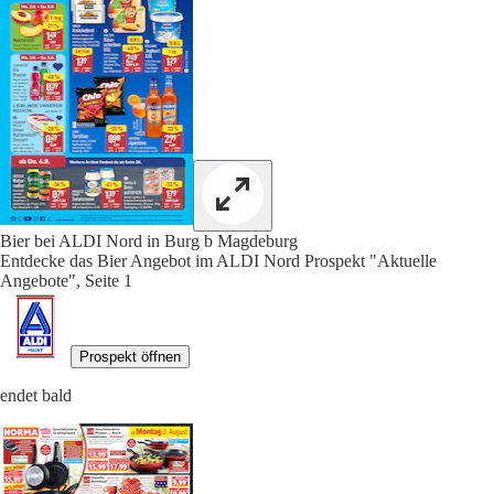
Bier bei ALDI Nord in Burg b Magdeburg
Entdecke das Bier Angebot im ALDI Nord Prospekt "Aktuelle
Angebote", Seite 1
Prospekt öffnen
endet bald