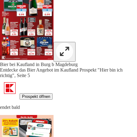
Bier bei Kaufland in Burg b Magdeburg
Entdecke das Bier Angebot im Kaufland Prospekt "Hier bin ich
richtig", Seite 5
Prospekt öffnen
endet bald