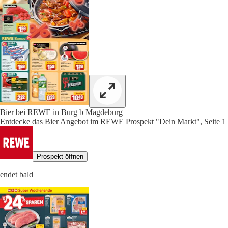
Bier bei REWE in Burg b Magdeburg
Entdecke das Bier Angebot im REWE Prospekt "Dein Markt", Seite 1
Prospekt öffnen
endet bald