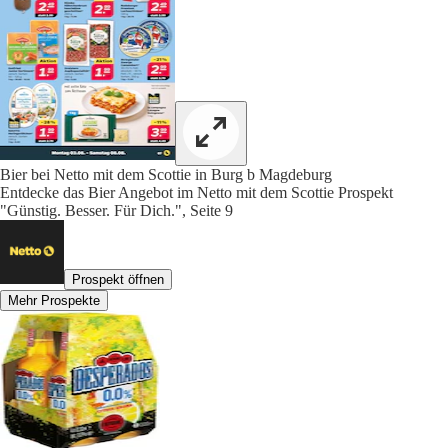
Bier bei Netto mit dem Scottie in Burg b Magdeburg
Entdecke das Bier Angebot im Netto mit dem Scottie Prospekt
"Günstig. Besser. Für Dich.", Seite 9
Prospekt öffnen
Mehr Prospekte