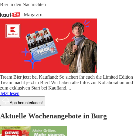
Bier in den Nachrichten
Tream Bier jetzt bei Kaufland: So sichert ihr euch die Limited Edition
Tream macht jetzt in Bier! Wir haben alle Infos zur Kollaboration und
zum exklusiven Start bei Kaufland.
...
Jetzt lesen
App herunterladen!
Aktuelle Wochenangebote in Burg