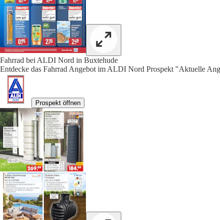
Fahrrad bei ALDI Nord in Buxtehude
Entdecke das Fahrrad Angebot im ALDI Nord Prospekt "Aktuelle Ange
Prospekt öffnen