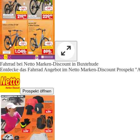
Fahrrad bei Netto Marken-Discount in Buxtehude
Entdecke das Fahrrad Angebot im Netto Marken-Discount Prospekt "Ak
Prospekt öffnen