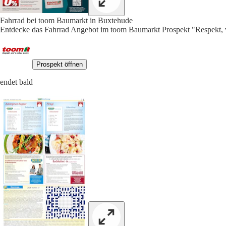
Fahrrad bei toom Baumarkt in Buxtehude
Entdecke das Fahrrad Angebot im toom Baumarkt Prospekt "Respekt, we
Prospekt öffnen
endet bald