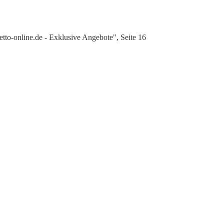
to-online.de - Exklusive Angebote", Seite 16