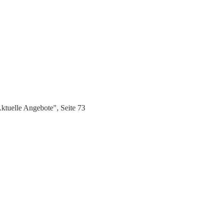
tuelle Angebote", Seite 73