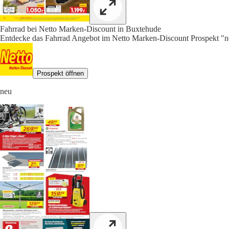
Fahrrad bei Netto Marken-Discount in Buxtehude
Entdecke das Fahrrad Angebot im Netto Marken-Discount Prospekt "net
Prospekt öffnen
neu