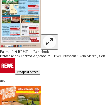
Fahrrad bei REWE in Buxtehude
Entdecke das Fahrrad Angebot im REWE Prospekt "Dein Markt", Seit
Prospekt öffnen
neu