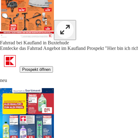
Fahrrad bei Kaufland in Buxtehude
Entdecke das Fahrrad Angebot im Kaufland Prospekt "Hier bin ich rich
Prospekt öffnen
neu