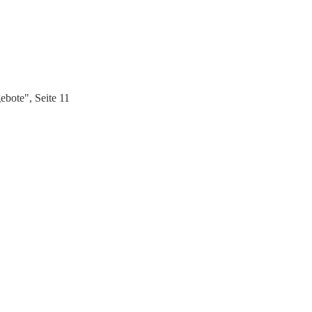
bote", Seite 11