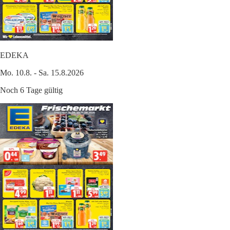
EDEKA
Mo. 10.8. - Sa. 15.8.2026
Noch 6 Tage gültig