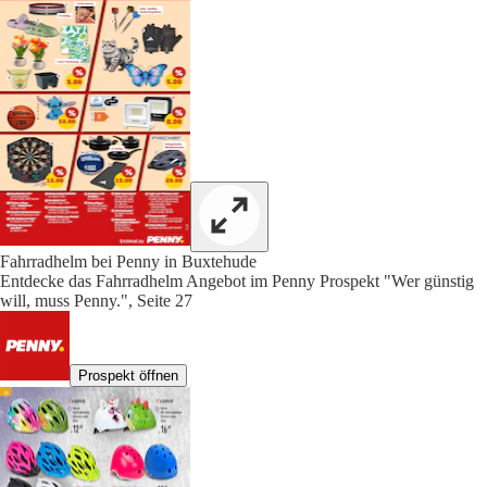
Fahrradhelm bei Penny in Buxtehude
Entdecke das Fahrradhelm Angebot im Penny Prospekt "Wer günstig
will, muss Penny.", Seite 27
Prospekt öffnen