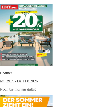
Höffner
Mi. 29.7. - Di. 11.8.2026
Noch bis morgen gültig