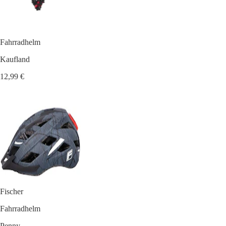
Fahrradhelm
Kaufland
12,99 €
Fischer
Fahrradhelm
Penny