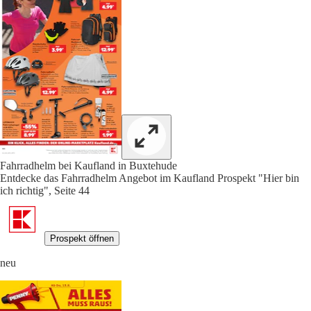
Fahrradhelm bei Kaufland in Buxtehude
Entdecke das Fahrradhelm Angebot im Kaufland Prospekt "Hier bin
ich richtig", Seite 44
Prospekt öffnen
neu