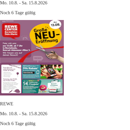
Mo. 10.8. - Sa. 15.8.2026
Noch 6 Tage gültig
REWE
Mo. 10.8. - Sa. 15.8.2026
Noch 6 Tage gültig