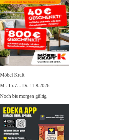
Möbel Kraft
Mi. 15.7. - Di. 11.8.2026
Noch bis morgen gültig