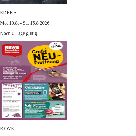
EDEKA
Mo. 10.8. - Sa. 15.8.2026
Noch 6 Tage gültig
REWE