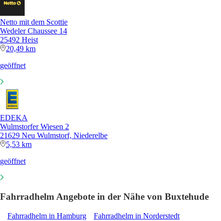
Netto mit dem Scottie
Wedeler Chaussee 14
25492 Heist
20,49 km
geöffnet
EDEKA
Wulmstorfer Wiesen 2
21629 Neu Wulmstorf, Niederelbe
5,53 km
geöffnet
Fahrradhelm Angebote in der Nähe von Buxtehude
Fahrradhelm in Hamburg
Fahrradhelm in Norderstedt