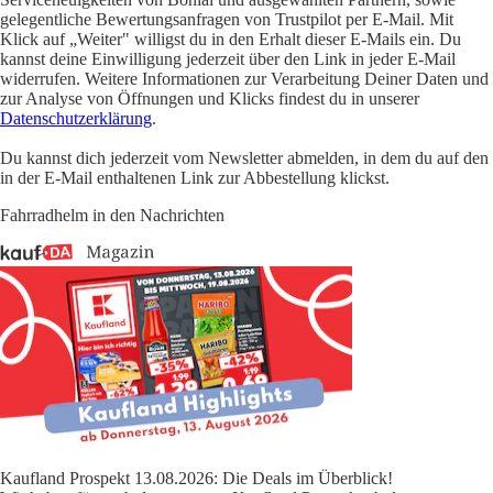
gelegentliche Bewertungsanfragen von Trustpilot per E-Mail. Mit
Klick auf „Weiter" willigst du in den Erhalt dieser E-Mails ein. Du
kannst deine Einwilligung jederzeit über den Link in jeder E-Mail
widerrufen. Weitere Informationen zur Verarbeitung Deiner Daten und
zur Analyse von Öffnungen und Klicks findest du in unserer
Datenschutzerklärung
.
Du kannst dich jederzeit vom Newsletter abmelden, in dem du auf den
in der E-Mail enthaltenen Link zur Abbestellung klickst.
Fahrradhelm in den Nachrichten
Kaufland Prospekt 13.08.2026: Die Deals im Überblick!