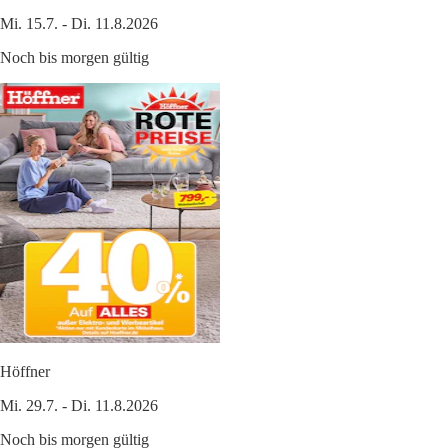
Mi. 15.7. - Di. 11.8.2026
Noch bis morgen gültig
Höffner
Mi. 29.7. - Di. 11.8.2026
Noch bis morgen gültig