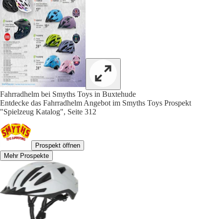
Fahrradhelm bei Smyths Toys in Buxtehude
Entdecke das Fahrradhelm Angebot im Smyths Toys Prospekt
"Spielzeug Katalog", Seite 312
Prospekt öffnen
Mehr Prospekte