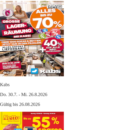
Kabs
Do. 30.7. - Mi. 26.8.2026
Gültig bis 26.08.2026