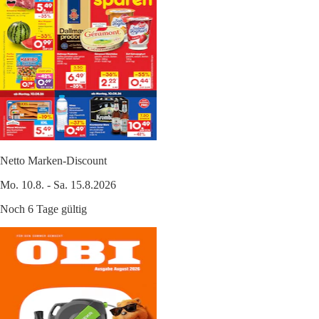
Netto Marken-Discount
Mo. 10.8. - Sa. 15.8.2026
Noch 6 Tage gültig