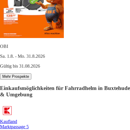
OBI
Sa. 1.8. - Mo. 31.8.2026
Gültig bis 31.08.2026
Mehr Prospekte
Einkaufsmöglichkeiten für Fahrradhelm in Buxtehude
& Umgebung
Kaufland
Marktpassage 5