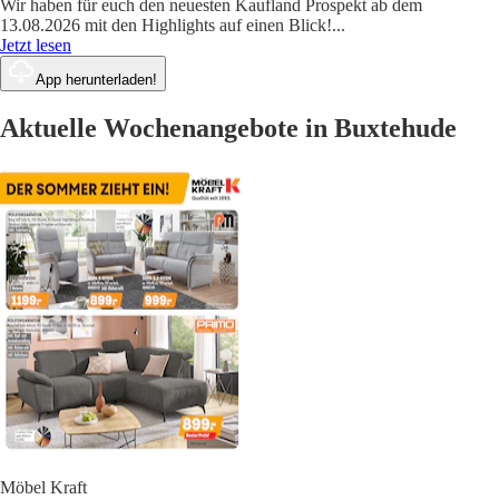
Wir haben für euch den neuesten Kaufland Prospekt ab dem
13.08.2026 mit den Highlights auf einen Blick!
...
Jetzt lesen
App herunterladen!
Aktuelle Wochenangebote in Buxtehude
Möbel Kraft