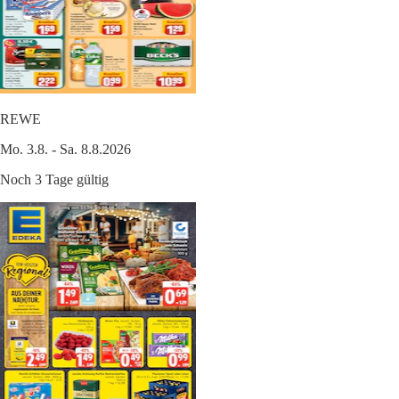
REWE
Mo. 3.8. - Sa. 8.8.2026
Noch 3 Tage gültig