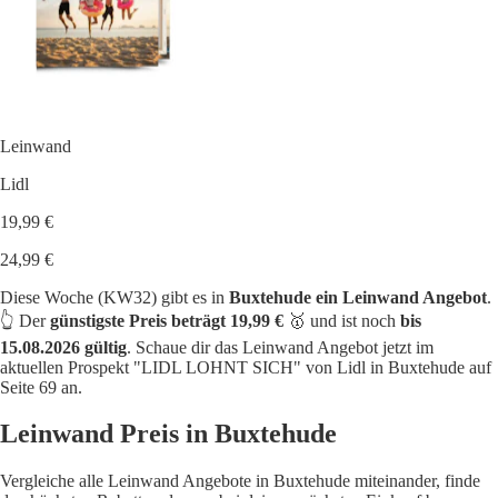
Leinwand
Lidl
19,99 €
24,99 €
Diese Woche (KW32) gibt es in
Buxtehude ein Leinwand Angebot
.
👆 Der
günstigste Preis beträgt 19,99 €
🥇 und ist noch
bis
15.08.2026 gültig
. Schaue dir das Leinwand Angebot jetzt im
aktuellen Prospekt "LIDL LOHNT SICH" von Lidl in Buxtehude auf
Seite 69 an.
Leinwand Preis in Buxtehude
Vergleiche alle Leinwand Angebote in Buxtehude miteinander, finde