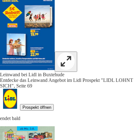
Leinwand bei Lidl in Buxtehude
Entdecke das Leinwand Angebot im Lidl Prospekt "LIDL LOHNT
SICH", Seite 69
Prospekt öffnen
endet bald