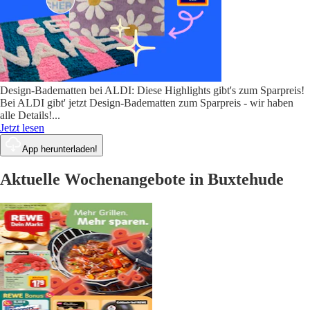
Design-Badematten bei ALDI: Diese Highlights gibt's zum Sparpreis!
Bei ALDI gibt' jetzt Design-Badematten zum Sparpreis - wir haben
alle Details!
...
Jetzt lesen
App herunterladen!
Aktuelle Wochenangebote in Buxtehude