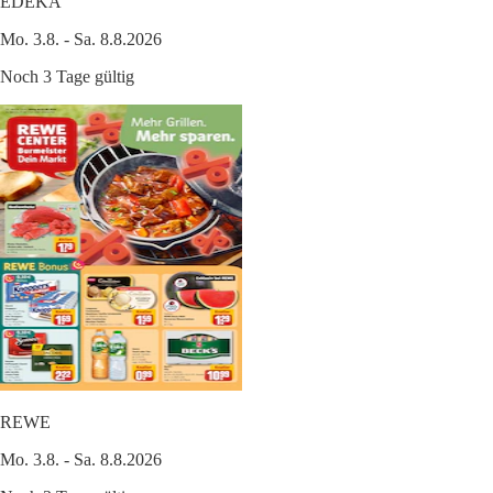
EDEKA
Mo. 3.8. - Sa. 8.8.2026
Noch 3 Tage gültig
REWE
Mo. 3.8. - Sa. 8.8.2026