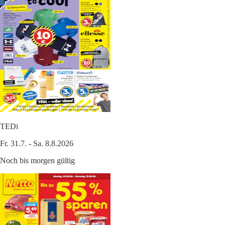
TEDi
Fr. 31.7. - Sa. 8.8.2026
Noch bis morgen gültig