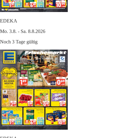
EDEKA
Mo. 3.8. - Sa. 8.8.2026
Noch 3 Tage gültig