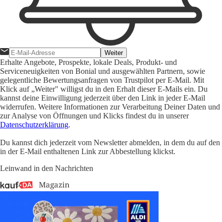
Weiter
Erhalte Angebote, Prospekte, lokale Deals, Produkt- und
Serviceneuigkeiten von Bonial und ausgewählten Partnern, sowie
gelegentliche Bewertungsanfragen von Trustpilot per E-Mail. Mit
Klick auf „Weiter" willigst du in den Erhalt dieser E-Mails ein. Du
kannst deine Einwilligung jederzeit über den Link in jeder E-Mail
widerrufen. Weitere Informationen zur Verarbeitung Deiner Daten und
zur Analyse von Öffnungen und Klicks findest du in unserer
Datenschutzerklärung
.
Du kannst dich jederzeit vom Newsletter abmelden, in dem du auf den
in der E-Mail enthaltenen Link zur Abbestellung klickst.
Leinwand in den Nachrichten