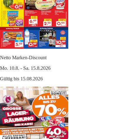
Netto Marken-Discount
Mo. 10.8. - Sa. 15.8.2026
Gültig bis 15.08.2026