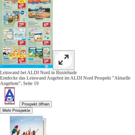
Leinwand bei ALDI Nord in Buxtehude
Entdecke das Leinwand Angebot im ALDI Nord Prospekt "Aktuelle
Angebote", Seite 19
Prospekt öffnen
Mehr Prospekte