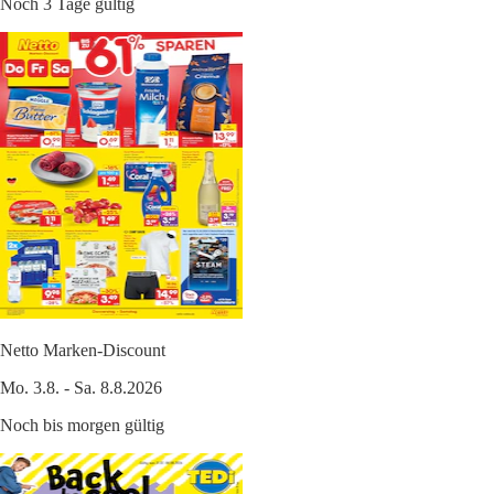
Noch 3 Tage gültig
Netto Marken-Discount
Mo. 3.8. - Sa. 8.8.2026
Noch bis morgen gültig