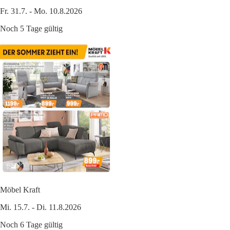
Fr. 31.7. - Mo. 10.8.2026
Noch 5 Tage gültig
Möbel Kraft
Mi. 15.7. - Di. 11.8.2026
Noch 6 Tage gültig