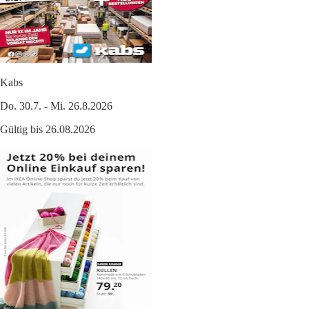
Kabs
Do. 30.7. - Mi. 26.8.2026
Gültig bis 26.08.2026