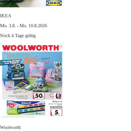
IKEA
Mo. 3.8. - Mo. 10.8.2026
Noch 4 Tage gültig
Woolworth