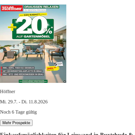
Höffner
Mi. 29.7. - Di. 11.8.2026
Noch 6 Tage gültig
Mehr Prospekte
Einkaufsmöglichkeiten für Leinwand in Buxtehude &