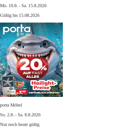
Mo. 10.8. - Sa. 15.8.2026
Gültig bis 15.08.2026
porta Möbel
So. 2.8. - Sa. 8.8.2026
Nur noch heute gültig