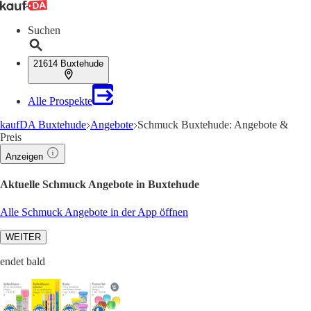
Suchen
21614 Buxtehude
Alle Prospekte
kaufDA Buxtehude
Angebote
Schmuck Buxtehude: Angebote &
Preis
Anzeigen
Aktuelle Schmuck Angebote in Buxtehude
Alle Schmuck Angebote in der App öffnen
WEITER
endet bald