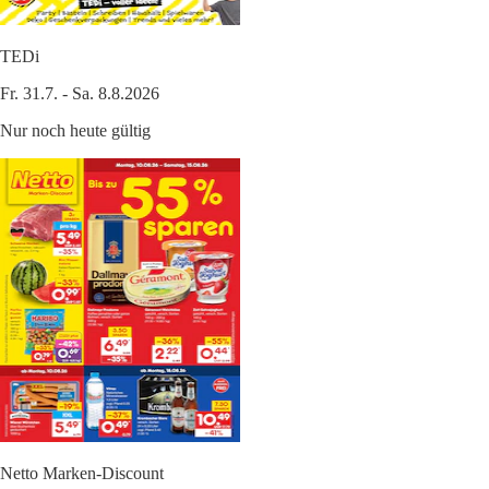
TEDi
Fr. 31.7. - Sa. 8.8.2026
Nur noch heute gültig
Netto Marken-Discount