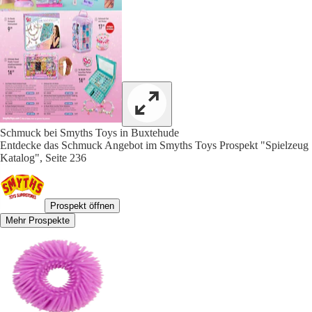
Schmuck bei Smyths Toys in Buxtehude
Entdecke das Schmuck Angebot im Smyths Toys Prospekt "Spielzeug
Katalog", Seite 236
Prospekt öffnen
Mehr Prospekte