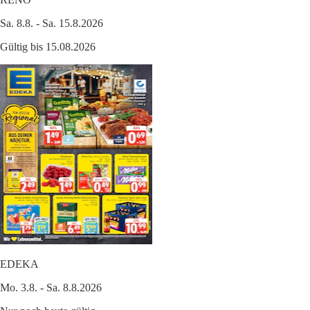
Sa. 8.8. - Sa. 15.8.2026
Gültig bis 15.08.2026
EDEKA
Mo. 3.8. - Sa. 8.8.2026