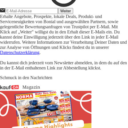
Weiter
Erhalte Angebote, Prospekte, lokale Deals, Produkt- und
Serviceneuigkeiten von Bonial und ausgewählten Partnern, sowie
gelegentliche Bewertungsanfragen von Trustpilot per E-Mail. Mit
Klick auf „Weiter" willigst du in den Erhalt dieser E-Mails ein. Du
kannst deine Einwilligung jederzeit über den Link in jeder E-Mail
widerrufen. Weitere Informationen zur Verarbeitung Deiner Daten und
zur Analyse von Öffnungen und Klicks findest du in unserer
Datenschutzerklärung
.
Du kannst dich jederzeit vom Newsletter abmelden, in dem du auf den
in der E-Mail enthaltenen Link zur Abbestellung klickst.
Schmuck in den Nachrichten