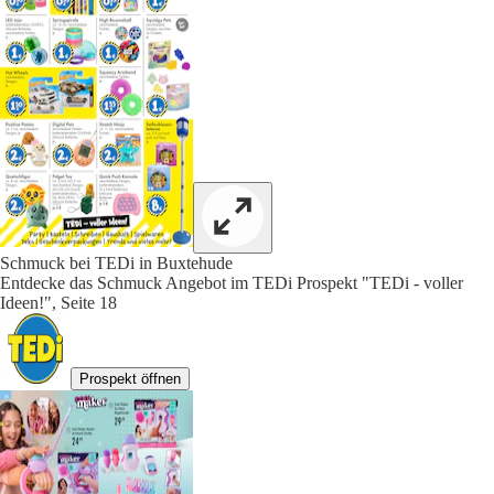
Schmuck bei TEDi in Buxtehude
Entdecke das Schmuck Angebot im TEDi Prospekt "TEDi - voller
Ideen!", Seite 18
Prospekt öffnen