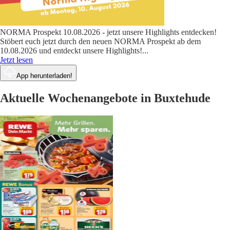
NORMA Prospekt 10.08.2026 - jetzt unsere Highlights entdecken!
Stöbert euch jetzt durch den neuen NORMA Prospekt ab dem
10.08.2026 und entdeckt unsere Highlights!
...
Jetzt lesen
App herunterladen!
Aktuelle Wochenangebote in Buxtehude