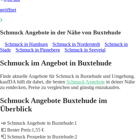
geöffnet
Schmuck Angebote in der Nähe von Buxtehude
Schmuck in Hamburg
Schmuck in Norderstedt
Schmuck in
Stade
Schmuck in Pinneberg
Schmuck in Seevetal
Schmuck im Angebot in Buxtehude
Finde aktuelle Angebote für Schmuck in Buxtehude und Umgebung.
kaufDA hilft dir dabei, die besten
Schmuck Angebote
in deiner Nähe
zu entdecken, Preise zu vergleichen und günstig einzukaufen.
Schmuck Angebote Buxtehude im
Überblick
📣 Schmuck Angebote in Buxtehude:
1
💶 Bester Preis:
1,55 €
📮 Schmuck Prospekte in Buxtehude:
2