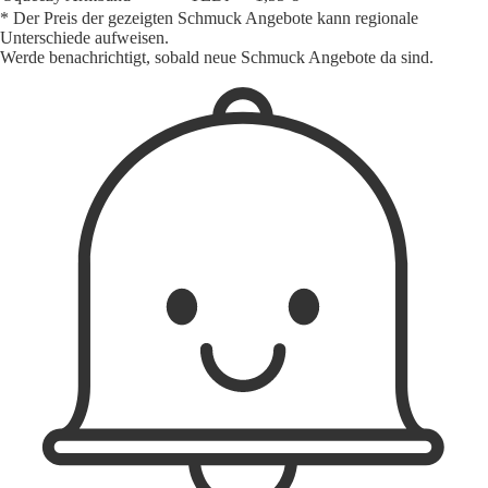
* Der Preis der gezeigten Schmuck Angebote kann regionale
Unterschiede aufweisen.
Werde benachrichtigt, sobald neue Schmuck Angebote da sind.