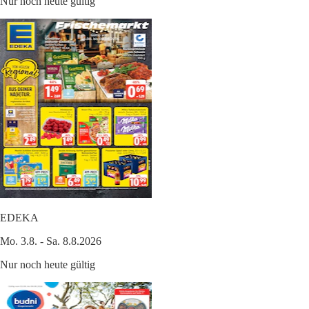
Nur noch heute gültig
EDEKA
Mo. 3.8. - Sa. 8.8.2026
Nur noch heute gültig