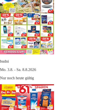
budni
Mo. 3.8. - Sa. 8.8.2026
Nur noch heute gültig