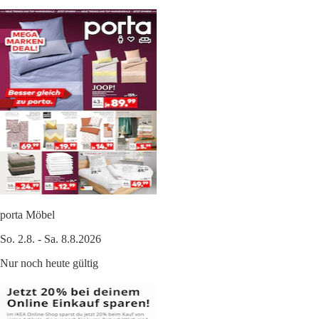
porta Möbel
So. 2.8. - Sa. 8.8.2026
Nur noch heute gültig