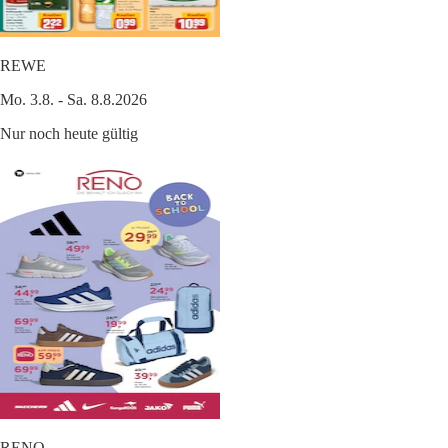
REWE
Mo. 3.8. - Sa. 8.8.2026
Nur noch heute gültig
RENO