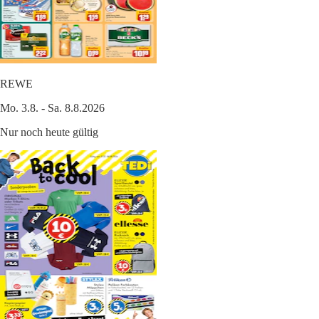
REWE
Mo. 3.8. - Sa. 8.8.2026
Nur noch heute gültig