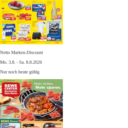
Netto Marken-Discount
Mo. 3.8. - Sa. 8.8.2026
Nur noch heute gültig