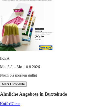
IKEA
Mo. 3.8. - Mo. 10.8.2026
Noch bis morgen gültig
Mehr Prospekte
Ähnliche Angebote in Buxtehude
Koffer
Uhren