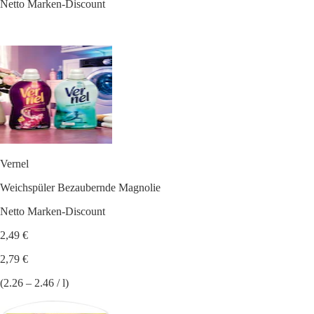
Netto Marken-Discount
Vernel
Weichspüler Bezaubernde Magnolie
Netto Marken-Discount
2,49 €
2,79 €
(2.26 – 2.46 / l)