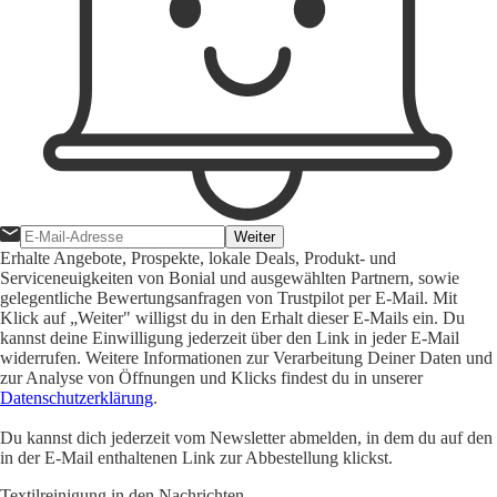
Weiter
Erhalte Angebote, Prospekte, lokale Deals, Produkt- und
Serviceneuigkeiten von Bonial und ausgewählten Partnern, sowie
gelegentliche Bewertungsanfragen von Trustpilot per E-Mail. Mit
Klick auf „Weiter" willigst du in den Erhalt dieser E-Mails ein. Du
kannst deine Einwilligung jederzeit über den Link in jeder E-Mail
widerrufen. Weitere Informationen zur Verarbeitung Deiner Daten und
zur Analyse von Öffnungen und Klicks findest du in unserer
Datenschutzerklärung
.
Du kannst dich jederzeit vom Newsletter abmelden, in dem du auf den
in der E-Mail enthaltenen Link zur Abbestellung klickst.
Textilreinigung in den Nachrichten