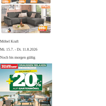
Möbel Kraft
Mi. 15.7. - Di. 11.8.2026
Noch bis morgen gültig