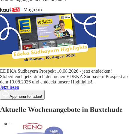
EDEKA Südbayern Prospekt 10.08.2026 - jetzt entdecken!
Stöbert euch jetzt durch den neuen EDEKA Südbayern Prospekt ab
dem 10.08.2026 und entdeckt unsere Highlights!
...
Jetzt lesen
App herunterladen!
Aktuelle Wochenangebote in Buxtehude