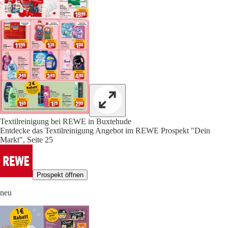
Textilreinigung bei REWE in Buxtehude
Entdecke das Textilreinigung Angebot im REWE Prospekt "Dein
Markt", Seite 25
Prospekt öffnen
neu