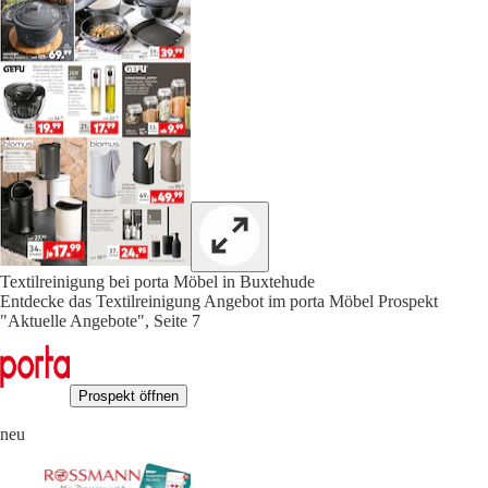
Textilreinigung bei porta Möbel in Buxtehude
Entdecke das Textilreinigung Angebot im porta Möbel Prospekt
"Aktuelle Angebote", Seite 7
Prospekt öffnen
neu