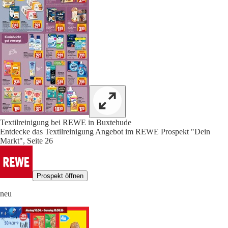
Textilreinigung bei REWE in Buxtehude
Entdecke das Textilreinigung Angebot im REWE Prospekt "Dein
Markt", Seite 26
Prospekt öffnen
neu