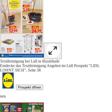
Textilreinigung bei Lidl in Buxtehude
Entdecke das Textilreinigung Angebot im Lidl Prospekt "LIDL
LOHNT SICH", Seite 38
Prospekt öffnen
neu