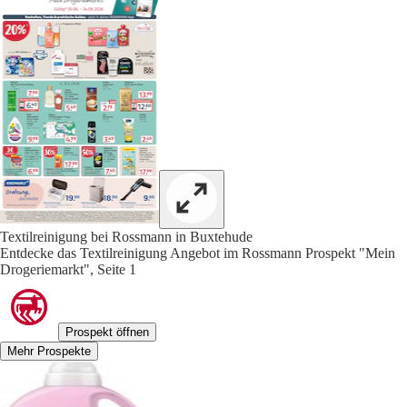
Textilreinigung bei Rossmann in Buxtehude
Entdecke das Textilreinigung Angebot im Rossmann Prospekt "Mein
Drogeriemarkt", Seite 1
Prospekt öffnen
Mehr Prospekte