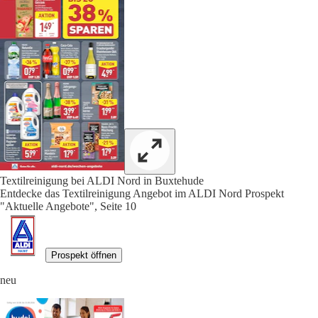
Textilreinigung bei ALDI Nord in Buxtehude
Entdecke das Textilreinigung Angebot im ALDI Nord Prospekt
"Aktuelle Angebote", Seite 10
Prospekt öffnen
neu