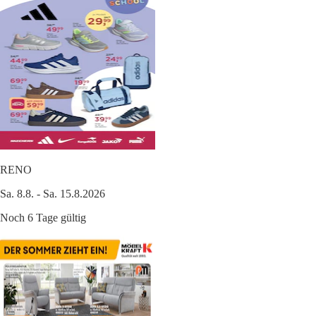
RENO
Sa. 8.8. - Sa. 15.8.2026
Noch 6 Tage gültig