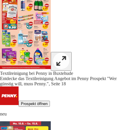
Textilreinigung bei Penny in Buxtehude
Entdecke das Textilreinigung Angebot im Penny Prospekt "Wer
günstig will, muss Penny.", Seite 18
Prospekt öffnen
neu