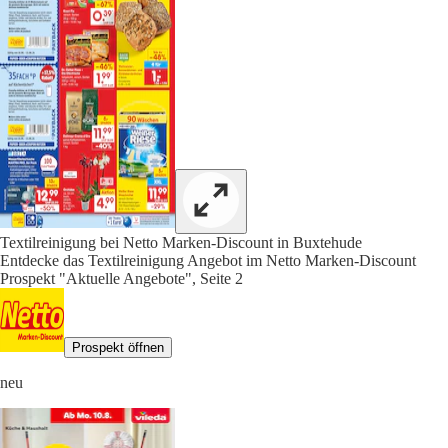
Textilreinigung bei Netto Marken-Discount in Buxtehude
Entdecke das Textilreinigung Angebot im Netto Marken-Discount
Prospekt "Aktuelle Angebote", Seite 2
Prospekt öffnen
neu