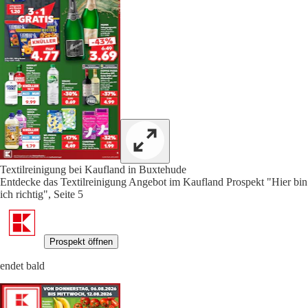
Textilreinigung bei Kaufland in Buxtehude
Entdecke das Textilreinigung Angebot im Kaufland Prospekt "Hier bin
ich richtig", Seite 5
Prospekt öffnen
endet bald