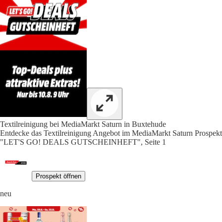
Textilreinigung bei MediaMarkt Saturn in Buxtehude
Entdecke das Textilreinigung Angebot im MediaMarkt Saturn Prospekt
"LET'S GO! DEALS GUTSCHEINHEFT", Seite 1
Prospekt öffnen
neu