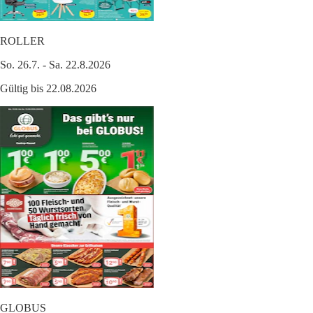
ROLLER
So. 26.7. - Sa. 22.8.2026
Gültig bis 22.08.2026
GLOBUS