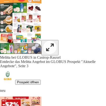
Melitta bei GLOBUS in Castrop-Rauxel
Entdecke das Melitta Angebot im GLOBUS Prospekt "Aktuelle
Angebote", Seite 3
Prospekt öffnen
neu