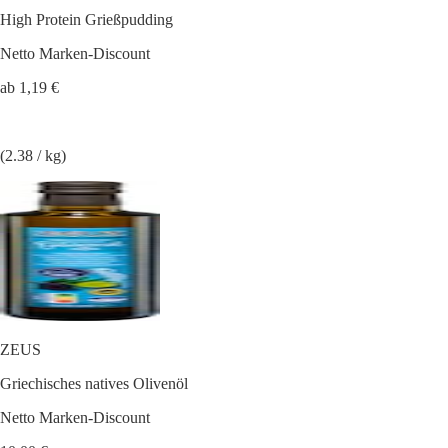
High Protein Grießpudding
Netto Marken-Discount
ab 1,19 €
(2.38 / kg)
ZEUS
Griechisches natives Olivenöl
Netto Marken-Discount