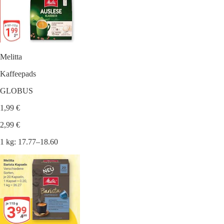
Melitta
Kaffeepads
GLOBUS
1,99 €
2,99 €
1 kg: 17.77–18.60