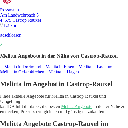
Rossmann
Am Landwehrbach 5
44575 Castrop-Rauxel
1,2 km
geschlossen
Melitta Angebote in der Nähe von Castrop-Rauxel
Melitta in Dortmund
Melitta in Essen
Melitta in Bochum
Melitta in Gelsenkirchen
Melitta in Hagen
Melitta im Angebot in Castrop-Rauxel
Finde aktuelle Angebote für Melitta in Castrop-Rauxel und
Umgebung.
kaufDA hilft dir dabei, die besten
Melitta Angebote
in deiner Nähe zu
entdecken, Preise zu vergleichen und günstig einzukaufen.
Melitta Angebote Castrop-Rauxel im