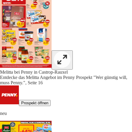
Melitta bei Penny in Castrop-Rauxel
Entdecke das Melitta Angebot im Penny Prospekt "Wer günstig will,
muss Penny.", Seite 16
Prospekt öffnen
neu