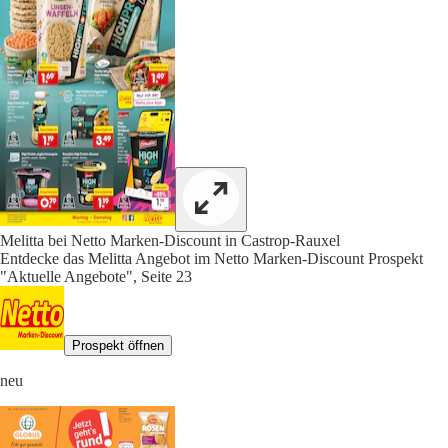
Melitta bei Netto Marken-Discount in Castrop-Rauxel
Entdecke das Melitta Angebot im Netto Marken-Discount Prospekt
"Aktuelle Angebote", Seite 23
Prospekt öffnen
neu