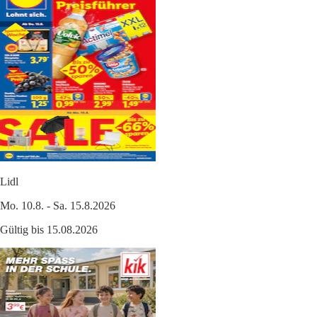
Lidl
Mo. 10.8. - Sa. 15.8.2026
Gültig bis 15.08.2026