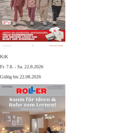
KiK
Fr. 7.8. - Sa. 22.8.2026
Gültig bis 22.08.2026