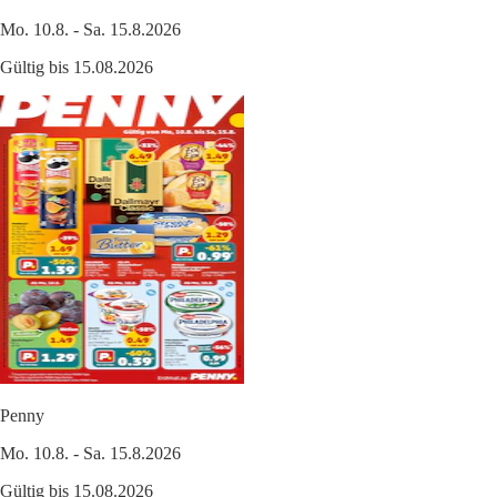
Mo. 10.8. - Sa. 15.8.2026
Gültig bis 15.08.2026
Penny
Mo. 10.8. - Sa. 15.8.2026
Gültig bis 15.08.2026