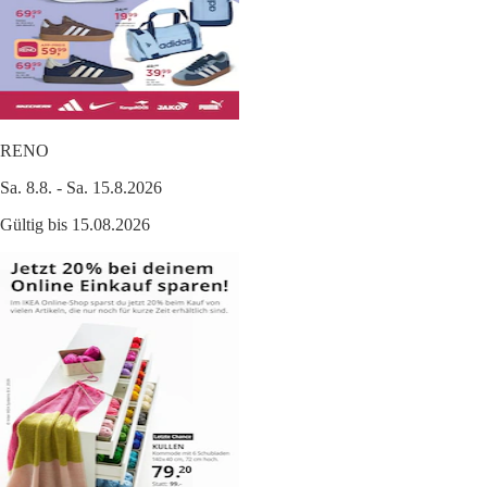
RENO
Sa. 8.8. - Sa. 15.8.2026
Gültig bis 15.08.2026