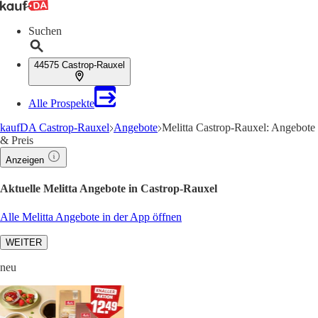
Suchen
44575 Castrop-Rauxel
Alle Prospekte
kaufDA Castrop-Rauxel
Angebote
Melitta Castrop-Rauxel: Angebote
& Preis
Anzeigen
Aktuelle Melitta Angebote in Castrop-Rauxel
Alle Melitta Angebote in der App öffnen
WEITER
neu