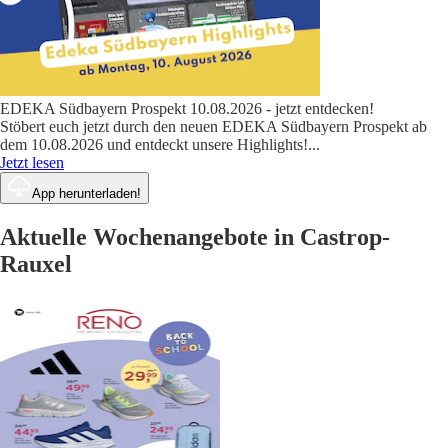
EDEKA Südbayern Prospekt 10.08.2026 - jetzt entdecken!
Stöbert euch jetzt durch den neuen EDEKA Südbayern Prospekt ab
dem 10.08.2026 und entdeckt unsere Highlights!
...
Jetzt lesen
App herunterladen!
Aktuelle Wochenangebote in Castrop-
Rauxel