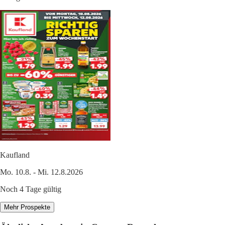
Kaufland
Mo. 10.8. - Mi. 12.8.2026
Noch 4 Tage gültig
Mehr Prospekte