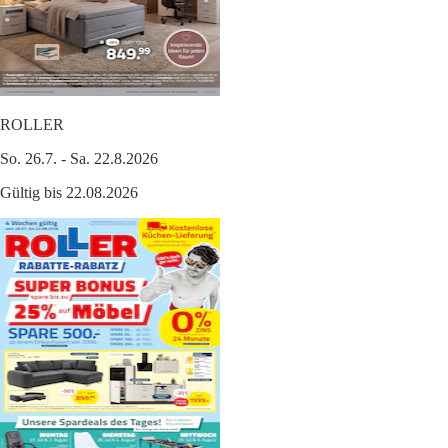
ROLLER
So. 26.7. - Sa. 22.8.2026
Gültig bis 22.08.2026