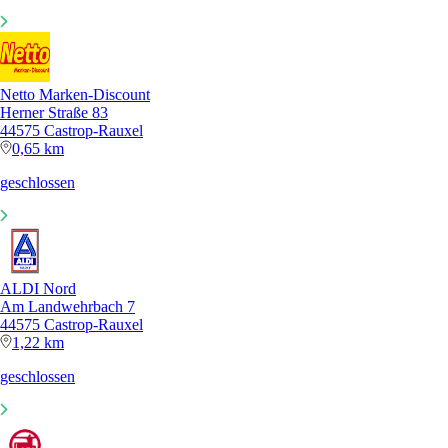
Netto Marken-Discount
Herner Straße 83
44575 Castrop-Rauxel
0,65 km
geschlossen
ALDI Nord
Am Landwehrbach 7
44575 Castrop-Rauxel
1,22 km
geschlossen