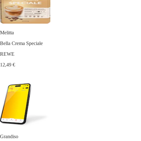
Melitta
Bella Crema Speciale
REWE
12,49 €
Grandiso