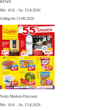
REWE
Mo. 10.8. - Sa. 15.8.2026
Gültig bis 15.08.2026
Netto Marken-Discount
Mo. 10.8. - Sa. 15.8.2026