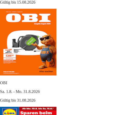
Gültig bis 15.08.2026
OBI
Sa. 1.8. - Mo. 31.8.2026
Gültig bis 31.08.2026