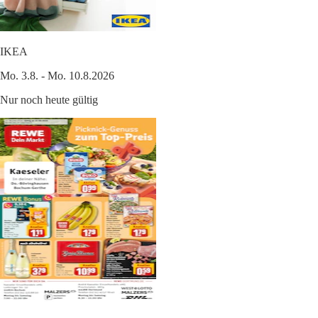
IKEA
Mo. 3.8. - Mo. 10.8.2026
Nur noch heute gültig