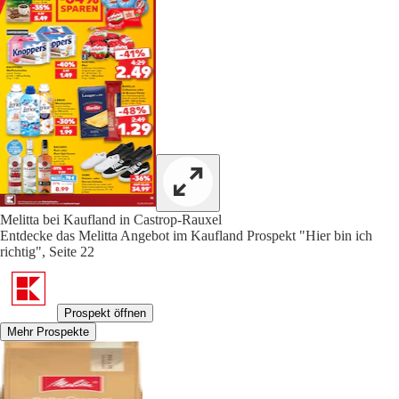
Melitta bei Kaufland in Castrop-Rauxel
Entdecke das Melitta Angebot im Kaufland Prospekt "Hier bin ich
richtig", Seite 22
Prospekt öffnen
Mehr Prospekte