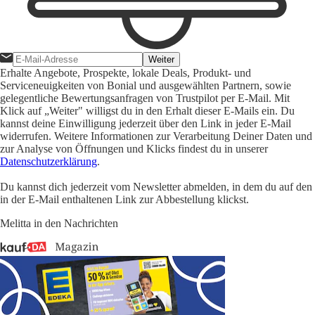
Weiter
Erhalte Angebote, Prospekte, lokale Deals, Produkt- und
Serviceneuigkeiten von Bonial und ausgewählten Partnern, sowie
gelegentliche Bewertungsanfragen von Trustpilot per E-Mail. Mit
Klick auf „Weiter" willigst du in den Erhalt dieser E-Mails ein. Du
kannst deine Einwilligung jederzeit über den Link in jeder E-Mail
widerrufen. Weitere Informationen zur Verarbeitung Deiner Daten und
zur Analyse von Öffnungen und Klicks findest du in unserer
Datenschutzerklärung
.
Du kannst dich jederzeit vom Newsletter abmelden, in dem du auf den
in der E-Mail enthaltenen Link zur Abbestellung klickst.
Melitta in den Nachrichten